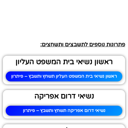
פתרונות נוספים לתשבצים ותשחצים:
ראשון נשיאי בית המשפט העליון
ראשון נשיאי בית המשפט העליון תשחץ ותשבץ – פיתרון
נשיאי דרום אפריקה
נשיאי דרום אפריקה תשחץ ותשבץ – פיתרון