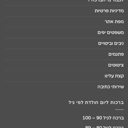
מדיניות פרטיות
מפת אתר
משפטים יפים
ניבים וביטויים
פתגמים
ציטוטים
קצת עלינו
שירותי כתיבה
ברכות ליום הולדת לפי גיל
ברכה לגיל 90 – 100