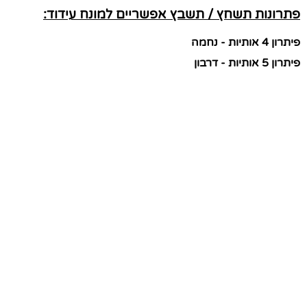
פתרונות תשחץ / תשבץ אפשריים למונח עידוד:
פיתרון 4 אותיות - נחמה
פיתרון 5 אותיות - דרבון