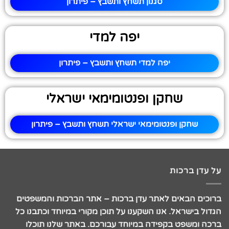
סגנון תשחץ ותשבץ – פיתרון
יפה למדי
יפה למדי תשחץ ותשבץ – פיתרון
שחקן ופנטומימאי ישראלי
שחקן ופנטומימאי ישראלי תשחץ ותשבץ – פיתרון
על עדן ברכות
ברוכים הבאים לאתר עדן ברכות – אתר הברכות והמשפטים
הגדול בישראל. אנו השקענו על תוכן מקורי במיוחד וכתבנו כל
ברכה ומשפט בקפידה במיוחד עבורכם. באתר שלנו תוכלו