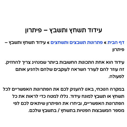
עידוד תשחץ ותשבץ – פיתרון
דף הבית
»
פתרונות תשבצים ותשחצים
»
עידוד תשחץ ותשבץ –
פיתרון
עידוד הוא אחת התכונות החשובות ביותר שמנהיג צריך להחזיק.
זה עוזר להם לעורר השראה לעוקבים שלהם ולהניע אותם
לפעולה.
במקרה הנוכחי, באנו להעניק לכם את הפתרונות האפשריים לכל
תשחץ או תשבץ למונח עידוד. גללו למטה כדי לראות את כל
הפתרונות האפשריים, וביחרו את הפיתרון שיתאים לכם לפי
מספר המשבצות הפנויות בתשחץ / בתשבץ שלכם.