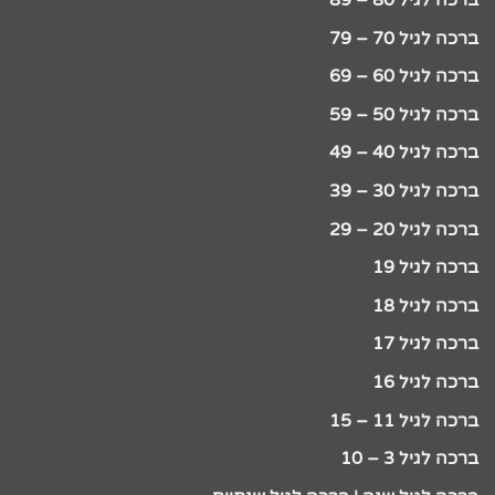
ברכה לגיל 80 – 89
ברכה לגיל 70 – 79
ברכה לגיל 60 – 69
ברכה לגיל 50 – 59
ברכה לגיל 40 – 49
ברכה לגיל 30 – 39
ברכה לגיל 20 – 29
ברכה לגיל 19
ברכה לגיל 18
ברכה לגיל 17
ברכה לגיל 16
ברכה לגיל 11 – 15
ברכה לגיל 3 – 10