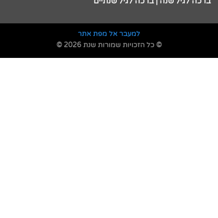
ברכה לגיל שנה | ברכה לגיל שנתיים
למעבר אל מפת אתר
© כל הזכויות שמורות שנת 2026 ©