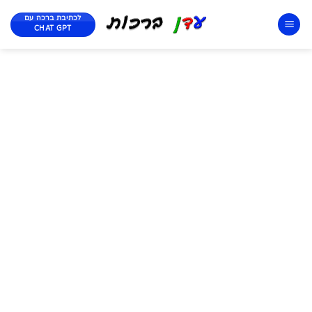
לכתיבת ברכה עם
CHAT GPT