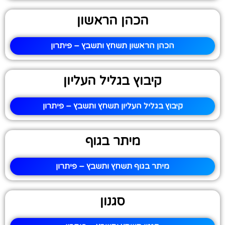
הכהן הראשון
הכהן הראשון תשחץ ותשבץ – פיתרון
קיבוץ בגליל העליון
קיבוץ בגליל העליון תשחץ ותשבץ – פיתרון
מיתר בגוף
מיתר בגוף תשחץ ותשבץ – פיתרון
סגנון