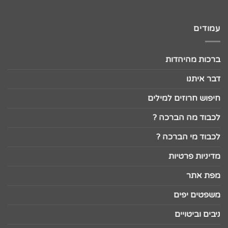
עמודים
ברכות מהיהדות
דבר איתנו
חיפוש חרוזים למילים
לכבוד מה הברכה ?
לכבוד מי הברכה ?
מדיניות פרטיות
מפת אתר
משפטים יפים
ניבים וביטויים