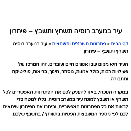
עיר במערב רוסיה תשחץ ותשבץ – פיתרון
דף הבית
»
פתרונות תשבצים ותשחצים
»
עיר במערב רוסיה
תשחץ ותשבץ – פיתרון
העיר היא מקום שבו אנשים חיים ועובדים. זהו המרכז של
פעילויות רבות, כולל אמנות, מסחר, חינוך, בריאות, פוליטיקה
ותחבורה.
במקרה הנוכחי, באנו להעניק לכם את הפתרונות האפשריים לכל
תשחץ או תשבץ למונח עיר במערב רוסיה. גללו למטה כדי
לראות את כל הפתרונות האפשריים, וביחרו את הפיתרון שיתאים
לכם לפי מספר המשבצות הפנויות בתשחץ / בתשבץ שלכם.