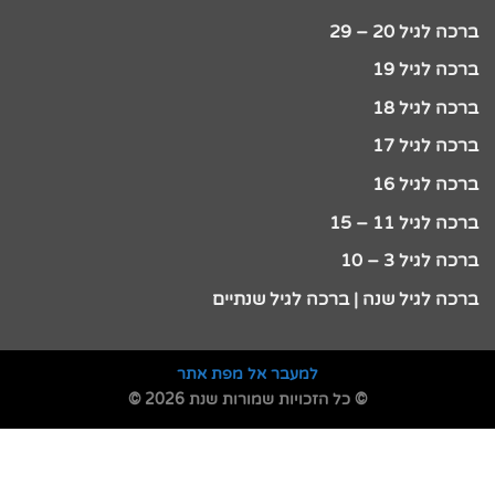
ברכה לגיל 20 – 29
ברכה לגיל 19
ברכה לגיל 18
ברכה לגיל 17
ברכה לגיל 16
ברכה לגיל 11 – 15
ברכה לגיל 3 – 10
ברכה לגיל שנה | ברכה לגיל שנתיים
למעבר אל מפת אתר
© כל הזכויות שמורות שנת 2026 ©