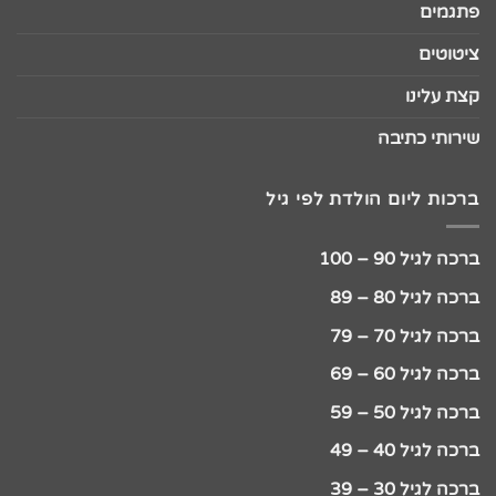
פתגמים
ציטוטים
קצת עלינו
שירותי כתיבה
ברכות ליום הולדת לפי גיל
ברכה לגיל 90 – 100
ברכה לגיל 80 – 89
ברכה לגיל 70 – 79
ברכה לגיל 60 – 69
ברכה לגיל 50 – 59
ברכה לגיל 40 – 49
ברכה לגיל 30 – 39