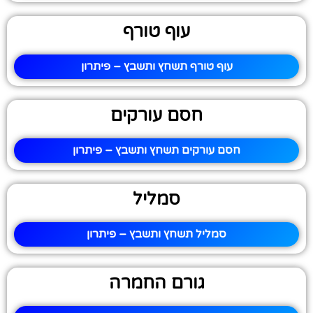
עוף טורף
עוף טורף תשחץ ותשבץ – פיתרון
חסם עורקים
חסם עורקים תשחץ ותשבץ – פיתרון
סמליל
סמליל תשחץ ותשבץ – פיתרון
גורם החמרה