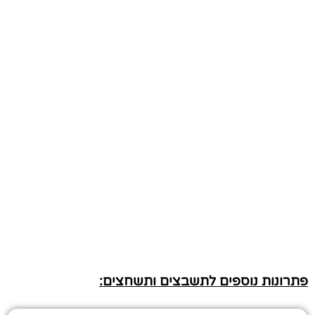
פתרונות נוספים לתשבצים ותשחצים: