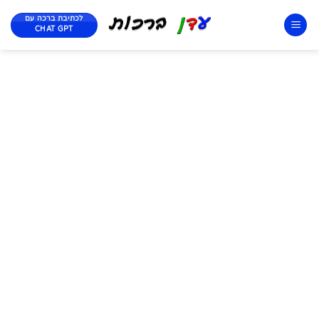
לכתיבת ברכה עם
CHAT GPT