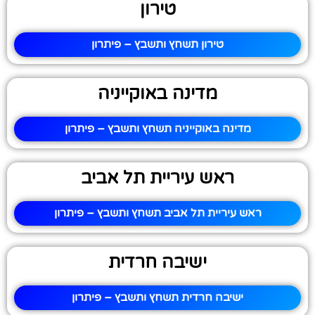
טירון
טירון תשחץ ותשבץ – פיתרון
מדינה באוקייניה
מדינה באוקייניה תשחץ ותשבץ – פיתרון
ראש עיריית תל אביב
ראש עיריית תל אביב תשחץ ותשבץ – פיתרון
ישיבה חרדית
ישיבה חרדית תשחץ ותשבץ – פיתרון