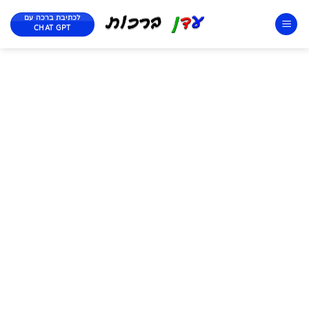
לכתיבת ברכה עם
CHAT GPT