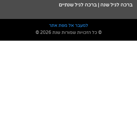
ברכה לגיל שנה | ברכה לגיל שנתיים
למעבר אל מפת אתר
© כל הזכויות שמורות שנת 2026 ©