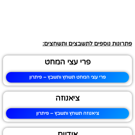
פתרונות נוספים לתשבצים ותשחצים:
פרי עצי המחט
פרי עצי המחט תשחץ ותשבץ – פיתרון
ציאנוזה
ציאנוזה תשחץ ותשבץ – פיתרון
אידיום