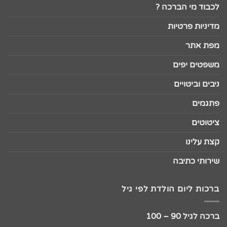
לכבוד מי הברכה ?
מדיניות פרטיות
מפת אתר
משפטים יפים
ניבים וביטויים
פתגמים
ציטוטים
קצת עלינו
שירותי כתיבה
ברכות ליום הולדת לפי גיל
ברכה לגיל 90 – 100