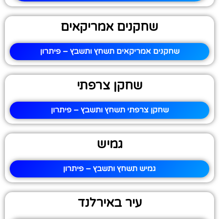
שחקנים אמריקאים
שחקנים אמריקאים תשחץ ותשבץ – פיתרון
שחקן צרפתי
שחקן צרפתי תשחץ ותשבץ – פיתרון
גמיש
גמיש תשחץ ותשבץ – פיתרון
עיר באירלנד