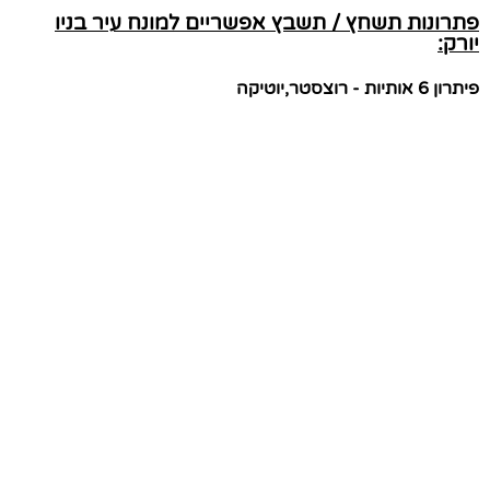
פתרונות תשחץ / תשבץ אפשריים למונח עיר בניו
יורק:
פיתרון 6 אותיות - רוצסטר,יוטיקה