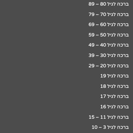
ברכה לגיל 80 – 89
ברכה לגיל 70 – 79
ברכה לגיל 60 – 69
ברכה לגיל 50 – 59
ברכה לגיל 40 – 49
ברכה לגיל 30 – 39
ברכה לגיל 20 – 29
ברכה לגיל 19
ברכה לגיל 18
ברכה לגיל 17
ברכה לגיל 16
ברכה לגיל 11 – 15
ברכה לגיל 3 – 10