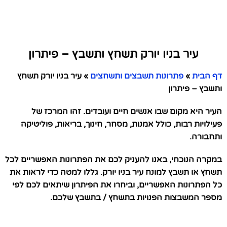
עיר בניו יורק תשחץ ותשבץ – פיתרון
דף הבית
»
פתרונות תשבצים ותשחצים
»
עיר בניו יורק תשחץ
ותשבץ – פיתרון
העיר היא מקום שבו אנשים חיים ועובדים. זהו המרכז של
פעילויות רבות, כולל אמנות, מסחר, חינוך, בריאות, פוליטיקה
ותחבורה.
במקרה הנוכחי, באנו להעניק לכם את הפתרונות האפשריים לכל
תשחץ או תשבץ למונח עיר בניו יורק. גללו למטה כדי לראות את
כל הפתרונות האפשריים, וביחרו את הפיתרון שיתאים לכם לפי
מספר המשבצות הפנויות בתשחץ / בתשבץ שלכם.