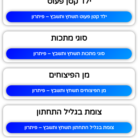
ילד קטן פעוט
ילד קטן פעוט תשחץ ותשבץ – פיתרון
סוגי מתכות
סוגי מתכות תשחץ ותשבץ – פיתרון
מן הפיצוחים
מן הפיצוחים תשחץ ותשבץ – פיתרון
צומת בגליל התחתון
צומת בגליל התחתון תשחץ ותשבץ – פיתרון