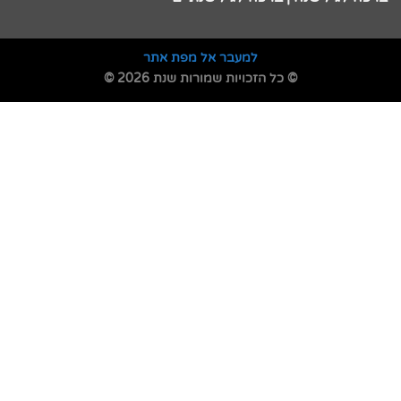
למעבר אל מפת אתר
© כל הזכויות שמורות שנת 2026 ©