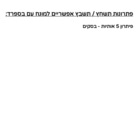
פתרונות תשחץ / תשבץ אפשריים למונח עם בספרד:
פיתרון 5 אותיות - בסקים