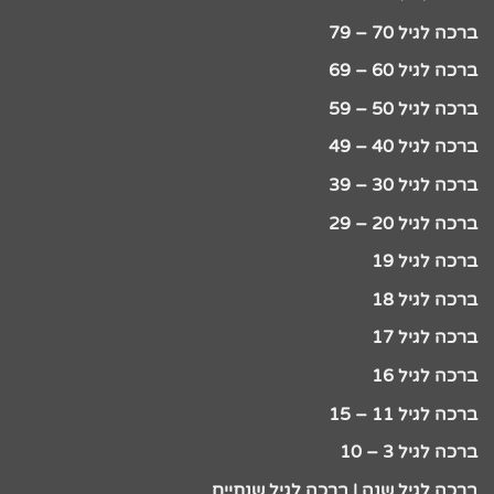
ברכה לגיל 70 – 79
ברכה לגיל 60 – 69
ברכה לגיל 50 – 59
ברכה לגיל 40 – 49
ברכה לגיל 30 – 39
ברכה לגיל 20 – 29
ברכה לגיל 19
ברכה לגיל 18
ברכה לגיל 17
ברכה לגיל 16
ברכה לגיל 11 – 15
ברכה לגיל 3 – 10
ברכה לגיל שנה | ברכה לגיל שנתיים