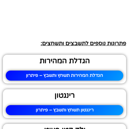
פתרונות נוספים לתשבצים ותשחצים:
הגדלת המהירות
הגדלת המהירות תשחץ ותשבץ – פיתרון
רינגטון
רינגטון תשחץ ותשבץ – פיתרון