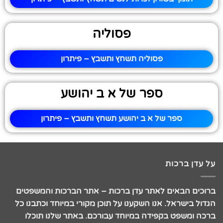
פסוליה
פסוליה תשחץ ותשבץ – פיתרון
ספר של א ב יהושע
ספר של א ב יהושע תשחץ ותשבץ – פיתרון
על עדן ברכות
ברוכים הבאים לאתר עדן ברכות – אתר הברכות והמשפטים
הגדול בישראל. אנו השקענו על תוכן מקורי במיוחד וכתבנו כל
ברכה ומשפט בקפידה במיוחד עבורכם. באתר שלנו תוכלו