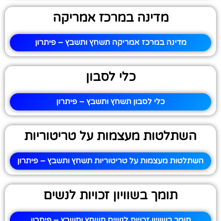
מדינה במרכז אמריקה
מדינה במרכז אמריקה תשחץ ותשבץ – פיתרון
כלי לסבון
כלי לסבון תשחץ ותשבץ – פיתרון
השתלטות מעצמות על טריטוריות
השתלטות מעצמות על טריטוריות תשחץ ותשבץ – פיתרון
תומך בשוויון זכויות לנשים
תומך בשוויון זכויות לנשים תשחץ ותשבץ – פיתרון