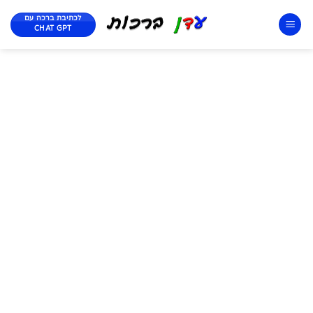
לכתיבת ברכה עם
CHAT GPT