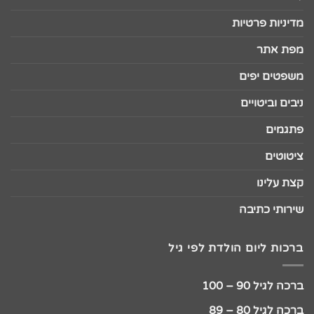
מדיניות פרטיות
מפת אתר
משפטים יפים
ניבים וביטויים
פתגמים
ציטוטים
קצת עלינו
שירותי כתיבה
ברכות ליום הולדת לפי גיל
ברכה לגיל 90 – 100
ברכה לגיל 80 – 89