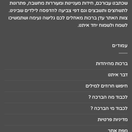
שכתבנו עבורכם, חידות מעניינות ומעוררות מחשבה, פתרונות
לתשחצים ותשבצים וגם דפי צביעה להדפסה לילדים שבינינו.
צוות האתר עדן ברכות מאחלים לכם גלישה נעימה ושתמשיכו
לשמח ולשמוח יחד איתנו.
עמודים
ברכות מהיהדות
דבר איתנו
חיפוש חרוזים למילים
לכבוד מה הברכה ?
לכבוד מי הברכה ?
מדיניות פרטיות
מפת אתר