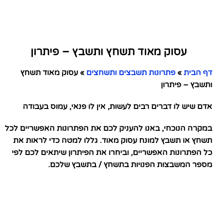
עסוק מאוד תשחץ ותשבץ – פיתרון
דף הבית
»
פתרונות תשבצים ותשחצים
»
עסוק מאוד תשחץ
ותשבץ – פיתרון
אדם שיש לו דברים רבים לעשות, אין לו פנאי, עמוס בעבודה
במקרה הנוכחי, באנו להעניק לכם את הפתרונות האפשריים לכל
תשחץ או תשבץ למונח עסוק מאוד. גללו למטה כדי לראות את
כל הפתרונות האפשריים, וביחרו את הפיתרון שיתאים לכם לפי
מספר המשבצות הפנויות בתשחץ / בתשבץ שלכם.