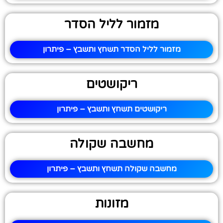
מזמור לליל הסדר
מזמור לליל הסדר תשחץ ותשבץ – פיתרון
ריקושטים
ריקושטים תשחץ ותשבץ – פיתרון
מחשבה שקולה
מחשבה שקולה תשחץ ותשבץ – פיתרון
מזונות