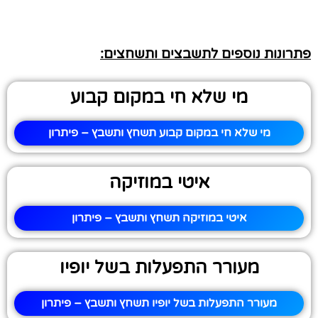
פתרונות נוספים לתשבצים ותשחצים:
מי שלא חי במקום קבוע
מי שלא חי במקום קבוע תשחץ ותשבץ – פיתרון
איטי במוזיקה
איטי במוזיקה תשחץ ותשבץ – פיתרון
מעורר התפעלות בשל יופיו
מעורר התפעלות בשל יופיו תשחץ ותשבץ – פיתרון