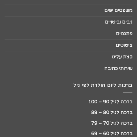
משפטים יפים
ניבים וביטויים
פתגמים
ציטוטים
קצת עלינו
שירותי כתיבה
ברכות ליום הולדת לפי גיל
ברכה לגיל 90 – 100
ברכה לגיל 80 – 89
ברכה לגיל 70 – 79
ברכה לגיל 60 – 69