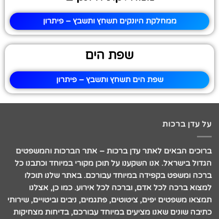
ממחלקת היונקים תשחץ ותשבץ – פיתרון
שפת הים
שפת הים תשחץ ותשבץ – פיתרון
על עדן ברכות
ברוכים הבאים לאתר עדן ברכות – אתר הברכות והמשפטים
הגדול בישראל. אנו השקענו על תוכן מקורי במיוחד וכתבנו כל
ברכה ומשפט בקפידה במיוחד עבורכם. באתר שלנו תוכלו
למצוא ברכה לכל אדם, וברכה לכל אירוע. כמו כן, אצלנו
תמצאו משפטים יפים, ציטוטים, פתגמים, ניבים וביטויים, שירותי
כתיבה שונים שאנו מציעים במיוחד עבורכם, בדיחות מצחיקות