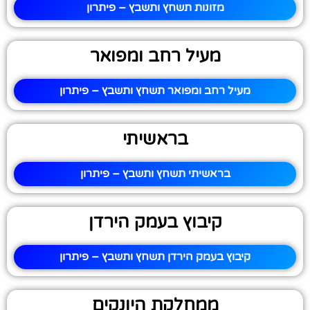
מזונות תשחץ ותשבץ – פיתרון
מעיל רחב ומפואר
מעיל רחב ומפואר תשחץ ותשבץ – פיתרון
בראשיתי
בראשיתי תשחץ ותשבץ – פיתרון
קיבוץ בעמק הירדן
קיבוץ בעמק הירדן תשחץ ותשבץ – פיתרון
ממחלקת היונקים