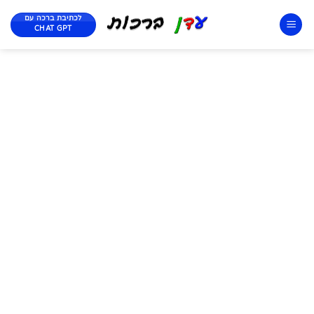
לכתיבת ברכה עם
CHAT GPT