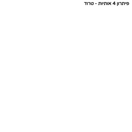
פיתרון 4 אותיות - טרוד