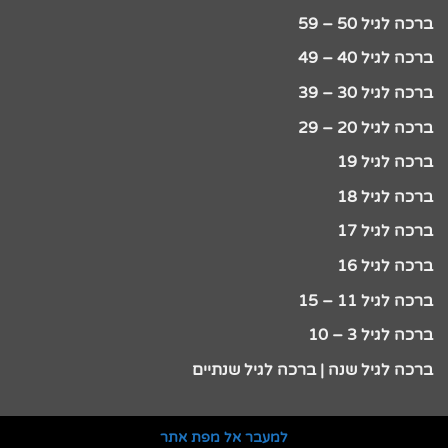
ברכה לגיל 50 – 59
ברכה לגיל 40 – 49
ברכה לגיל 30 – 39
ברכה לגיל 20 – 29
ברכה לגיל 19
ברכה לגיל 18
ברכה לגיל 17
ברכה לגיל 16
ברכה לגיל 11 – 15
ברכה לגיל 3 – 10
ברכה לגיל שנה | ברכה לגיל שנתיים
למעבר אל מפת אתר