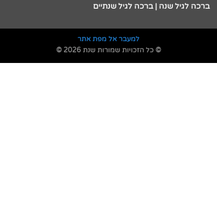
ברכה לגיל שנה | ברכה לגיל שנתיים
למעבר אל מפת אתר
© כל הזכויות שמורות שנת 2026 ©