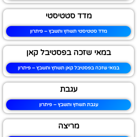
מדד סטטיסטי
מדד סטטיסטי תשחץ ותשבץ – פיתרון
במאי שזכה בפסטיבל קאן
במאי שזכה בפסטיבל קאן תשחץ ותשבץ – פיתרון
עגבת
עגבת תשחץ ותשבץ – פיתרון
מריצה