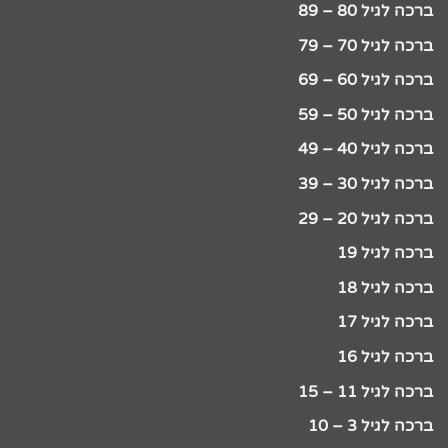
ברכה לגיל 80 – 89
ברכה לגיל 70 – 79
ברכה לגיל 60 – 69
ברכה לגיל 50 – 59
ברכה לגיל 40 – 49
ברכה לגיל 30 – 39
ברכה לגיל 20 – 29
ברכה לגיל 19
ברכה לגיל 18
ברכה לגיל 17
ברכה לגיל 16
ברכה לגיל 11 – 15
ברכה לגיל 3 – 10