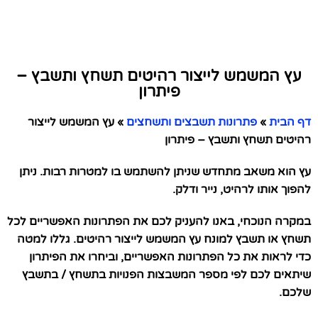
עץ המשמש לייצור רהיטים תשחץ ותשבץ –
פיתרון
דף הבית
»
פתרונות תשבצים ותשחצים
»
עץ המשמש לייצור
רהיטים תשחץ ותשבץ – פיתרון
עץ הוא משאב מתחדש שניתן להשתמש בו למטרות רבות. ניתן
להפוך אותו לרהיט, נייר ודלק.
במקרה הנוכחי, באנו להעניק לכם את הפתרונות האפשריים לכל
תשחץ או תשבץ למונח עץ המשמש לייצור רהיטים. גללו למטה
כדי לראות את כל הפתרונות האפשריים, וביחרו את הפיתרון
שיתאים לכם לפי מספר המשבצות הפנויות בתשחץ / בתשבץ
שלכם.