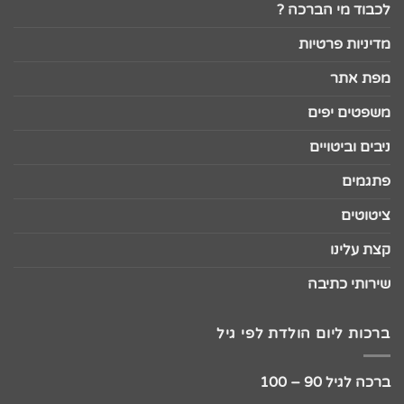
לכבוד מי הברכה ?
מדיניות פרטיות
מפת אתר
משפטים יפים
ניבים וביטויים
פתגמים
ציטוטים
קצת עלינו
שירותי כתיבה
ברכות ליום הולדת לפי גיל
ברכה לגיל 90 – 100