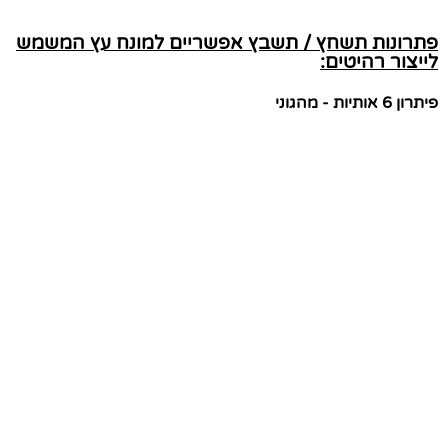
פתרונות תשחץ / תשבץ אפשריים למונח עץ המשמש
לייצור רהיטים:
פיתרון 6 אותיות - מהגוני