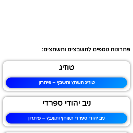
פתרונות נוספים לתשבצים ותשחצים:
טוזיג
טוזיג תשחץ ותשבץ – פיתרון
ניב יהודי ספרדי
ניב יהודי ספרדי תשחץ ותשבץ – פיתרון