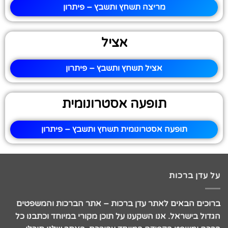
מריצה תשחץ ותשבץ – פיתרון
אציל
אציל תשחץ ותשבץ – פיתרון
תופעה אסטרונומית
תופעה אסטרונומית תשחץ ותשבץ – פיתרון
על עדן ברכות
ברוכים הבאים לאתר עדן ברכות – אתר הברכות והמשפטים
הגדול בישראל. אנו השקענו על תוכן מקורי במיוחד וכתבנו כל