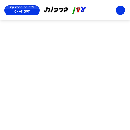
לכתיבת ברכה עם
CHAT GPT