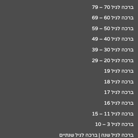
ברכה לגיל 70 – 79
ברכה לגיל 60 – 69
ברכה לגיל 50 – 59
ברכה לגיל 40 – 49
ברכה לגיל 30 – 39
ברכה לגיל 20 – 29
ברכה לגיל 19
ברכה לגיל 18
ברכה לגיל 17
ברכה לגיל 16
ברכה לגיל 11 – 15
ברכה לגיל 3 – 10
ברכה לגיל שנה | ברכה לגיל שנתיים