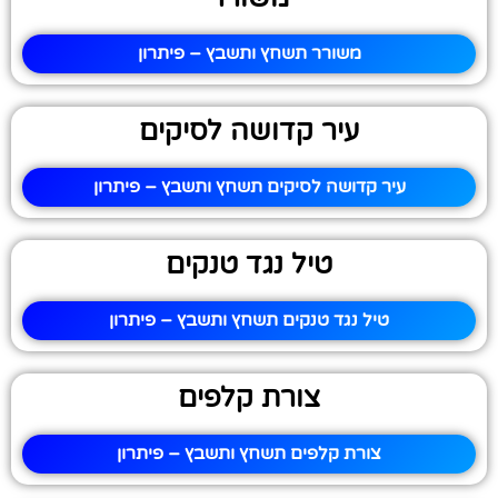
משורר תשחץ ותשבץ – פיתרון
עיר קדושה לסיקים
עיר קדושה לסיקים תשחץ ותשבץ – פיתרון
טיל נגד טנקים
טיל נגד טנקים תשחץ ותשבץ – פיתרון
צורת קלפים
צורת קלפים תשחץ ותשבץ – פיתרון