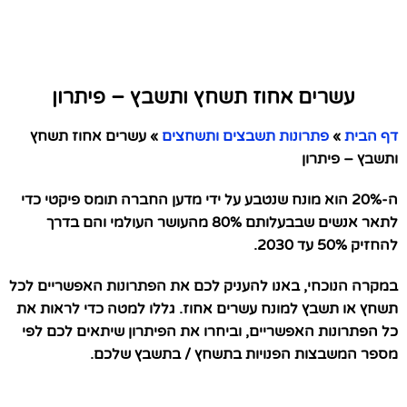
עשרים אחוז תשחץ ותשבץ – פיתרון
דף הבית
»
פתרונות תשבצים ותשחצים
»
עשרים אחוז תשחץ
ותשבץ – פיתרון
ה-20% הוא מונח שנטבע על ידי מדען החברה תומס פיקטי כדי
לתאר אנשים שבבעלותם 80% מהעושר העולמי והם בדרך
להחזיק 50% עד 2030.
במקרה הנוכחי, באנו להעניק לכם את הפתרונות האפשריים לכל
תשחץ או תשבץ למונח עשרים אחוז. גללו למטה כדי לראות את
כל הפתרונות האפשריים, וביחרו את הפיתרון שיתאים לכם לפי
מספר המשבצות הפנויות בתשחץ / בתשבץ שלכם.