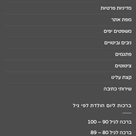
מדיניות פרטיות
מפת אתר
משפטים יפים
ניבים וביטויים
פתגמים
ציטוטים
קצת עלינו
שירותי כתיבה
ברכות ליום הולדת לפי גיל
ברכה לגיל 90 – 100
ברכה לגיל 80 – 89