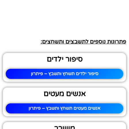
פתרונות נוספים לתשבצים ותשחצים:
סיפור ילדים
סיפור ילדים תשחץ ותשבץ – פיתרון
אנשים מעטים
אנשים מעטים תשחץ ותשבץ – פיתרון
משורר