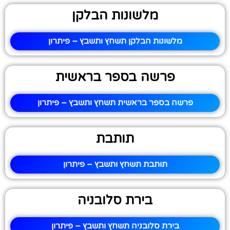
מלשונות הבלקן
מלשונות הבלקן תשחץ ותשבץ – פיתרון
פרשה בספר בראשית
פרשה בספר בראשית תשחץ ותשבץ – פיתרון
תותבת
תותבת תשחץ ותשבץ – פיתרון
בירת סלובניה
בירת סלובניה תשחץ ותשבץ – פיתרון