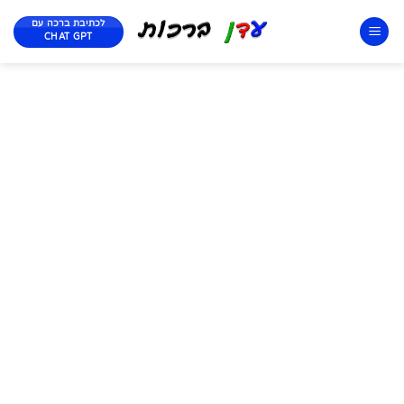
לכתיבת ברכה עם
CHAT GPT