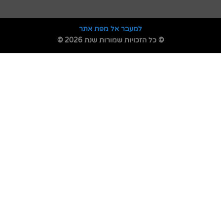
למעבר אל מפת אתר
© כל הזכויות שמורות שנת 2026 ©