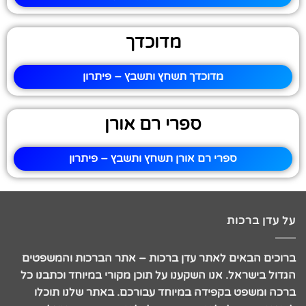
מדוכדך
מדוכדך תשחץ ותשבץ – פיתרון
ספרי רם אורן
ספרי רם אורן תשחץ ותשבץ – פיתרון
על עדן ברכות
ברוכים הבאים לאתר עדן ברכות – אתר הברכות והמשפטים
הגדול בישראל. אנו השקענו על תוכן מקורי במיוחד וכתבנו כל
ברכה ומשפט בקפידה במיוחד עבורכם. באתר שלנו תוכלו