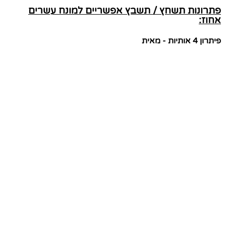
פתרונות תשחץ / תשבץ אפשריים למונח עשרים
אחוז:
פיתרון 4 אותיות - מאית