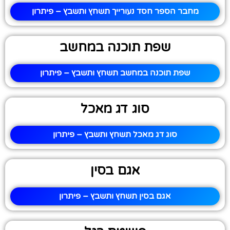
מחבר הספר חסד נעורייך תשחץ ותשבץ – פיתרון
שפת תוכנה במחשב
שפת תוכנה במחשב תשחץ ותשבץ – פיתרון
סוג דג מאכל
סוג דג מאכל תשחץ ותשבץ – פיתרון
אגם בסין
אגם בסין תשחץ ותשבץ – פיתרון