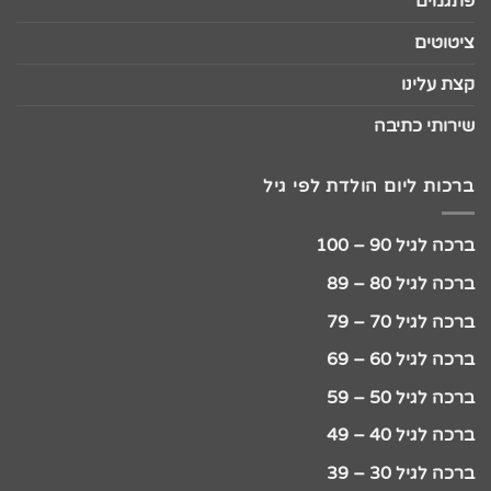
פתגמים
ציטוטים
קצת עלינו
שירותי כתיבה
ברכות ליום הולדת לפי גיל
ברכה לגיל 90 – 100
ברכה לגיל 80 – 89
ברכה לגיל 70 – 79
ברכה לגיל 60 – 69
ברכה לגיל 50 – 59
ברכה לגיל 40 – 49
ברכה לגיל 30 – 39