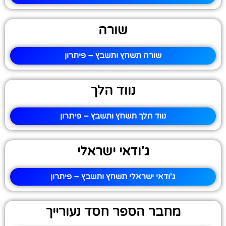
שורה
שורה תשחץ ותשבץ – פיתרון
נווד הלך
נווד הלך תשחץ ותשבץ – פיתרון
ג'ודאי ישראלי
ג'ודאי ישראלי תשחץ ותשבץ – פיתרון
מחבר הספר חסד נעורייך