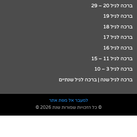
ברכה לגיל 20 – 29
ברכה לגיל 19
ברכה לגיל 18
ברכה לגיל 17
ברכה לגיל 16
ברכה לגיל 11 – 15
ברכה לגיל 3 – 10
ברכה לגיל שנה | ברכה לגיל שנתיים
למעבר אל מפת אתר
© כל הזכויות שמורות שנת 2026 ©