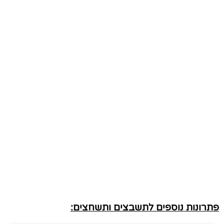
פתרונות נוספים לתשבצים ותשחצים: