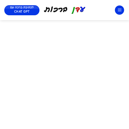
לכתיבת ברכה עם
CHAT GPT