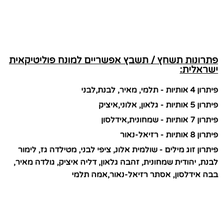
פתרונות תשחץ / תשבץ אפשריים למונח פוליטיקאית
ישראלית:
פיתרון 4 אותיות - תלמי, מאיר, לבנת,לבני
פיתרון 5 אותיות - גלאון, אלוני,איציק
פיתרון 7 אותיות - שמחונית,אידלסון
פיתרון 8 אותיות - רזיאל-נאור
פיתרון זוג מילים - שולמית אלונ, ציפי לבני, מטילדה גז, לימור
לבנת, יהודית שמחונית, זהבה גלאון, דליה איציק, גולדה מאיר,
בבה אידלסון, אסתר רזיאל-נאור,אמה תלמי