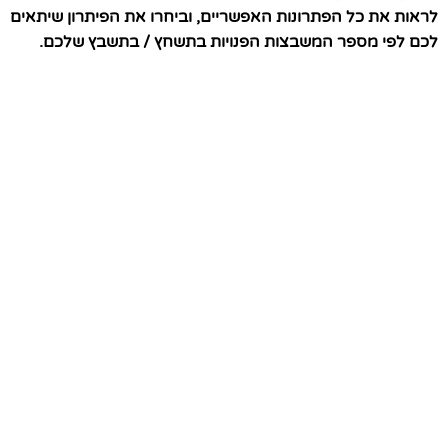
לראות את כל הפתרונות האפשריים, וביחרו את הפיתרון שיתאים
לכם לפי מספר המשבצות הפנויות בתשחץ / בתשבץ שלכם.