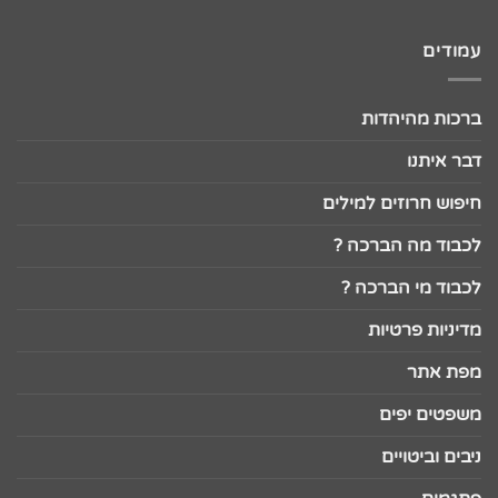
עמודים
ברכות מהיהדות
דבר איתנו
חיפוש חרוזים למילים
לכבוד מה הברכה ?
לכבוד מי הברכה ?
מדיניות פרטיות
מפת אתר
משפטים יפים
ניבים וביטויים