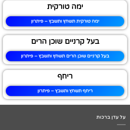
ימה טורקית
ימה טורקית תשחץ ותשבץ – פיתרון
בעל קרניים שוכן הרים
בעל קרניים שוכן הרים תשחץ ותשבץ – פיתרון
ריחף
ריחף תשחץ ותשבץ – פיתרון
על עדן ברכות