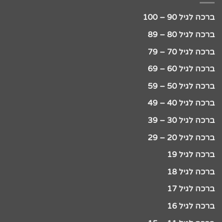
ברכה לגיל 90 – 100
ברכה לגיל 80 – 89
ברכה לגיל 70 – 79
ברכה לגיל 60 – 69
ברכה לגיל 50 – 59
ברכה לגיל 40 – 49
ברכה לגיל 30 – 39
ברכה לגיל 20 – 29
ברכה לגיל 19
ברכה לגיל 18
ברכה לגיל 17
ברכה לגיל 16