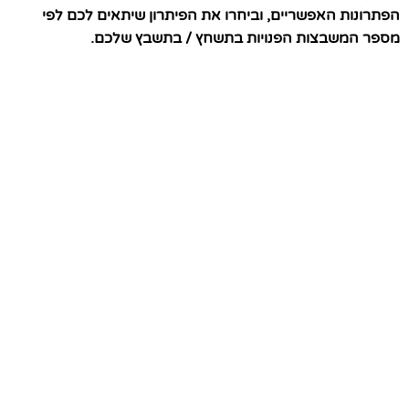
הפתרונות האפשריים, וביחרו את הפיתרון שיתאים לכם לפי
מספר המשבצות הפנויות בתשחץ / בתשבץ שלכם.