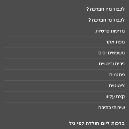
לכבוד מה הברכה ?
לכבוד מי הברכה ?
מדיניות פרטיות
מפת אתר
משפטים יפים
ניבים וביטויים
פתגמים
ציטוטים
קצת עלינו
שירותי כתיבה
ברכות ליום הולדת לפי גיל