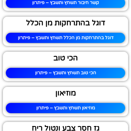
קשר חיבור תשחץ ותשבץ – פיתרון
דוגל בהתרחקות מן הכלל
דוגל בהתרחקות מן הכלל תשחץ ותשבץ – פיתרון
הכי טוב
הכי טוב תשחץ ותשבץ – פיתרון
מוזיאון
מוזיאון תשחץ ותשבץ – פיתרון
גז חסר צבע ונטול ריח