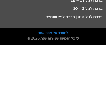
ברכה לגיל 11 – 15
ברכה לגיל 3 – 10
ברכה לגיל שנה | ברכה לגיל שנתיים
למעבר אל מפת אתר
© כל הזכויות שמורות שנת 2026 ©