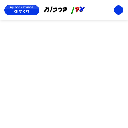
לכתיבת ברכה עם
CHAT GPT