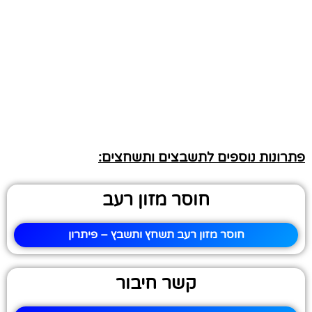
פתרונות נוספים לתשבצים ותשחצים:
חוסר מזון רעב
חוסר מזון רעב תשחץ ותשבץ – פיתרון
קשר חיבור