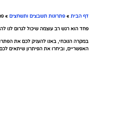
דף הבית
»
פתרונות תשבצים ותשחצים
»
פחד
פחד הוא רגש רב עוצמה שיכול לגרום לנו להר
במקרה הנוכחי, באנו להעניק לכם את הפתרו
האפשריים, וביחרו את הפיתרון שיתאים לכ