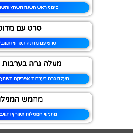
סימני ראש השנה תשחץ ותשבץ
סרט עם מדונ
סרט עם מדונה תשחץ ותשבץ 
מעלה גרה בערבות 
מעלה גרה בערבות אפריקה תשחץ ו
מחמש המגילו
מחמש המגילות תשחץ ותשבץ 