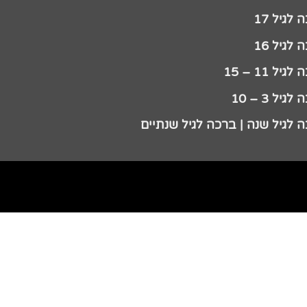
לגיל 17
לגיל 16
גיל 11 – 15
גיל 3 – 10
 לגיל שנה | ברכה לגיל שנתיים