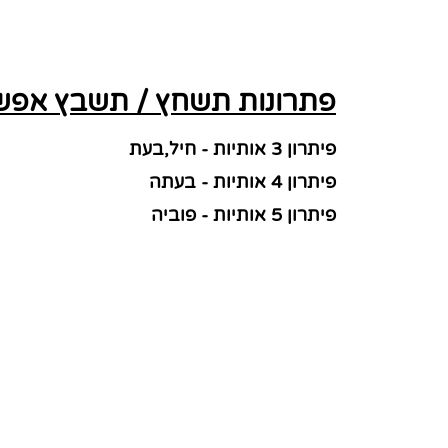
פתרונות תשחץ / תשבץ אפשרי
פיתרון 3 אותיות - חיל,בעת
פיתרון 4 אותיות - בעתה
פיתרון 5 אותיות - פוביה