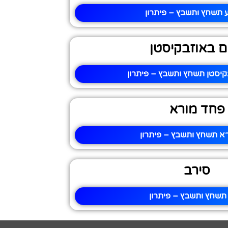
 תשחץ ותשבץ – פיתרון
ם באוזבקיסטן
קיסטן תשחץ ותשבץ – פיתרון
פחד מורא
א תשחץ ותשבץ – פיתרון
סירב
תשחץ ותשבץ – פיתרון