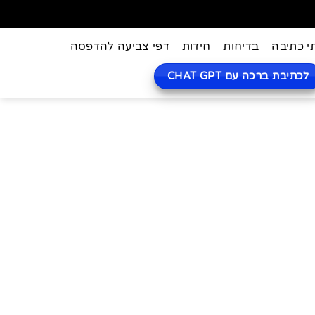
י כתיבה
בדיחות
חידות
דפי צביעה להדפסה
לכתיבת ברכה עם CHAT GPT