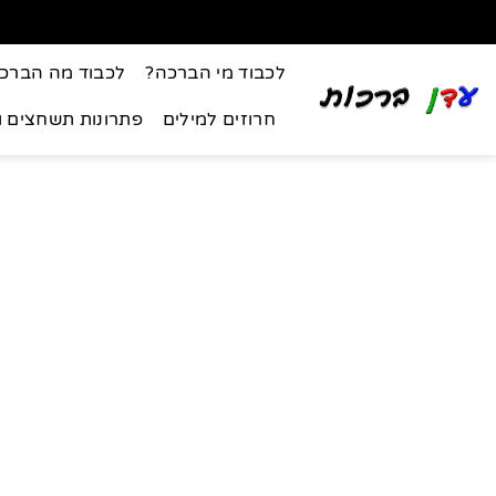
לכבוד מי הברכה?
לכבוד מה הברכ
חרוזים למילים
פתרונות תשחצים 