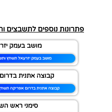
פתרונות נוספים לתשבצים ו
מושב בעמק יזר
מושב בעמק יזרעאל תשחץ ותשב
קבוצה אתנית בדרום
קבוצה אתנית בדרום אפריקה תשחץ 
סימני ראש הש