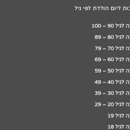
ת ליום הולדת לפי גיל
יל 90 – 100
גיל 80 – 89
גיל 70 – 79
גיל 60 – 69
גיל 50 – 59
גיל 40 – 49
גיל 30 – 39
גיל 20 – 29
לגיל 19
לגיל 18