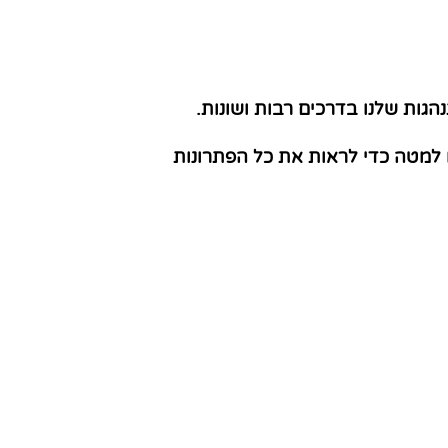
הגות שלנו בדרכים רבות ושונות.
 למטה כדי לראות את כל הפתרונות