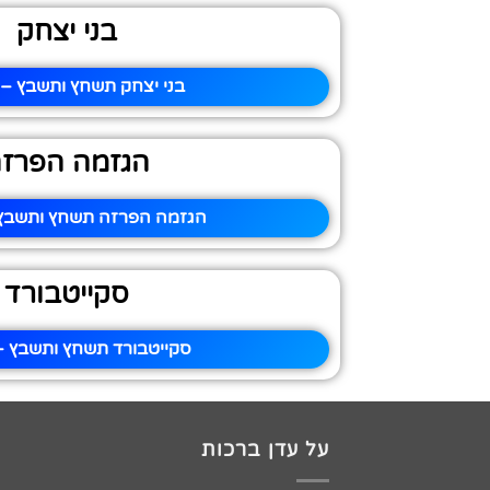
בני יצחק
בני יצחק תשחץ ותשבץ – 
הגזמה הפרז
הגזמה הפרזה תשחץ ותשבץ 
סקייטבורד
סקייטבורד תשחץ ותשבץ – 
על עדן ברכות