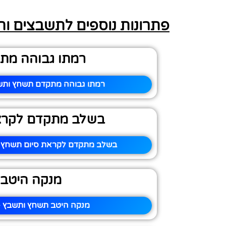
פתרונות נוספים לתשבצים ו
רמתו גבוהה מת
רמתו גבוהה מתקדם תשחץ ותשב
בשלב מתקדם לקרא
בשלב מתקדם לקראת סיום תשחץ ו
מנקה היטב
מנקה היטב תשחץ ותשבץ – 