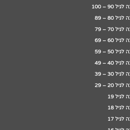
יל 90 – 100
גיל 80 – 89
גיל 70 – 79
גיל 60 – 69
גיל 50 – 59
גיל 40 – 49
גיל 30 – 39
גיל 20 – 29
לגיל 19
לגיל 18
לגיל 17