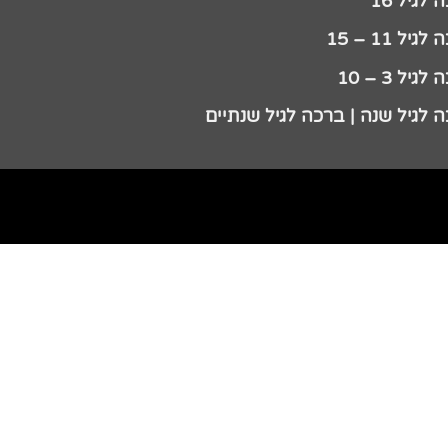
לגיל 16
גיל 11 – 15
גיל 3 – 10
 לגיל שנה | ברכה לגיל שנתיים