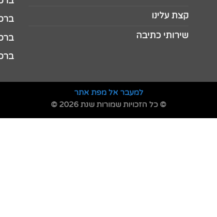
ברכה 
קצת עלינו
ברכה ל
שירותי כתיבה
ברכה ל
ברכה
למעבר אל מפת אתר
© כל הזכויות שמורות שנת 2026 ©