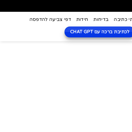
י כתיבה
בדיחות
חידות
דפי צביעה להדפסה
לכתיבת ברכה עם CHAT GPT