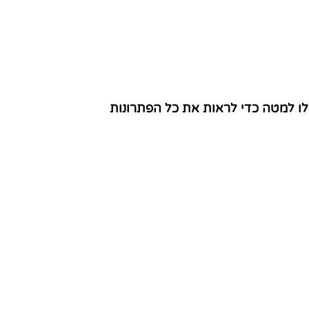
לו למטה כדי לראות את כל הפתרונות