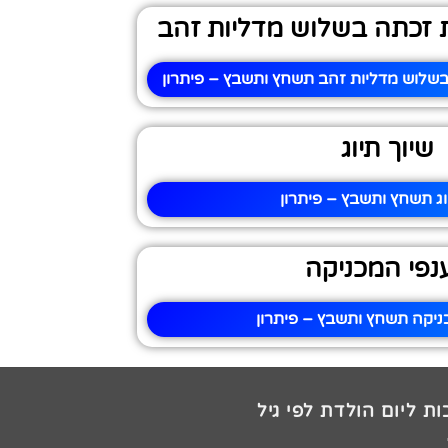
 זכתה בשלוש מדליות זהב
שלוש מדליות זהב תשחץ ותשבץ – פיתרון
שיוך תיוג
וג תשחץ ותשבץ – פיתרון
נפי המכניקה
ניקה תשחץ ותשבץ – פיתרון
ת ליום הולדת לפי גיל