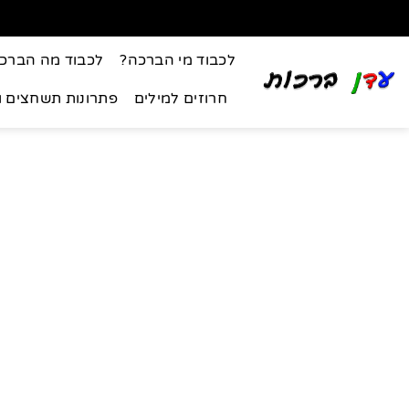
לכבוד מי הברכה?
לכבוד מה הברכ
חרוזים למילים
פתרונות תשחצים 