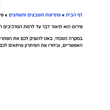
פ
דף הבית
»
פתרונות תשבצים ותשחצים
»
פי
פירוט הוא תיאור דבר עד לרמת המרכיבים ה
במקרה הנוכחי, באנו להעניק לכם את הפתרו
האפשריים, וביחרו את הפיתרון שיתאים לכ