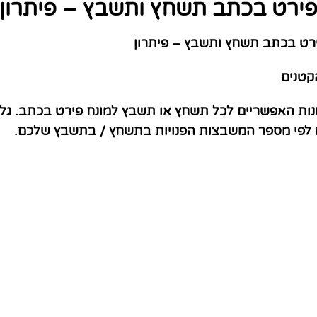
ירט בכתב תשחץ ותשבץ – פיתרון
רט בכתב תשחץ ותשבץ – פיתרון
קטנים
נות האפשריים לכל תשחץ או תשבץ למונח פירט בכתב. גל
ם לפי מספר המשבצות הפנויות בתשחץ / בתשבץ שלכם.