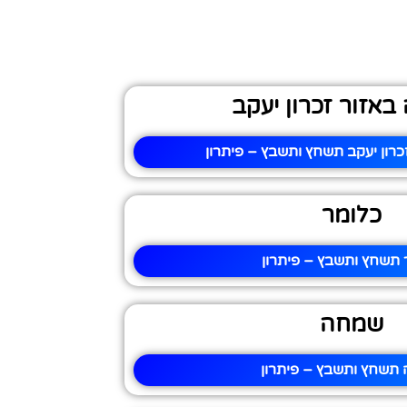
באזור זכרון יעקב
רון יעקב תשחץ ותשבץ – פיתרון
כלומר
 תשחץ ותשבץ – פיתרון
שמחה
תשחץ ותשבץ – פיתרון