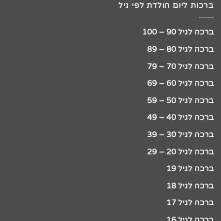
ברכות ליום הולדת לפי גיל
ברכה לגיל 90 – 100
ברכה לגיל 80 – 89
ברכה לגיל 70 – 79
ברכה לגיל 60 – 69
ברכה לגיל 50 – 59
ברכה לגיל 40 – 49
ברכה לגיל 30 – 39
ברכה לגיל 20 – 29
ברכה לגיל 19
ברכה לגיל 18
ברכה לגיל 17
ברכה לגיל 16