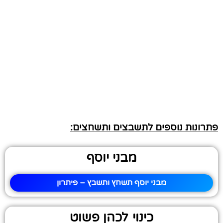
פתרונות נוספים לתשבצים ותשחצים:
מבני יוסף
מבני יוסף תשחץ ותשבץ – פיתרון
כינוי לכהן פשוט