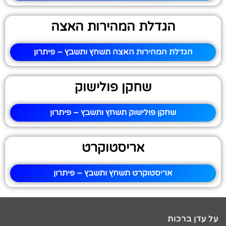
הגדלת המהירות האצה
הגדלת המהירות האצה תשחץ ותשבץ – פיתרון
שחקן פולישוק
שחקן פולישוק תשחץ ותשבץ – פיתרון
אריסטוקרט
אריסטוקרט תשחץ ותשבץ – פיתרון
על עדן ברכות