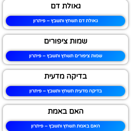
גאולת דם
גאולת דם תשחץ ותשבץ – פיתרון
שמות ציפורים
שמות ציפורים תשחץ ותשבץ – פיתרון
בדיקה מדעית
בדיקה מדעית תשחץ ותשבץ – פיתרון
האם באמת
האם באמת תשחץ ותשבץ – פיתרון