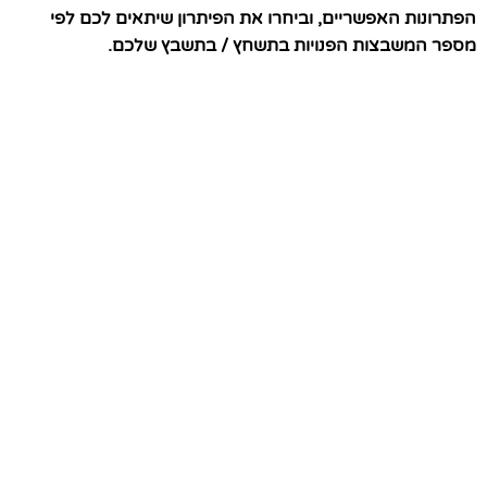
הפתרונות האפשריים, וביחרו את הפיתרון שיתאים לכם לפי
מספר המשבצות הפנויות בתשחץ / בתשבץ שלכם.