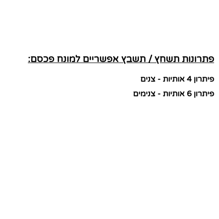
פתרונות תשחץ / תשבץ אפשריים למונח פכסם:
פיתרון 4 אותיות - צנים
פיתרון 6 אותיות - צנימים