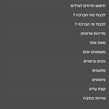
חיפוש חרוזים למילים
לכבוד מה הברכה ?
לכבוד מי הברכה ?
מדיניות פרטיות
מפת אתר
משפטים יפים
ניבים וביטויים
פתגמים
ציטוטים
קצת עלינו
שירותי כתיבה