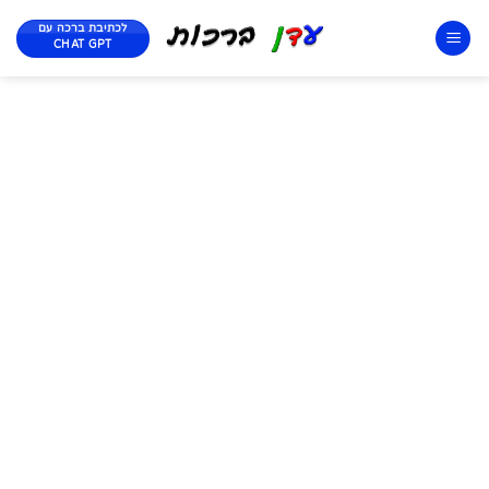
לכתיבת ברכה עם
CHAT GPT