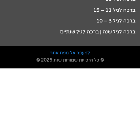
ברכה לגיל 11 – 15
ברכה לגיל 3 – 10
ברכה לגיל שנה | ברכה לגיל שנתיים
למעבר אל מפת אתר
© כל הזכויות שמורות שנת 2026 ©