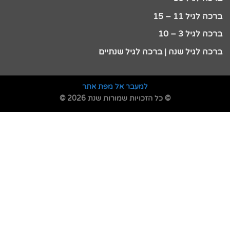
ברכה לגיל 11 – 15
ברכה לגיל 3 – 10
ברכה לגיל שנה | ברכה לגיל שנתיים
למעבר אל מפת אתר
© כל הזכויות שמורות שנת 2026 ©