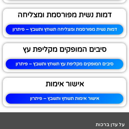
דמות נשית מפורסמת ומצליחה
דמות נשית מפורסמת ומצליחה תשחץ ותשבץ – פיתרון
סיבים המופקים מקליפת עץ
סיבים המופקים מקליפת עץ תשחץ ותשבץ – פיתרון
אישור אימות
אישור אימות תשחץ ותשבץ – פיתרון
על עדן ברכות