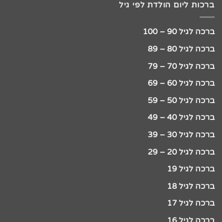
ברכות ליום הולדת לפי גיל
ברכה לגיל 90 – 100
ברכה לגיל 80 – 89
ברכה לגיל 70 – 79
ברכה לגיל 60 – 69
ברכה לגיל 50 – 59
ברכה לגיל 40 – 49
ברכה לגיל 30 – 39
ברכה לגיל 20 – 29
ברכה לגיל 19
ברכה לגיל 18
ברכה לגיל 17
ברכה לגיל 16