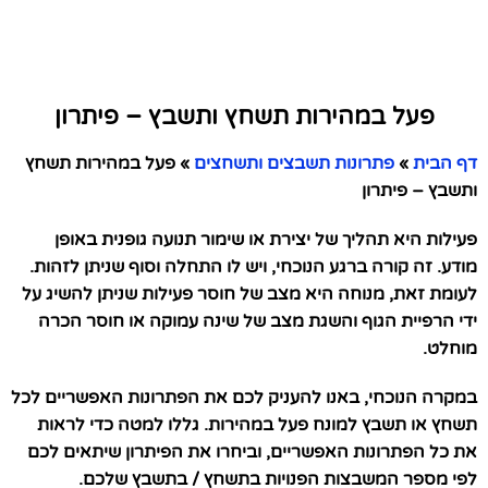
פעל במהירות תשחץ ותשבץ – פיתרון
דף הבית
»
פתרונות תשבצים ותשחצים
»
פעל במהירות תשחץ
ותשבץ – פיתרון
פעילות היא תהליך של יצירת או שימור תנועה גופנית באופן
מודע. זה קורה ברגע הנוכחי, ויש לו התחלה וסוף שניתן לזהות.
לעומת זאת, מנוחה היא מצב של חוסר פעילות שניתן להשיג על
ידי הרפיית הגוף והשגת מצב של שינה עמוקה או חוסר הכרה
מוחלט.
במקרה הנוכחי, באנו להעניק לכם את הפתרונות האפשריים לכל
תשחץ או תשבץ למונח פעל במהירות. גללו למטה כדי לראות
את כל הפתרונות האפשריים, וביחרו את הפיתרון שיתאים לכם
לפי מספר המשבצות הפנויות בתשחץ / בתשבץ שלכם.