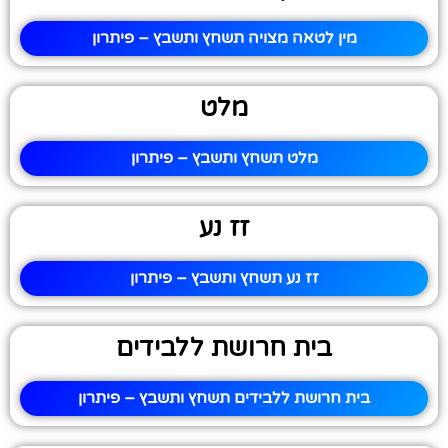
מין לטאה מצויה תשחץ ותשבץ – פיתרון
מלט
מלט תשחץ ותשבץ – פיתרון
זז נע
זז נע תשחץ ותשבץ – פיתרון
בית חרושת ללבידים
בית חרושת ללבידים תשחץ ותשבץ – פיתרון