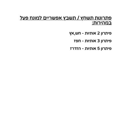
פתרונות תשחץ / תשבץ אפשריים למונח פעל
במהירות:
פיתרון 2 אותיות - חש,אץ
פיתרון 3 אותיות - חפז
פיתרון 5 אותיות - הזדרז