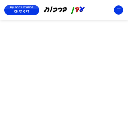
לכתיבת ברכה עם
CHAT GPT