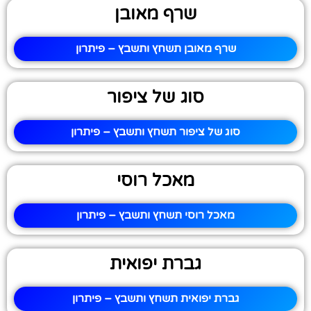
שרף מאובן
שרף מאובן תשחץ ותשבץ – פיתרון
סוג של ציפור
סוג של ציפור תשחץ ותשבץ – פיתרון
מאכל רוסי
מאכל רוסי תשחץ ותשבץ – פיתרון
גברת יפואית
גברת יפואית תשחץ ותשבץ – פיתרון