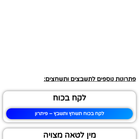
פתרונות נוספים לתשבצים ותשחצים:
לקח בכוח
לקח בכוח תשחץ ותשבץ – פיתרון
מין לטאה מצויה