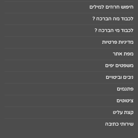
חיפוש חרוזים למילים
לכבוד מה הברכה ?
לכבוד מי הברכה ?
מדיניות פרטיות
מפת אתר
משפטים יפים
ניבים וביטויים
פתגמים
ציטוטים
קצת עלינו
שירותי כתיבה