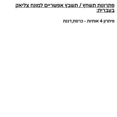
פתרונות תשחץ / תשבץ אפשריים למונח צליאק
בעברית:
פיתרון 4 אותיות - כרסת,דגנת