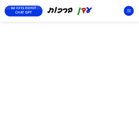
לכתיבת ברכה עם
CHAT GPT