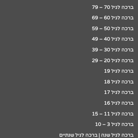
ברכה לגיל 70 – 79
ברכה לגיל 60 – 69
ברכה לגיל 50 – 59
ברכה לגיל 40 – 49
ברכה לגיל 30 – 39
ברכה לגיל 20 – 29
ברכה לגיל 19
ברכה לגיל 18
ברכה לגיל 17
ברכה לגיל 16
ברכה לגיל 11 – 15
ברכה לגיל 3 – 10
ברכה לגיל שנה | ברכה לגיל שנתיים