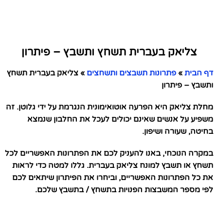
צליאק בעברית תשחץ ותשבץ – פיתרון
דף הבית
»
פתרונות תשבצים ותשחצים
»
צליאק בעברית תשחץ
ותשבץ – פיתרון
מחלת צליאק היא הפרעה אוטואימונית הנגרמת על ידי גלוטן. זה
משפיע על אנשים שאינם יכולים לעכל את החלבון שנמצא
בחיטה, שעורה ושיפון.
במקרה הנוכחי, באנו להעניק לכם את הפתרונות האפשריים לכל
תשחץ או תשבץ למונח צליאק בעברית. גללו למטה כדי לראות
את כל הפתרונות האפשריים, וביחרו את הפיתרון שיתאים לכם
לפי מספר המשבצות הפנויות בתשחץ / בתשבץ שלכם.