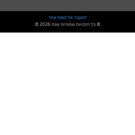
למעבר אל מפת אתר
© כל הזכויות שמורות שנת 2026 ©