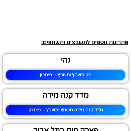
פתרונות נוספים לתשבצים ותשחצים:
נהי
נהי תשחץ ותשבץ – פיתרון
מדד קנה מידה
מדד קנה מידה תשחץ ותשבץ – פיתרון
פארק מים בתל אביב