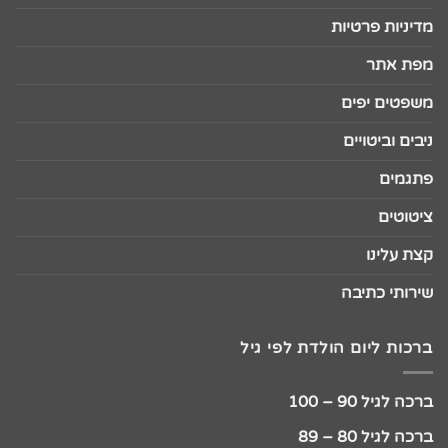
מדיניות פרטיות
מפת אתר
משפטים יפים
ניבים וביטויים
פתגמים
ציטוטים
קצת עלינו
שירותי כתיבה
ברכות ליום הולדת לפי גיל
ברכה לגיל 90 – 100
ברכה לגיל 80 – 89