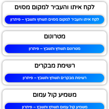
לקח איתו והעביר למקום מסוים
לקח איתו והעביר למקום מסוים תשחץ ותשבץ – פיתרון
מטרונום
מטרונום תשחץ ותשבץ – פיתרון
רשימת מבקרים
רשימת מבקרים תשחץ ותשבץ – פיתרון
משמיע קול עמום
משמיע קול עמום תשחץ ותשבץ – פיתרון