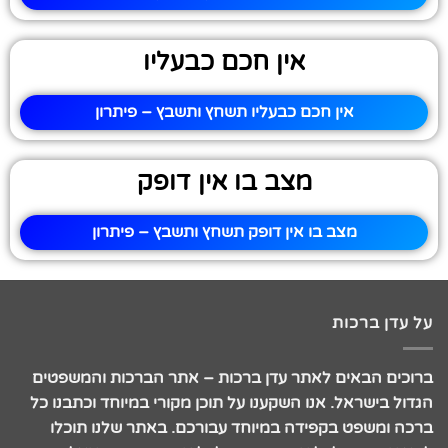
אין חכם כבעליו
אין חכם כבעליו תשחץ ותשבץ – פיתרון
מצב בו אין דופק
מצב בו אין דופק תשחץ ותשבץ – פיתרון
על עדן ברכות
ברוכים הבאים לאתר עדן ברכות – אתר הברכות והמשפטים
הגדול בישראל. אנו השקענו על תוכן מקורי במיוחד וכתבנו כל
ברכה ומשפט בקפידה במיוחד עבורכם. באתר שלנו תוכלו