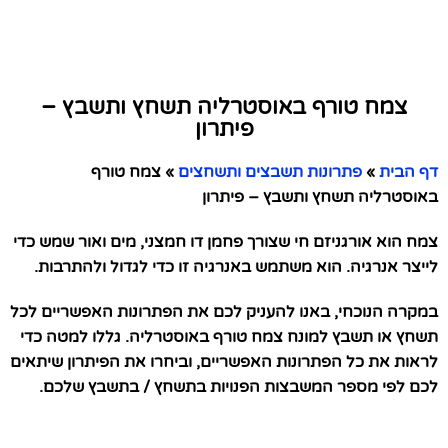
צמח טורף באוסטרליה תשחץ ותשבץ –
פיתרון
דף הבית
»
פתרונות תשבצים ותשחצים
»
צמח טורף
באוסטרליה תשחץ ותשבץ – פיתרון
צמח הוא אורגניזם חי שצורך פחמן דו חמצני, מים ואור שמש כדי
לייצר אנרגיה. הוא משתמש באנרגיה זו כדי לגדול ולהתרבות.
במקרה הנוכחי, באנו להעניק לכם את הפתרונות האפשריים לכל
תשחץ או תשבץ למונח צמח טורף באוסטרליה. גללו למטה כדי
לראות את כל הפתרונות האפשריים, וביחרו את הפיתרון שיתאים
לכם לפי מספר המשבצות הפנויות בתשחץ / בתשבץ שלכם.