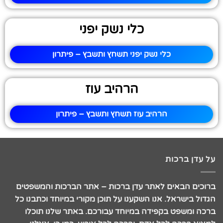
כלי נשק יפני
כלי נשק יפני תשחץ ותשבץ – פיתרון
הרהיב עוז
הרהיב עוז תשחץ ותשבץ – פיתרון
על עדן ברכות
ברוכים הבאים לאתר עדן ברכות – אתר הברכות והמשפטים
הגדול בישראל. אנו השקענו על תוכן מקורי במיוחד וכתבנו כל
ברכה ומשפט בקפידה במיוחד עבורכם. באתר שלנו תוכלו