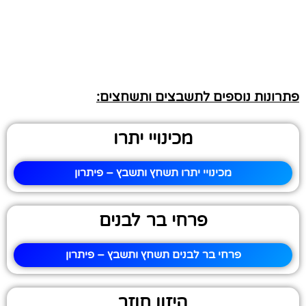
פתרונות נוספים לתשבצים ותשחצים:
מכינויי יתרו
מכינויי יתרו תשחץ ותשבץ – פיתרון
פרחי בר לבנים
פרחי בר לבנים תשחץ ותשבץ – פיתרון
היזון חוזר