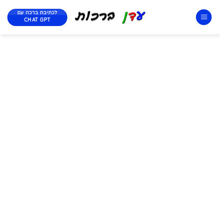
לכתיבת ברכה עם
CHAT GPT