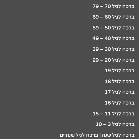
ברכה לגיל 70 – 79
ברכה לגיל 60 – 69
ברכה לגיל 50 – 59
ברכה לגיל 40 – 49
ברכה לגיל 30 – 39
ברכה לגיל 20 – 29
ברכה לגיל 19
ברכה לגיל 18
ברכה לגיל 17
ברכה לגיל 16
ברכה לגיל 11 – 15
ברכה לגיל 3 – 10
ברכה לגיל שנה | ברכה לגיל שנתיים