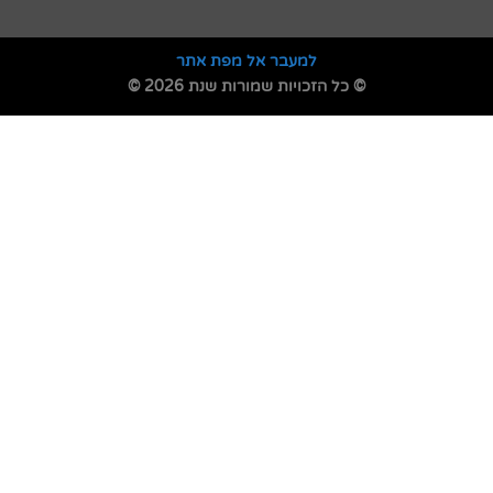
למעבר אל מפת אתר
© כל הזכויות שמורות שנת 2026 ©