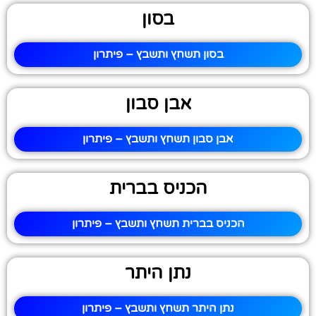
בסון
בסון תשחץ ותשבץ – פיתרון
אבן סבון
אבן סבון תשחץ ותשבץ – פיתרון
הכניס בברית
הכניס בברית תשחץ ותשבץ – פיתרון
נתן היתר
נתן היתר תשחץ ותשבץ – פיתרון