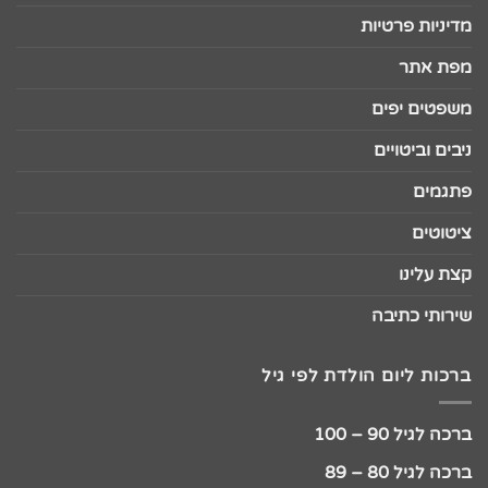
מדיניות פרטיות
מפת אתר
משפטים יפים
ניבים וביטויים
פתגמים
ציטוטים
קצת עלינו
שירותי כתיבה
ברכות ליום הולדת לפי גיל
ברכה לגיל 90 – 100
ברכה לגיל 80 – 89