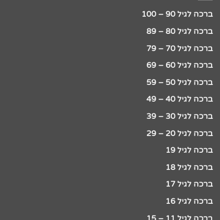
ברכה לגיל 90 – 100
ברכה לגיל 80 – 89
ברכה לגיל 70 – 79
ברכה לגיל 60 – 69
ברכה לגיל 50 – 59
ברכה לגיל 40 – 49
ברכה לגיל 30 – 39
ברכה לגיל 20 – 29
ברכה לגיל 19
ברכה לגיל 18
ברכה לגיל 17
ברכה לגיל 16
ברכה לגיל 11 – 15