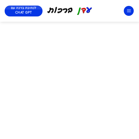
לכתיבת ברכה עם
CHAT GPT