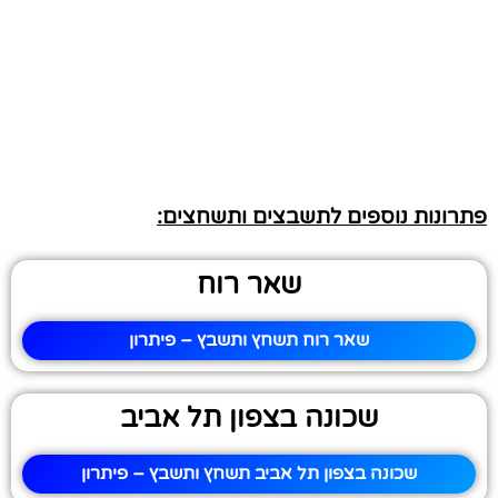
פתרונות נוספים לתשבצים ותשחצים:
שאר רוח
שאר רוח תשחץ ותשבץ – פיתרון
שכונה בצפון תל אביב
שכונה בצפון תל אביב תשחץ ותשבץ – פיתרון