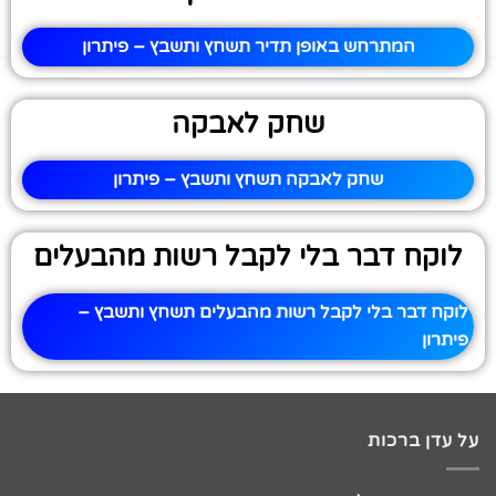
המתרחש באופן תדיר תשחץ ותשבץ – פיתרון
שחק לאבקה
שחק לאבקה תשחץ ותשבץ – פיתרון
לוקח דבר בלי לקבל רשות מהבעלים
לוקח דבר בלי לקבל רשות מהבעלים תשחץ ותשבץ –
פיתרון
על עדן ברכות