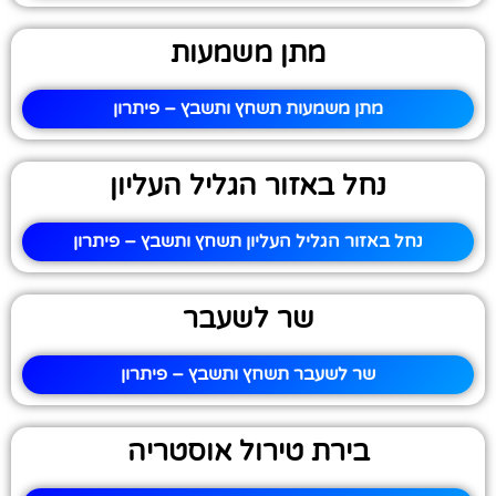
מתן משמעות
מתן משמעות תשחץ ותשבץ – פיתרון
נחל באזור הגליל העליון
נחל באזור הגליל העליון תשחץ ותשבץ – פיתרון
שר לשעבר
שר לשעבר תשחץ ותשבץ – פיתרון
בירת טירול אוסטריה