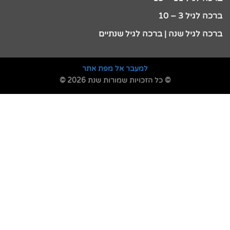
ברכה לגיל 3 – 10
ברכה לגיל שנה | ברכה לגיל שנתיים
למעבר אל מפת אתר
© כל הזכויות שמורות שנת 2026 ©