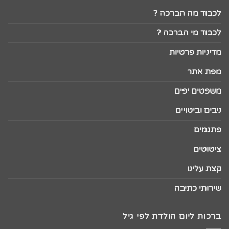
לכבוד מה הברכה ?
לכבוד מי הברכה ?
מדיניות פרטיות
מפת אתר
משפטים יפים
ניבים וביטויים
פתגמים
ציטוטים
קצת עלינו
שירותי כתיבה
ברכות ליום הולדת לפי גיל