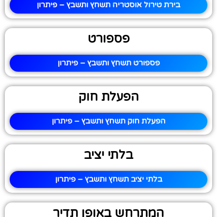
בירת טירול אוסטריה תשחץ ותשבץ – פיתרון
פספורט
פספורט תשחץ ותשבץ – פיתרון
הפעלת חוק
הפעלת חוק תשחץ ותשבץ – פיתרון
בלתי יציב
בלתי יציב תשחץ ותשבץ – פיתרון
המתרחש באופן תדיר