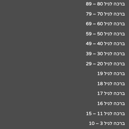
ברכה לגיל 80 – 89
ברכה לגיל 70 – 79
ברכה לגיל 60 – 69
ברכה לגיל 50 – 59
ברכה לגיל 40 – 49
ברכה לגיל 30 – 39
ברכה לגיל 20 – 29
ברכה לגיל 19
ברכה לגיל 18
ברכה לגיל 17
ברכה לגיל 16
ברכה לגיל 11 – 15
ברכה לגיל 3 – 10