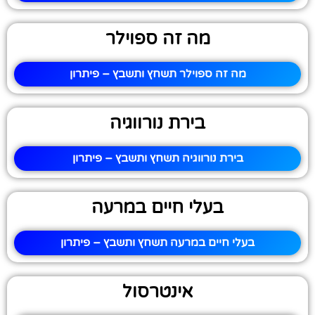
מה זה ספוילר
מה זה ספוילר תשחץ ותשבץ – פיתרון
בירת נורווגיה
בירת נורווגיה תשחץ ותשבץ – פיתרון
בעלי חיים במרעה
בעלי חיים במרעה תשחץ ותשבץ – פיתרון
אינטרסול