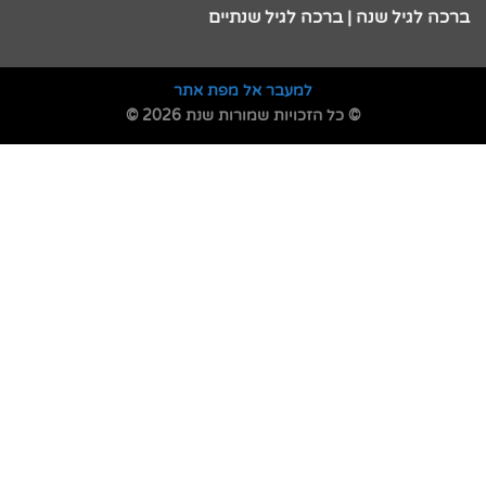
ברכה לגיל שנה | ברכה לגיל שנתיים
למעבר אל מפת אתר
© כל הזכויות שמורות שנת 2026 ©