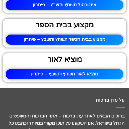
אינטרסול תשחץ ותשבץ – פיתרון
מקצוע בבית הספר
מקצוע בבית הספר תשחץ ותשבץ – פיתרון
מוציא לאור
מוציא לאור תשחץ ותשבץ – פיתרון
על עדן ברכות
ברוכים הבאים לאתר עדן ברכות – אתר הברכות והמשפטים
הגדול בישראל. אנו השקענו על תוכן מקורי במיוחד וכתבנו כל