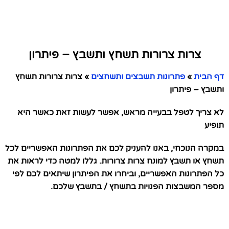
צרות צרורות תשחץ ותשבץ – פיתרון
דף הבית
»
פתרונות תשבצים ותשחצים
»
צרות צרורות תשחץ
ותשבץ – פיתרון
לא צריך לטפל בבעייה מראש, אפשר לעשות זאת כאשר היא
תופיע
במקרה הנוכחי, באנו להעניק לכם את הפתרונות האפשריים לכל
תשחץ או תשבץ למונח צרות צרורות. גללו למטה כדי לראות את
כל הפתרונות האפשריים, וביחרו את הפיתרון שיתאים לכם לפי
מספר המשבצות הפנויות בתשחץ / בתשבץ שלכם.