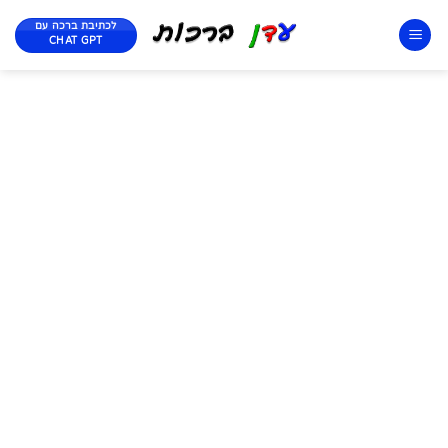
לכתיבת ברכה עם
CHAT GPT