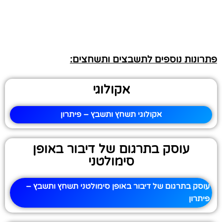
פתרונות נוספים לתשבצים ותשחצים:
אקולוגי
אקולוגי תשחץ ותשבץ – פיתרון
עוסק בתרגום של דיבור באופן
סימולטני
עוסק בתרגום של דיבור באופן סימולטני תשחץ ותשבץ –
פיתרון