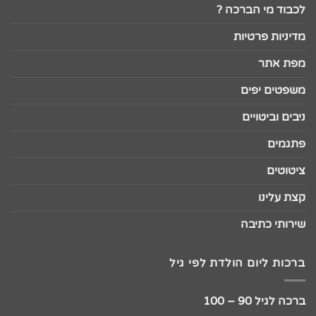
לכבוד מי הברכה ?
מדיניות פרטיות
מפת אתר
משפטים יפים
ניבים וביטויים
פתגמים
ציטוטים
קצת עלינו
שירותי כתיבה
ברכות ליום הולדת לפי גיל
ברכה לגיל 90 – 100