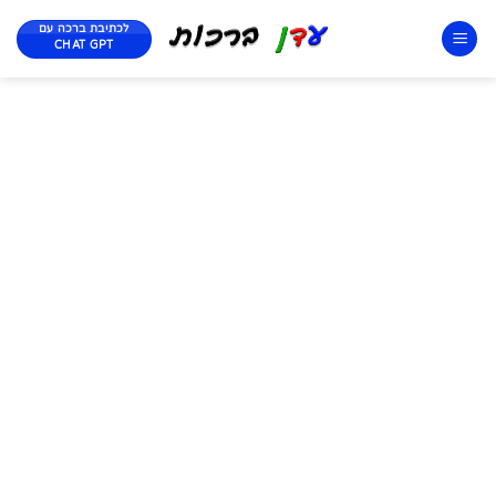
לכתיבת ברכה עם
CHAT GPT