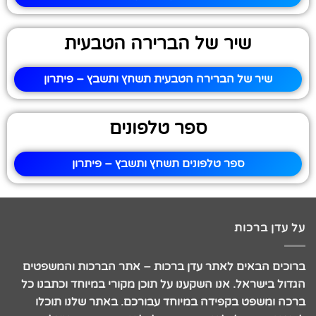
שיר של הברירה הטבעית
שיר של הברירה הטבעית תשחץ ותשבץ – פיתרון
ספר טלפונים
ספר טלפונים תשחץ ותשבץ – פיתרון
על עדן ברכות
ברוכים הבאים לאתר עדן ברכות – אתר הברכות והמשפטים
הגדול בישראל. אנו השקענו על תוכן מקורי במיוחד וכתבנו כל
ברכה ומשפט בקפידה במיוחד עבורכם. באתר שלנו תוכלו