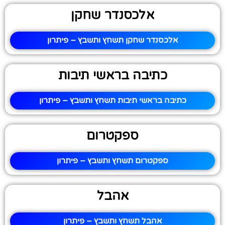
אלכסנדר שחקן
אלכסנדר שחקן תשחץ ותשבץ – פיתרון
כתיבה בראשי תיבות
כתיבה בראשי תיבות תשחץ ותשבץ – פיתרון
ספקטרום
ספקטרום תשחץ ותשבץ – פיתרון
אהבל
אהבל תשחץ ותשבץ – פיתרון