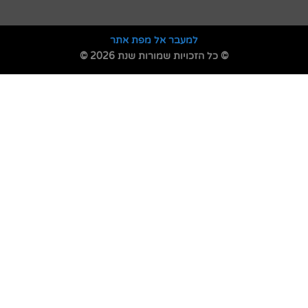
למעבר אל מפת אתר
© כל הזכויות שמורות שנת 2026 ©