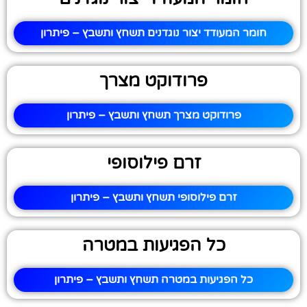
חומר המעודד יצור נוגדנים תשחץ ותשבץ – פיתרון
פרודוקט מצרך
פרודוקט מצרך תשחץ ותשבץ – פיתרון
זרם פילוסופי
זרם פילוסופי תשחץ ותשבץ – פיתרון
כל הפגיעות במטרה
כל הפגיעות במטרה תשחץ ותשבץ – פיתרון