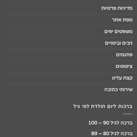
מדיניות פרטיות
מפת אתר
משפטים יפים
ניבים וביטויים
פתגמים
ציטוטים
קצת עלינו
שירותי כתיבה
ברכות ליום הולדת לפי גיל
ברכה לגיל 90 – 100
ברכה לגיל 80 – 89