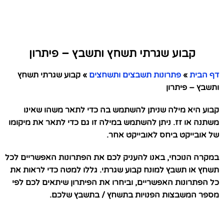
קבוע שגרתי תשחץ ותשבץ – פיתרון
דף הבית
»
פתרונות תשבצים ותשחצים
»
קבוע שגרתי תשחץ
ותשבץ – פיתרון
קבוע היא מילה שניתן להשתמש בה כדי לתאר משהו שאינו
משתנה או זז. ניתן להשתמש במילה זו גם כדי לתאר את מיקומו
של אובייקט ביחס לאובייקט אחר.
במקרה הנוכחי, באנו להעניק לכם את הפתרונות האפשריים לכל
תשחץ או תשבץ למונח קבוע שגרתי. גללו למטה כדי לראות את
כל הפתרונות האפשריים, וביחרו את הפיתרון שיתאים לכם לפי
מספר המשבצות הפנויות בתשחץ / בתשבץ שלכם.