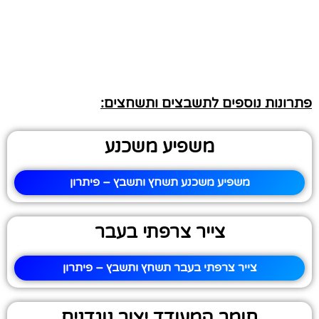
פתרונות נוספים לתשבצים ותשחצים:
משפיע משכנע
משפיע משכנע תשחץ ותשבץ – פיתרון
צייר צרפתי בעבר
צייר צרפתי בעבר תשחץ ותשבץ – פיתרון
חומר המעודד יצור נוגדנים