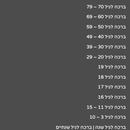
ברכה לגיל 70 – 79
ברכה לגיל 60 – 69
ברכה לגיל 50 – 59
ברכה לגיל 40 – 49
ברכה לגיל 30 – 39
ברכה לגיל 20 – 29
ברכה לגיל 19
ברכה לגיל 18
ברכה לגיל 17
ברכה לגיל 16
ברכה לגיל 11 – 15
ברכה לגיל 3 – 10
ברכה לגיל שנה | ברכה לגיל שנתיים