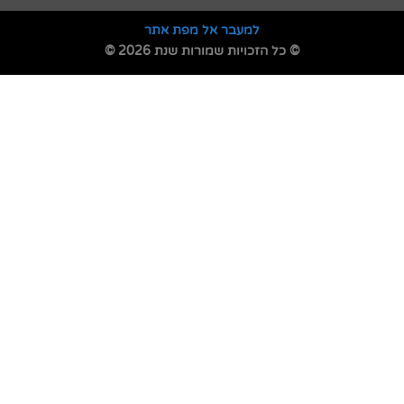
למעבר אל מפת אתר
© כל הזכויות שמורות שנת 2026 ©