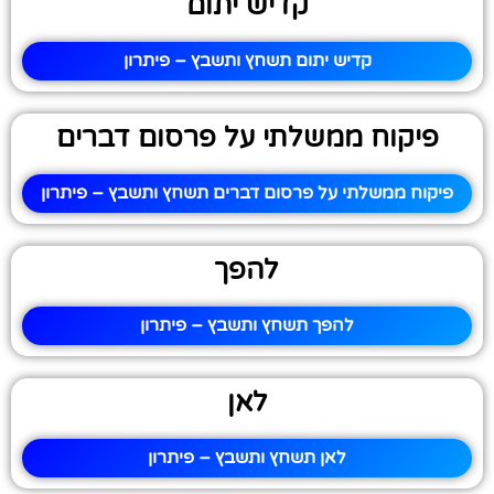
קדיש יתום
קדיש יתום תשחץ ותשבץ – פיתרון
פיקוח ממשלתי על פרסום דברים
פיקוח ממשלתי על פרסום דברים תשחץ ותשבץ – פיתרון
להפך
להפך תשחץ ותשבץ – פיתרון
לאן
לאן תשחץ ותשבץ – פיתרון