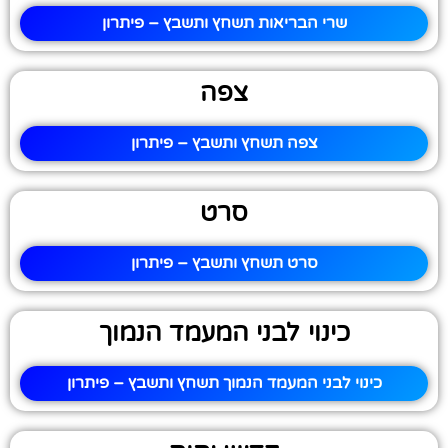
שרי הבריאות תשחץ ותשבץ – פיתרון
צפה
צפה תשחץ ותשבץ – פיתרון
סרט
סרט תשחץ ותשבץ – פיתרון
כינוי לבני המעמד הנמוך
כינוי לבני המעמד הנמוך תשחץ ותשבץ – פיתרון