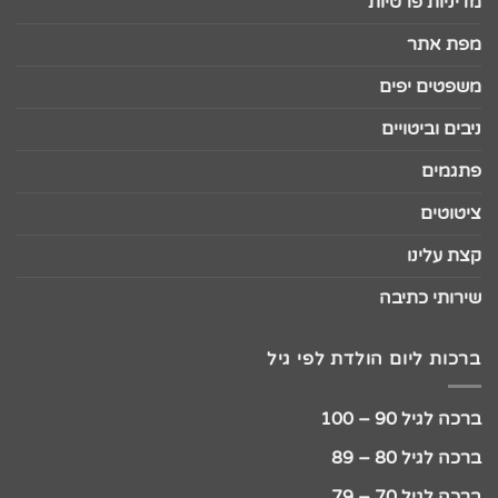
מדיניות פרטיות
מפת אתר
משפטים יפים
ניבים וביטויים
פתגמים
ציטוטים
קצת עלינו
שירותי כתיבה
ברכות ליום הולדת לפי גיל
ברכה לגיל 90 – 100
ברכה לגיל 80 – 89
ברכה לגיל 70 – 79