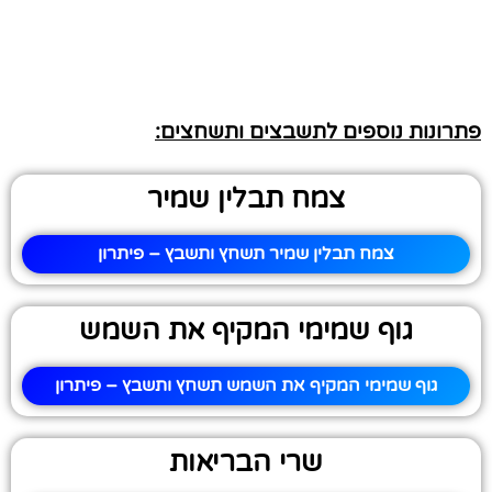
פתרונות נוספים לתשבצים ותשחצים:
צמח תבלין שמיר
צמח תבלין שמיר תשחץ ותשבץ – פיתרון
גוף שמימי המקיף את השמש
גוף שמימי המקיף את השמש תשחץ ותשבץ – פיתרון
שרי הבריאות