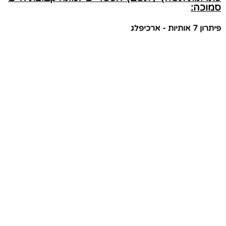
סמוכה:
פיתרון 7 אותיות - ארכיפלג