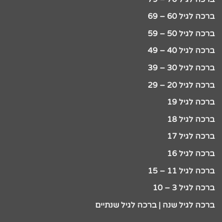
ברכה לגיל 60 – 69
ברכה לגיל 50 – 59
ברכה לגיל 40 – 49
ברכה לגיל 30 – 39
ברכה לגיל 20 – 29
ברכה לגיל 19
ברכה לגיל 18
ברכה לגיל 17
ברכה לגיל 16
ברכה לגיל 11 – 15
ברכה לגיל 3 – 10
ברכה לגיל שנה | ברכה לגיל שנתיים