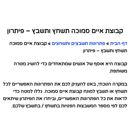
קבוצת איים סמוכה תשחץ ותשבץ – פיתרון
דף הבית
»
פתרונות תשבצים ותשחצים
»
קבוצת איים סמוכה
תשחץ ותשבץ – פיתרון
קבוצה היא אוסף של אנשים שמתאחדים כדי להשיג מטרה
משותפת.
במקרה הנוכחי, באנו להעניק לכם את הפתרונות האפשריים לכל
תשחץ או תשבץ למונח קבוצת איים סמוכה. גללו למטה כדי
לראות את כל הפתרונות האפשריים, וביחרו את הפיתרון שיתאים
לכם לפי מספר המשבצות הפנויות בתשחץ / בתשבץ שלכם.