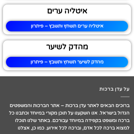
איטליה ערים
איטליה ערים תשחץ ותשבץ – פיתרון
מהדק לשיער
מהדק לשיער תשחץ ותשבץ – פיתרון
על עדן ברכות
ברוכים הבאים לאתר עדן ברכות – אתר הברכות והמשפטים
הגדול בישראל. אנו השקענו על תוכן מקורי במיוחד וכתבנו כל
ברכה ומשפט בקפידה במיוחד עבורכם. באתר שלנו תוכלו
למצוא ברכה לכל אדם, וברכה לכל אירוע. כמו כן, אצלנו