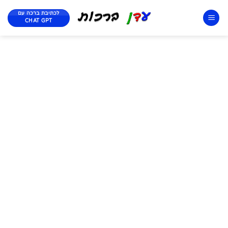
לכתיבת ברכה עם
CHAT GPT