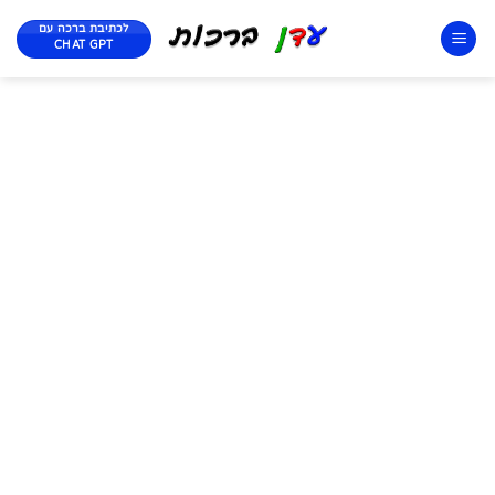
לכתיבת ברכה עם
CHAT GPT