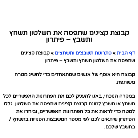
קבוצת קצינים שתפסה את השלטון תשחץ
ותשבץ – פיתרון
דף הבית
»
פתרונות תשבצים ותשחצים
»
קבוצת קצינים
שתפסה את השלטון תשחץ ותשבץ – פיתרון
קבוצה היא אוסף של אנשים שמתאחדים כדי להשיג מטרה
משותפת.
במקרה הנוכחי, באנו להעניק לכם את הפתרונות האפשריים לכל
תשחץ או תשבץ למונח קבוצת קצינים שתפסה את השלטון. גללו
למטה כדי לראות את כל הפתרונות האפשריים, וביחרו את
הפיתרון שיתאים לכם לפי מספר המשבצות הפנויות בתשחץ /
בתשבץ שלכם.