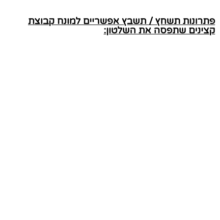
פתרונות תשחץ / תשבץ אפשריים למונח קבוצת
קצינים שתפסה את השלטון: