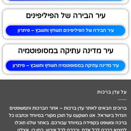
עיר הבירה של הפיליפינים
עיר הבירה של הפיליפינים תשחץ ותשבץ – פיתרון
עיר מדינה עתיקה במסופוטמיה
עיר מדינה עתיקה במסופוטמיה תשחץ ותשבץ – פיתרון
על עדן ברכות
ברוכים הבאים לאתר עדן ברכות – אתר הברכות והמשפטים
הגדול בישראל. אנו השקענו על תוכן מקורי במיוחד וכתבנו כל
ברכה ומשפט בקפידה במיוחד עבורכם. באתר שלנו תוכלו
למצוא ברכה לכל אדם, וברכה לכל אירוע. כמו כן, אצלנו