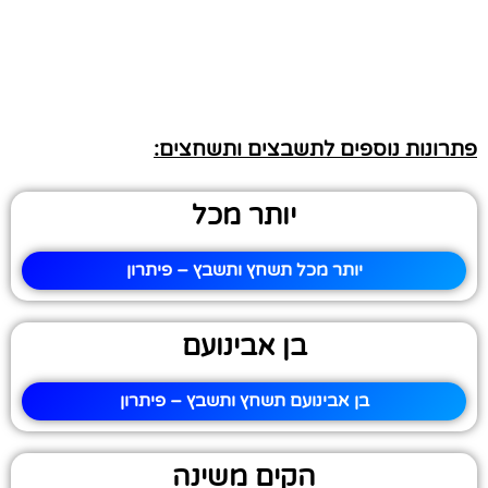
פתרונות נוספים לתשבצים ותשחצים:
יותר מכל
יותר מכל תשחץ ותשבץ – פיתרון
בן אבינועם
בן אבינועם תשחץ ותשבץ – פיתרון
הקים משינה