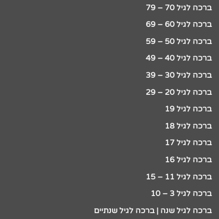
ברכה לגיל 70 – 79
ברכה לגיל 60 – 69
ברכה לגיל 50 – 59
ברכה לגיל 40 – 49
ברכה לגיל 30 – 39
ברכה לגיל 20 – 29
ברכה לגיל 19
ברכה לגיל 18
ברכה לגיל 17
ברכה לגיל 16
ברכה לגיל 11 – 15
ברכה לגיל 3 – 10
ברכה לגיל שנה | ברכה לגיל שנתיים