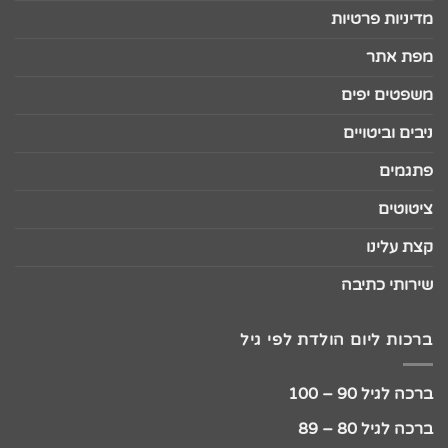
מדיניות פרטיות
מפת אתר
משפטים יפים
ניבים וביטויים
פתגמים
ציטוטים
קצת עלינו
שירותי כתיבה
ברכות ליום הולדת לפי גיל
ברכה לגיל 90 – 100
ברכה לגיל 80 – 89