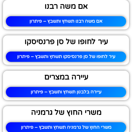
אם משה רבנו
אם משה רבנו תשחץ ותשבץ – פיתרון
עיר לחופו של סן פרנסיסקו
עיר לחופו של סן פרנסיסקו תשחץ ותשבץ – פיתרון
עיירה במצרים
עיירה בלבנון תשחץ ותשבץ – פיתרון
משרי החוץ של גרמניה
משרי החוץ של גרמניה תשחץ ותשבץ – פיתרון