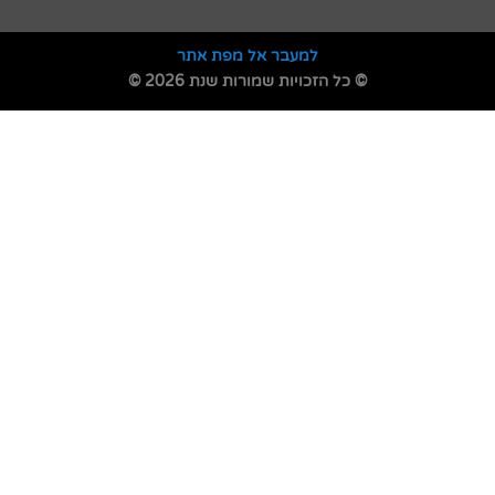
למעבר אל מפת אתר
© כל הזכויות שמורות שנת 2026 ©