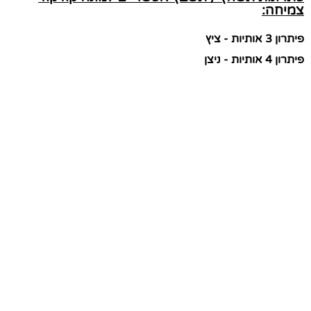
צמיחה:
פיתרון 3 אותיות - ציץ
פיתרון 4 אותיות - ניצן