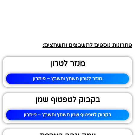
פתרונות נוספים לתשבצים ותשחצים:
מנזר לטרון
מנזר לטרון תשחץ ותשבץ – פיתרון
בקבוק לטפטוף שמן
בקבוק לטפטוף שמן תשחץ ותשבץ – פיתרון