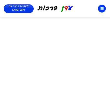
לכתיבת ברכה עם
CHAT GPT