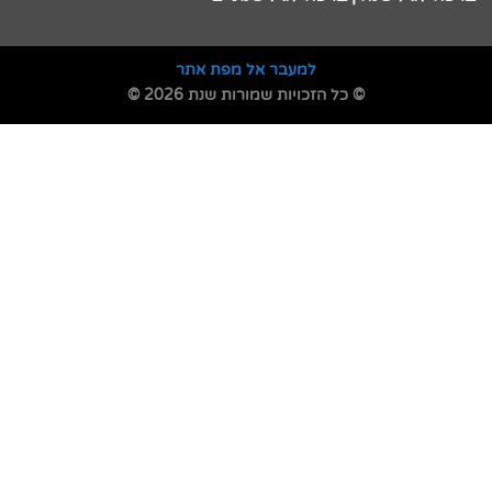
למעבר אל מפת אתר
© כל הזכויות שמורות שנת 2026 ©