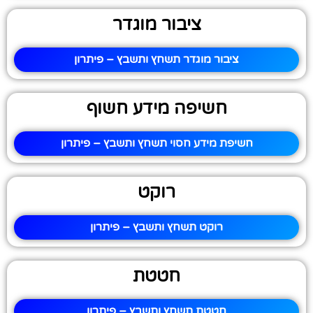
ציבור מוגדר
ציבור מוגדר תשחץ ותשבץ – פיתרון
חשיפה מידע חשוף
חשיפת מידע חסוי תשחץ ותשבץ – פיתרון
רוקט
רוקט תשחץ ותשבץ – פיתרון
חטטת
חטטת תשחץ ותשבץ – פיתרון