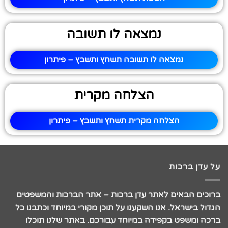
נמצאה לו תשובה
נמצאה לו תשובה תשחץ ותשבץ – פיתרון
הצלחה מקרית
הצלחה מקרית תשחץ ותשבץ – פיתרון
על עדן ברכות
ברוכים הבאים לאתר עדן ברכות – אתר הברכות והמשפטים
הגדול בישראל. אנו השקענו על תוכן מקורי במיוחד וכתבנו כל
ברכה ומשפט בקפידה במיוחד עבורכם. באתר שלנו תוכלו