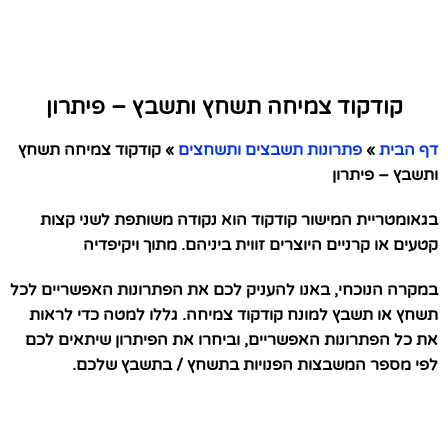
קודקוד צמיחה תשחץ ותשבץ – פיתרון
דף הבית
»
פתרונות תשבצים ותשחצים
»
קודקוד צמיחה תשחץ
ותשבץ – פיתרון
בגאומטריית המישור קודקוד הוא נקודה משותפת לשני קצות
קטעים או קרניים היוצרים זווית ביניהם. מתוך ויקיפדיה
במקרה הנוכחי, באנו להעניק לכם את הפתרונות האפשריים לכל
תשחץ או תשבץ למונח קודקוד צמיחה. גללו למטה כדי לראות
את כל הפתרונות האפשריים, וביחרו את הפיתרון שיתאים לכם
לפי מספר המשבצות הפנויות בתשחץ / בתשבץ שלכם.