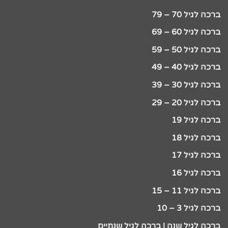
ברכה לגיל 70 – 79
ברכה לגיל 60 – 69
ברכה לגיל 50 – 59
ברכה לגיל 40 – 49
ברכה לגיל 30 – 39
ברכה לגיל 20 – 29
ברכה לגיל 19
ברכה לגיל 18
ברכה לגיל 17
ברכה לגיל 16
ברכה לגיל 11 – 15
ברכה לגיל 3 – 10
ברכה לגיל שנה | ברכה לגיל שנתיים