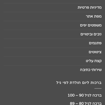
מדיניות פרטיות
מפת אתר
משפטים יפים
ניבים וביטויים
פתגמים
ציטוטים
קצת עלינו
שירותי כתיבה
ברכות ליום הולדת לפי גיל
ברכה לגיל 90 – 100
ברכה לגיל 80 – 89