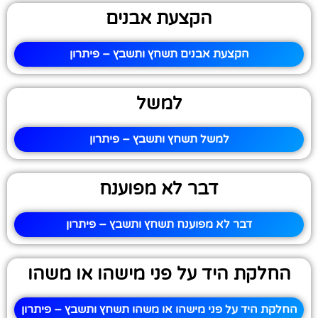
הקצעת אבנים
הקצעת אבנים תשחץ ותשבץ – פיתרון
למשל
למשל תשחץ ותשבץ – פיתרון
דבר לא מפוענח
דבר לא מפוענח תשחץ ותשבץ – פיתרון
החלקת היד על פני מישהו או משהו
החלקת היד על פני מישהו או משהו תשחץ ותשבץ – פיתרון