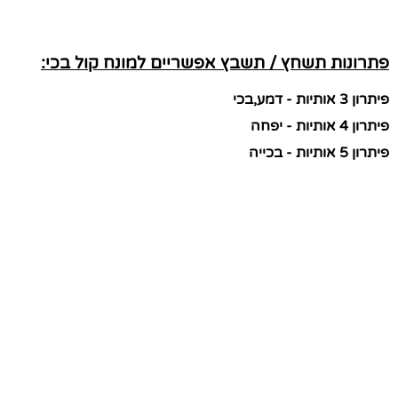
פתרונות תשחץ / תשבץ אפשריים למונח קול בכי:
פיתרון 3 אותיות - דמע,בכי
פיתרון 4 אותיות - יפחה
פיתרון 5 אותיות - בכייה