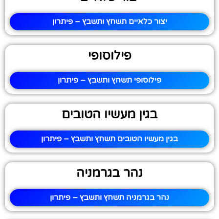
יצור כלאיים תשחץ ותשבץ – פיתרון
פילוסופי
פילוסופי תשחץ ותשבץ – פיתרון
בגין מעשיו הטובים
בגין מעשיו הטובים תשחץ ותשבץ – פיתרון
נהר בגרמניה
נהר בגרמניה תשחץ ותשבץ – פיתרון