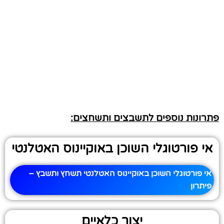
פתרונות נוספים לתשבצים ותשחצים:
אי פורטוגלי השוכן באוקיינוס האטלנטי
אי פורטוגלי השוכן באוקיינוס האטלנטי תשחץ ותשבץ –
פיתרון
יצור כלאיים