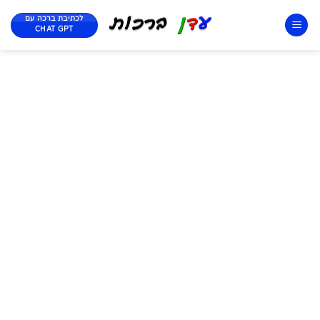
לכתיבת ברכה עם
CHAT GPT