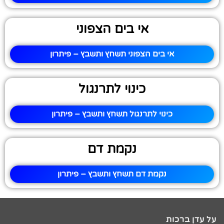
אי בים הצפוני
אי בים הצפוני תשחץ ותשבץ – פיתרון
כינוי לתרנגול
כינוי לתרנגול תשחץ ותשבץ – פיתרון
נקמת דם
נקמת דם תשחץ ותשבץ – פיתרון
על עדן ברכות