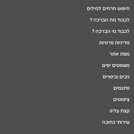
חיפוש חרוזים למילים
לכבוד מה הברכה ?
לכבוד מי הברכה ?
מדיניות פרטיות
מפת אתר
משפטים יפים
ניבים וביטויים
פתגמים
ציטוטים
קצת עלינו
שירותי כתיבה