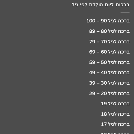
ברכות ליום הולדת לפי גיל
ברכה לגיל 90 – 100
ברכה לגיל 80 – 89
ברכה לגיל 70 – 79
ברכה לגיל 60 – 69
ברכה לגיל 50 – 59
ברכה לגיל 40 – 49
ברכה לגיל 30 – 39
ברכה לגיל 20 – 29
ברכה לגיל 19
ברכה לגיל 18
ברכה לגיל 17