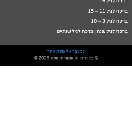
ברכה לגיל 16
ברכה לגיל 11 – 15
ברכה לגיל 3 – 10
ברכה לגיל שנה | ברכה לגיל שנתיים
למעבר אל מפת אתר
© כל הזכויות שמורות שנת 2026 ©