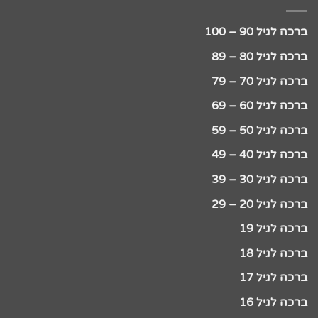
ברכה לגיל 90 – 100
ברכה לגיל 80 – 89
ברכה לגיל 70 – 79
ברכה לגיל 60 – 69
ברכה לגיל 50 – 59
ברכה לגיל 40 – 49
ברכה לגיל 30 – 39
ברכה לגיל 20 – 29
ברכה לגיל 19
ברכה לגיל 18
ברכה לגיל 17
ברכה לגיל 16