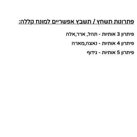
פתרונות תשחץ / תשבץ אפשריים למונח קללה:
פיתרון 3 אותיות - תהל, ארר,אלה
פיתרון 4 אותיות - נאצה,מארה
פיתרון 5 אותיות - גידוף