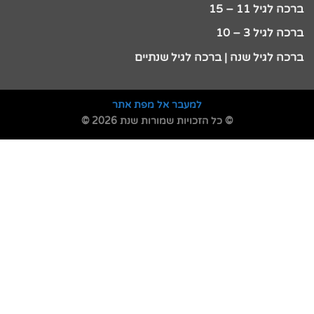
ברכה לגיל 11 – 15
ברכה לגיל 3 – 10
ברכה לגיל שנה | ברכה לגיל שנתיים
למעבר אל מפת אתר
© כל הזכויות שמורות שנת 2026 ©