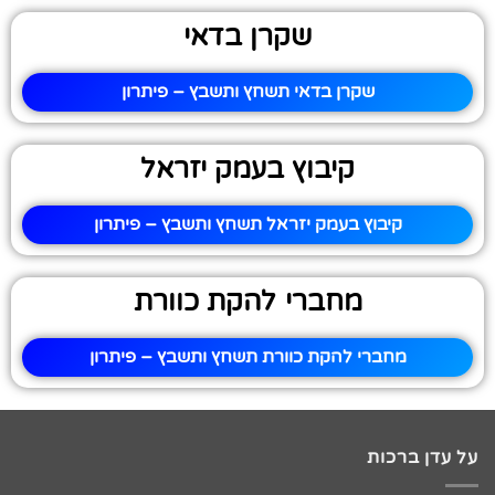
שקרן בדאי
שקרן בדאי תשחץ ותשבץ – פיתרון
קיבוץ בעמק יזראל
קיבוץ בעמק יזראל תשחץ ותשבץ – פיתרון
מחברי להקת כוורת
מחברי להקת כוורת תשחץ ותשבץ – פיתרון
על עדן ברכות