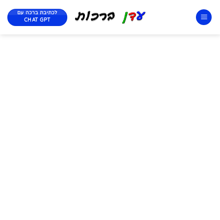
לכתיבת ברכה עם
CHAT GPT