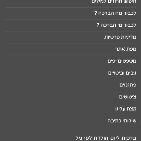
חיפוש חרוזים למילים
לכבוד מה הברכה ?
לכבוד מי הברכה ?
מדיניות פרטיות
מפת אתר
משפטים יפים
ניבים וביטויים
פתגמים
ציטוטים
קצת עלינו
שירותי כתיבה
ברכות ליום הולדת לפי גיל