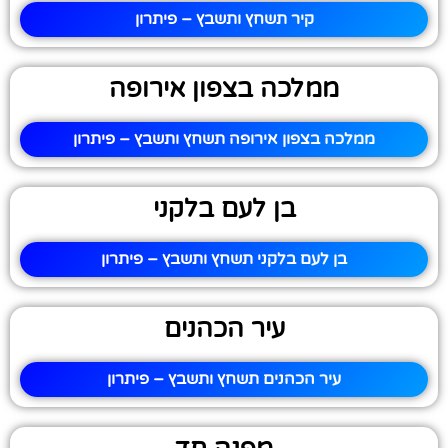
קיר תשחץ ותשבץ – פיתרון
ממלכה בצפון אירופה
ממלכה בצפון אירופה תשחץ ותשבץ – פיתרון
בן לעם בלקני
בן לעם בלקני תשחץ ותשבץ – פיתרון
עיר הכהנים
עיר הכהנים תשחץ ותשבץ – פיתרון