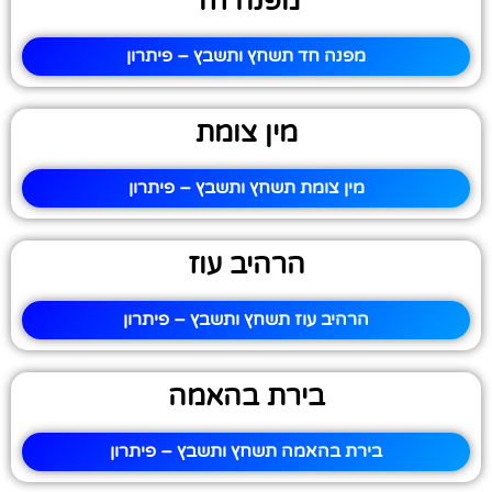
מפנה חד
מפנה חד תשחץ ותשבץ – פיתרון
מין צומת
מין צומת תשחץ ותשבץ – פיתרון
הרהיב עוז
הרהיב עוז תשחץ ותשבץ – פיתרון
בירת בהאמה
בירת בהאמה תשחץ ותשבץ – פיתרון