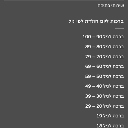
שירותי כתיבה
ברכות ליום הולדת לפי גיל
ברכה לגיל 90 – 100
ברכה לגיל 80 – 89
ברכה לגיל 70 – 79
ברכה לגיל 60 – 69
ברכה לגיל 50 – 59
ברכה לגיל 40 – 49
ברכה לגיל 30 – 39
ברכה לגיל 20 – 29
ברכה לגיל 19
ברכה לגיל 18