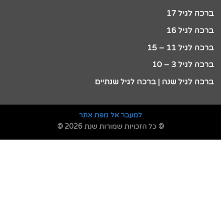
ברכה לגיל 17
ברכה לגיל 16
ברכה לגיל 11 – 15
ברכה לגיל 3 – 10
ברכה לגיל שנה | ברכה לגיל שנתיים
למעבר אל מפת אתר
© כל הזכויות שמורות שנת 2026 ©