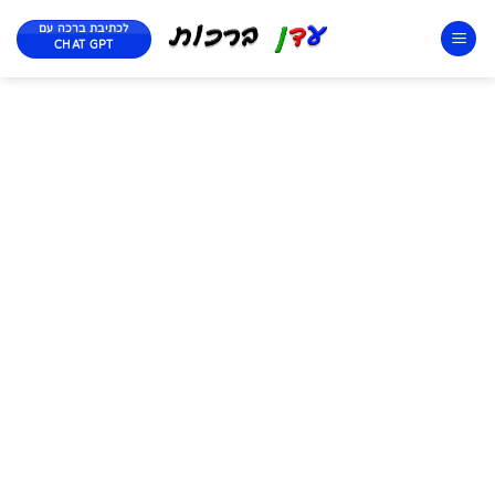
לכתיבת ברכה עם
CHAT GPT