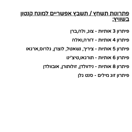
פתרונות תשחץ / תשבץ אפשריים למונח קנטון
בשוויץ:
פיתרון 3 אותיות - צוג, ולה,ברן
פיתרון 4 אותיות - ז'ורה,ואלה
פיתרון 5 אותיות - ציריך, נשאטל, לוצרן, גלרוס,ארגאו
פיתרון 6 אותיות - תורגאו,טיצ'ינו
פיתרון 8 אותיות - נידוולדן, זולותורן, אובוולדן
פיתרון זוג מילים - סנט גלן