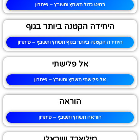
רהיט גדול תשחץ ותשבץ – פיתרון
היחידה הקטנה ביותר בגוף
היחידה הקטנה ביותר בגוף תשחץ ותשבץ – פיתרון
אל פלישתי
אל פלישתי תשחץ ותשבץ – פיתרון
הוראה
הוראה תשחץ ותשבץ – פיתרון
מיליארד ישראלי