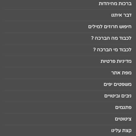
ברכות מהיהדות
דבר איתנו
חיפוש חרוזים למילים
לכבוד מה הברכה ?
לכבוד מי הברכה ?
מדיניות פרטיות
מפת אתר
משפטים יפים
ניבים וביטויים
פתגמים
ציטוטים
קצת עלינו