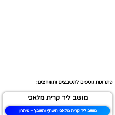
פתרונות נוספים לתשבצים ותשחצים:
מושב ליד קרית מלאכי
מושב ליד קרית מלאכי תשחץ ותשבץ – פיתרון