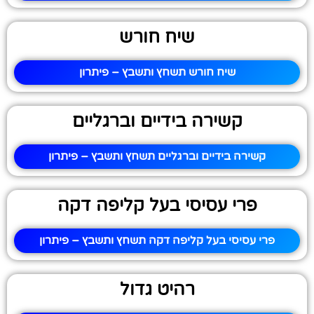
שיח חורש
שיח חורש תשחץ ותשבץ – פיתרון
קשירה בידיים וברגליים
קשירה בידיים וברגליים תשחץ ותשבץ – פיתרון
פרי עסיסי בעל קליפה דקה
פרי עסיסי בעל קליפה דקה תשחץ ותשבץ – פיתרון
רהיט גדול