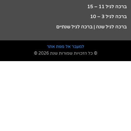
ברכה לגיל 11 – 15
ברכה לגיל 3 – 10
ברכה לגיל שנה | ברכה לגיל שנתיים
למעבר אל מפת אתר
© כל הזכויות שמורות שנת 2026 ©