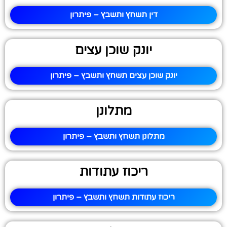
דין תשחץ ותשבץ – פיתרון
יונק שוכן עצים
יונק שוכן עצים תשחץ ותשבץ – פיתרון
מתלונן
מתלונן תשחץ ותשבץ – פיתרון
ריכוז עתודות
ריכוז עתודות תשחץ ותשבץ – פיתרון