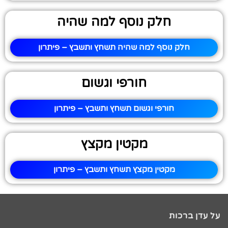
חלק נוסף למה שהיה
חלק נוסף למה שהיה תשחץ ותשבץ – פיתרון
חורפי וגשום
חורפי וגשום תשחץ ותשבץ – פיתרון
מקטין מקצץ
מקטין מקצץ תשחץ ותשבץ – פיתרון
על עדן ברכות