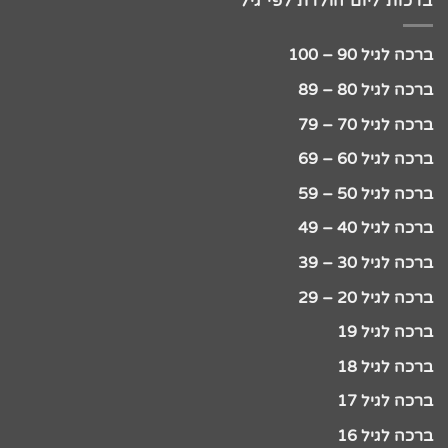
ברכות ליום הולדת לפי גיל
ברכה לגיל 90 – 100
ברכה לגיל 80 – 89
ברכה לגיל 70 – 79
ברכה לגיל 60 – 69
ברכה לגיל 50 – 59
ברכה לגיל 40 – 49
ברכה לגיל 30 – 39
ברכה לגיל 20 – 29
ברכה לגיל 19
ברכה לגיל 18
ברכה לגיל 17
ברכה לגיל 16