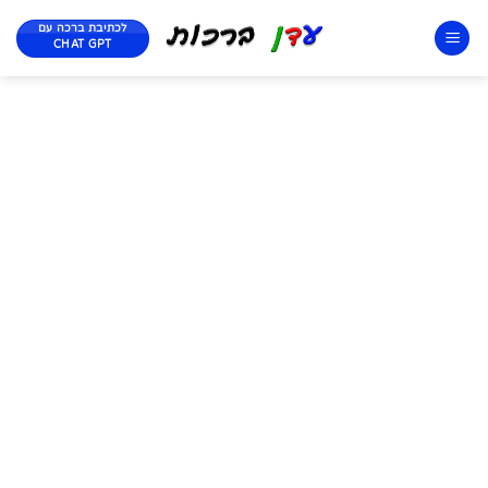
לכתיבת ברכה עם
CHAT GPT