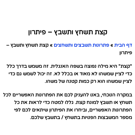
קצת תשחץ ותשבץ – פיתרון
דף הבית
»
פתרונות תשבצים ותשחצים
»
קצת תשחץ ותשבץ –
פיתרון
"קצת" היא מילה נפוצה בשפה האנגלית. זה משמש בדרך כלל
כדי לציין שמשהו לא מאוד או בכלל לא. זה יכול לשמש גם כדי
לציין שמשהו הוא רק כמות קטנה של משהו.
במקרה הנוכחי, באנו להעניק לכם את הפתרונות האפשריים לכל
תשחץ או תשבץ למונח קצת. גללו למטה כדי לראות את כל
הפתרונות האפשריים, וביחרו את הפיתרון שיתאים לכם לפי
מספר המשבצות הפנויות בתשחץ / בתשבץ שלכם.