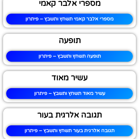
מספרי אלבר קאמי
מספרי אלבר קאמי תשחץ ותשבץ – פיתרון
תופעה
תופעה תשחץ ותשבץ – פיתרון
עשיר מאוד
עשיר מאוד תשחץ ותשבץ – פיתרון
תגובה אלרגית בעור
תגובה אלרגית בעור תשחץ ותשבץ – פיתרון