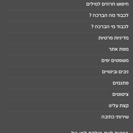
חיפוש חרוזים למילים
לכבוד מה הברכה ?
לכבוד מי הברכה ?
מדיניות פרטיות
מפת אתר
משפטים יפים
ניבים וביטויים
פתגמים
ציטוטים
קצת עלינו
שירותי כתיבה