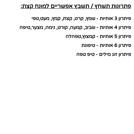
פתרונות תשחץ / תשבץ אפשריים למונח קצת:
פיתרון 3 אותיות - שמץ, קרט, קצת, קמץ, מעט,טפי
פיתרון 4 אותיות - שביב, קמעה, קורט, נימה, מצער,טיפה
פיתרון 5 אותיות - קמצוץ,טפהלה
פיתרון 6 אותיות - טיפונת
פיתרון זוג מילים - טיפ טפה