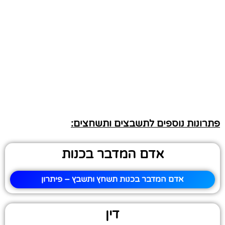
פתרונות נוספים לתשבצים ותשחצים:
אדם המדבר בכנות
אדם המדבר בכנות תשחץ ותשבץ – פיתרון
דין