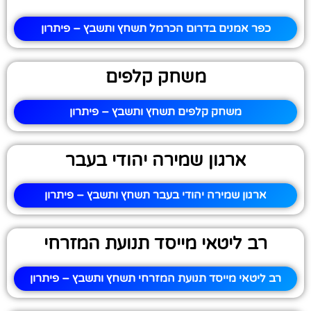
כפר אמנים בדרום הכרמל תשחץ ותשבץ – פיתרון
משחק קלפים
משחק קלפים תשחץ ותשבץ – פיתרון
ארגון שמירה יהודי בעבר
ארגון שמירה יהודי בעבר תשחץ ותשבץ – פיתרון
רב ליטאי מייסד תנועת המזרחי
רב ליטאי מייסד תנועת המזרחי תשחץ ותשבץ – פיתרון