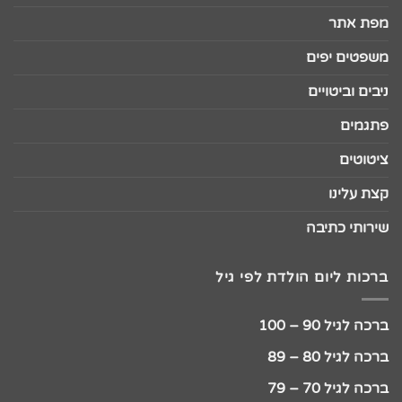
מפת אתר
משפטים יפים
ניבים וביטויים
פתגמים
ציטוטים
קצת עלינו
שירותי כתיבה
ברכות ליום הולדת לפי גיל
ברכה לגיל 90 – 100
ברכה לגיל 80 – 89
ברכה לגיל 70 – 79