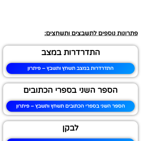
פתרונות נוספים לתשבצים ותשחצים:
התדרדרות במצב
התדרדרות במצב תשחץ ותשבץ – פיתרון
הספר השני בספרי הכתובים
הספר השני בספרי הכתובים תשחץ ותשבץ – פיתרון
לבקן