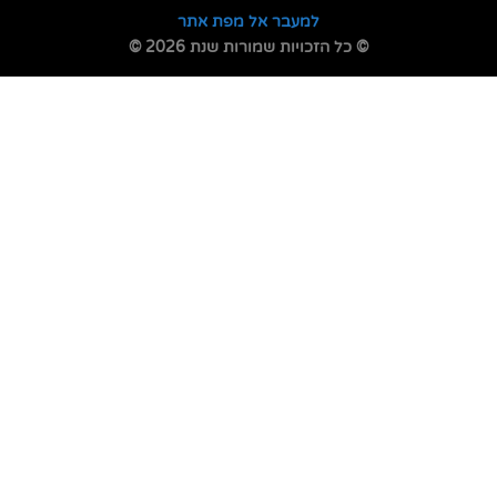
למעבר אל מפת אתר
© כל הזכויות שמורות שנת 2026 ©