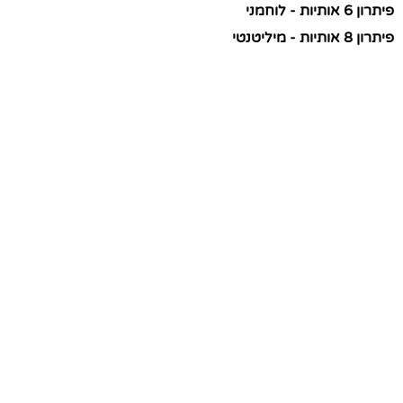
פיתרון 6 אותיות - לוחמני
פיתרון 8 אותיות - מיליטנטי