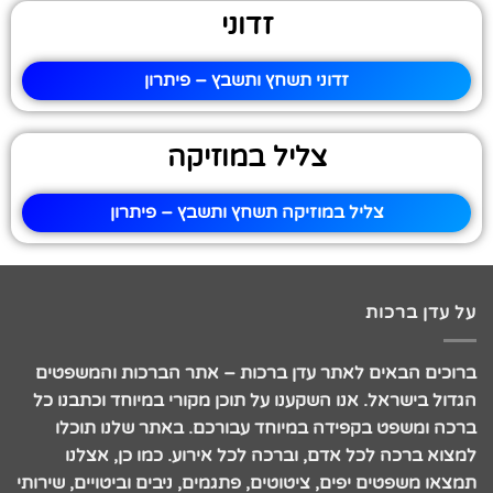
זדוני
זדוני תשחץ ותשבץ – פיתרון
צליל במוזיקה
צליל במוזיקה תשחץ ותשבץ – פיתרון
על עדן ברכות
ברוכים הבאים לאתר עדן ברכות – אתר הברכות והמשפטים
הגדול בישראל. אנו השקענו על תוכן מקורי במיוחד וכתבנו כל
ברכה ומשפט בקפידה במיוחד עבורכם. באתר שלנו תוכלו
למצוא ברכה לכל אדם, וברכה לכל אירוע. כמו כן, אצלנו
תמצאו משפטים יפים, ציטוטים, פתגמים, ניבים וביטויים, שירותי