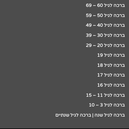
ברכה לגיל 60 – 69
ברכה לגיל 50 – 59
ברכה לגיל 40 – 49
ברכה לגיל 30 – 39
ברכה לגיל 20 – 29
ברכה לגיל 19
ברכה לגיל 18
ברכה לגיל 17
ברכה לגיל 16
ברכה לגיל 11 – 15
ברכה לגיל 3 – 10
ברכה לגיל שנה | ברכה לגיל שנתיים