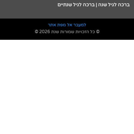
ברכה לגיל שנה | ברכה לגיל שנתיים
למעבר אל מפת אתר
© כל הזכויות שמורות שנת 2026 ©