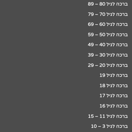
ברכה לגיל 80 – 89
ברכה לגיל 70 – 79
ברכה לגיל 60 – 69
ברכה לגיל 50 – 59
ברכה לגיל 40 – 49
ברכה לגיל 30 – 39
ברכה לגיל 20 – 29
ברכה לגיל 19
ברכה לגיל 18
ברכה לגיל 17
ברכה לגיל 16
ברכה לגיל 11 – 15
ברכה לגיל 3 – 10