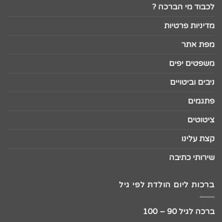
לכבוד מי הברכה ?
מדיניות פרטיות
מפת אתר
משפטים יפים
ניבים וביטויים
פתגמים
ציטוטים
קצת עלינו
שירותי כתיבה
ברכות ליום הולדת לפי גיל
ברכה לגיל 90 – 100