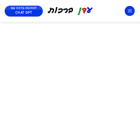
לכתיבת ברכה עם
CHAT GPT