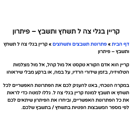
קריין בגלי צה ל תשחץ ותשבץ – פיתרון
דף הבית
»
פתרונות תשבצים ותשחצים
»
קריין בגלי צה ל תשחץ
ותשבץ – פיתרון
קריין הוא אדם הקורא טקסט אל מול קהל, אל מול מצלמות
הטלוויזיה, בזמן שידורי הרדיו, על במה, או ברקע מבלי שיראוהו
במקרה הנוכחי, באנו להעניק לכם את הפתרונות האפשריים לכל
תשחץ או תשבץ למונח קריין בגלי צה ל. גללו למטה כדי לראות
את כל הפתרונות האפשריים, וביחרו את הפיתרון שיתאים לכם
לפי מספר המשבצות הפנויות בתשחץ / בתשבץ שלכם.