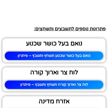
פתרונות נוספים לתשבצים ותשחצים:
נואם בעל כושר שכנוע
נואם בעל כושר שכנוע תשחץ ותשבץ – פיתרון
לוח צר וארוך קורה
לוח צר וארוך קורה תשחץ ותשבץ – פיתרון
אזרח מדינה