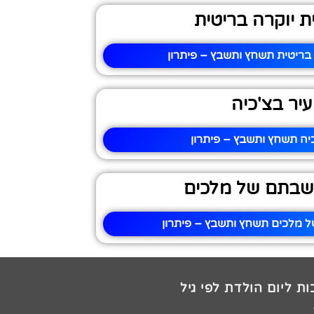
ת יוקרה בריטית
 בריטית תשחץ ותשבץ – פיתרון
עיר בצ'כיה
יה תשחץ ותשבץ – פיתרון
שבתם של מלכים
 מלכים תשחץ ותשבץ – פיתרון
ת ליום הולדת לפי גיל