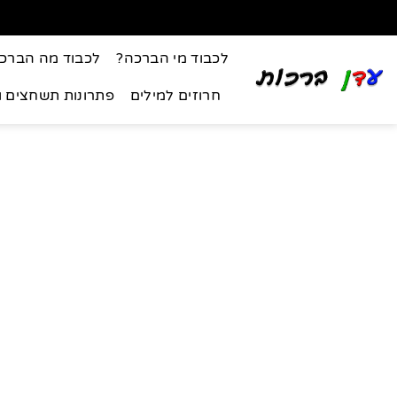
לכבוד מי הברכה?
לכבוד מה הברכ
חרוזים למילים
פתרונות תשחצים 