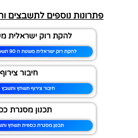
פתרונות נוספים לתשבצים ו
להקת רוק ישראלית משנו
להקת רוק ישראלית משנות ה 90 תשחץ ותשבץ – פיתרון
חיבור צירוף
חיבור צירוף תשחץ ותשבץ –
תכנון מסגרת כס
תכנון מסגרת כספית תשחץ ותשב