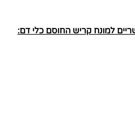
ים למונח קריש החוסם כלי דם: