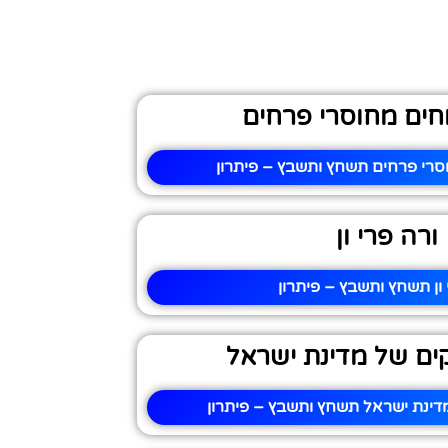
ים מחוסרי פרחים
רי פרחים תשחץ ותשבץ – פיתרון
ורה פרי ון
 ון תשחץ ותשבץ – פיתרון
ים של מדינת ישראל
דינת ישראל תשחץ ותשבץ – פיתרון