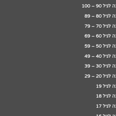
יל 90 – 100
גיל 80 – 89
גיל 70 – 79
גיל 60 – 69
גיל 50 – 59
גיל 40 – 49
גיל 30 – 39
גיל 20 – 29
לגיל 19
לגיל 18
לגיל 17