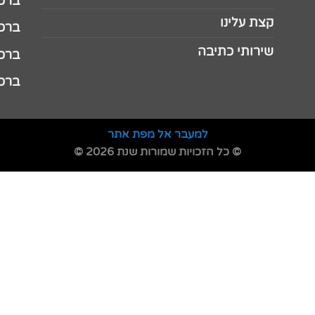
ברכה 
קצת עלינו
ברכה ל
שירותי כתיבה
ברכה ל
ברכה
למעבר אל מפת אתר
© כל הזכויות שמורות שנת 2026 ©