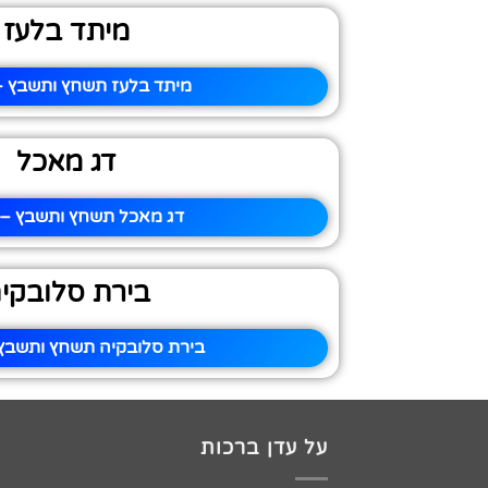
מיתד בלעז
מיתד בלעז תשחץ ותשבץ – 
דג מאכל
דג מאכל תשחץ ותשבץ – פ
בירת סלובקי
בירת סלובקיה תשחץ ותשבץ 
על עדן ברכות