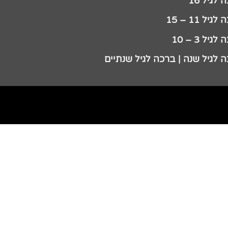
לגיל 16
גיל 11 – 15
גיל 3 – 10
 לגיל שנה | ברכה לגיל שנתיים