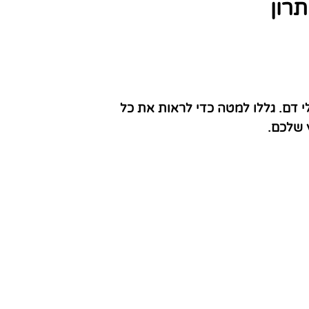
רון
 דם. גללו למטה כדי לראות את כל
 שלכם.