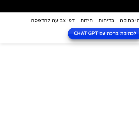
י כתיבה
בדיחות
חידות
דפי צביעה להדפסה
לכתיבת ברכה עם CHAT GPT