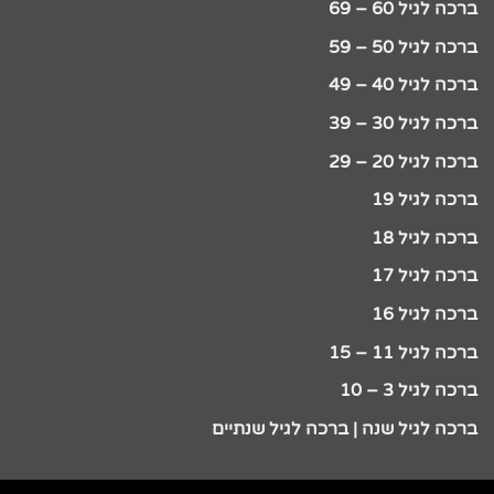
ברכה לגיל 60 – 69
ברכה לגיל 50 – 59
ברכה לגיל 40 – 49
ברכה לגיל 30 – 39
ברכה לגיל 20 – 29
ברכה לגיל 19
ברכה לגיל 18
ברכה לגיל 17
ברכה לגיל 16
ברכה לגיל 11 – 15
ברכה לגיל 3 – 10
ברכה לגיל שנה | ברכה לגיל שנתיים