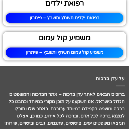
רפואת ילדים
רפואת ילדים תשחץ ותשבץ – פיתרון
משמיע קול עמום
משמיע קול עמום תשחץ ותשבץ – פיתרון
על עדן ברכות
ברוכים הבאים לאתר עדן ברכות – אתר הברכות והמשפטים
הגדול בישראל. אנו השקענו על תוכן מקורי במיוחד וכתבנו כל
ברכה ומשפט בקפידה במיוחד עבורכם. באתר שלנו תוכלו
למצוא ברכה לכל אדם, וברכה לכל אירוע. כמו כן, אצלנו
תמצאו משפטים יפים, ציטוטים, פתגמים, ניבים וביטויים, שירותי