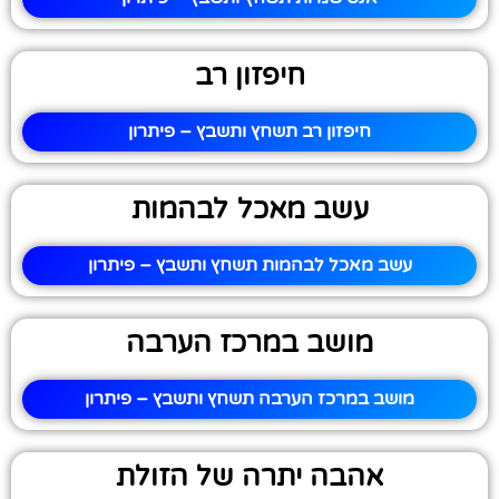
חיפזון רב
חיפזון רב תשחץ ותשבץ – פיתרון
עשב מאכל לבהמות
עשב מאכל לבהמות תשחץ ותשבץ – פיתרון
מושב במרכז הערבה
מושב במרכז הערבה תשחץ ותשבץ – פיתרון
אהבה יתרה של הזולת