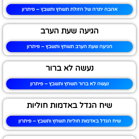
אהבה יתרה של הזולת תשחץ ותשבץ – פיתרון
הגיעה שעת הערב
הגיעה שעת הערב תשחץ ותשבץ – פיתרון
נעשה לא ברור
נעשה לא ברור תשחץ ותשבץ – פיתרון
שיח הגדל באדמות חוליות
שיח הגדל באדמות חוליות תשחץ ותשבץ – פיתרון