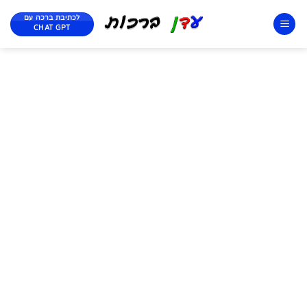
לכתיבת ברכה עם
CHAT GPT