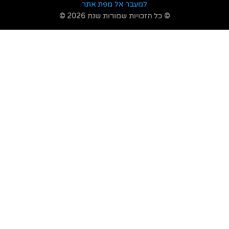
למעבר אל מפת אתר
© כל הזכויות שמורות שנת 2026 ©