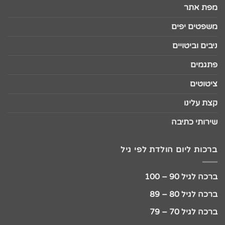
מפת אתר
משפטים יפים
ניבים וביטויים
פתגמים
ציטוטים
קצת עלינו
שירותי כתיבה
ברכות ליום הולדת לפי גיל
ברכה לגיל 90 – 100
ברכה לגיל 80 – 89
ברכה לגיל 70 – 79