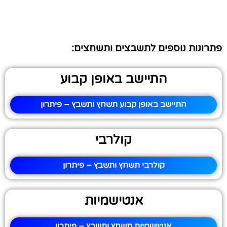
פתרונות נוספים לתשבצים ותשחצים:
התיישב באופן קבוע
התיישב באופן קבוע תשחץ ותשבץ – פיתרון
קולרבי
קולרבי תשחץ ותשבץ – פיתרון
אנטישמיות
אנטישמיות תשחץ ותשבץ – פיתרון