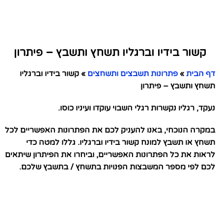
קשור בידיו וברגליו תשחץ ותשבץ – פיתרון
דף הבית
»
פתרונות תשבצים ותשחצים
»
קשור בידיו וברגליו
תשחץ ותשבץ – פיתרון
נעקד, רגליו נקשרות רגלי השבוי עוקדו ועיניו כוסו.
במקרה הנוכחי, באנו להעניק לכם את הפתרונות האפשריים לכל
תשחץ או תשבץ למונח קשור בידיו וברגליו. גללו למטה כדי
לראות את כל הפתרונות האפשריים, וביחרו את הפיתרון שיתאים
לכם לפי מספר המשבצות הפנויות בתשחץ / בתשבץ שלכם.