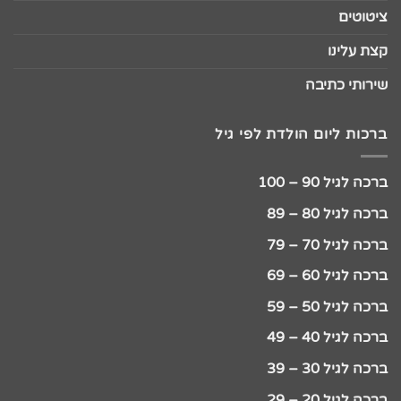
ציטוטים
קצת עלינו
שירותי כתיבה
ברכות ליום הולדת לפי גיל
ברכה לגיל 90 – 100
ברכה לגיל 80 – 89
ברכה לגיל 70 – 79
ברכה לגיל 60 – 69
ברכה לגיל 50 – 59
ברכה לגיל 40 – 49
ברכה לגיל 30 – 39
ברכה לגיל 20 – 29