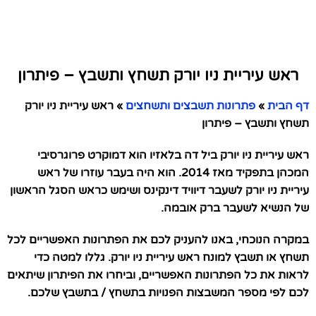
ראש עיריית ניו יורק תשחץ ותשבץ – פיתרון
דף הבית
»
פתרונות תשבצים ותשחצים
»
ראש עיריית ניו יורק
תשחץ ותשבץ – פיתרון
ראש עיריית ניו יורק ביל דה בלאזיו הוא דמוקרט פרוגרסיבי
המכהן בתפקיד מאז 2014. הוא היה בעבר עוזרו של ראש
עיריית ניו יורק לשעבר דיוויד דינקינס ושימש כראש הסגל הראשון
של הנשיא לשעבר ברק אובמה.
במקרה הנוכחי, באנו להעניק לכם את הפתרונות האפשריים לכל
תשחץ או תשבץ למונח ראש עיריית ניו יורק. גללו למטה כדי
לראות את כל הפתרונות האפשריים, וביחרו את הפיתרון שיתאים
לכם לפי מספר המשבצות הפנויות בתשחץ / בתשבץ שלכם.