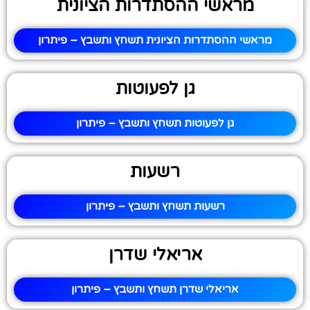
מראשי ההסתדרות הציונית
מראשי ההסתדרות הציונית תשחץ ותשבץ – פיתרון
גן לפעוטות
גן לפעוטות תשחץ ותשבץ – פיתרון
רשעות
רשעות תשחץ ותשבץ – פיתרון
אריאלי שדרן
אריאלי שדרן תשחץ ותשבץ – פיתרון