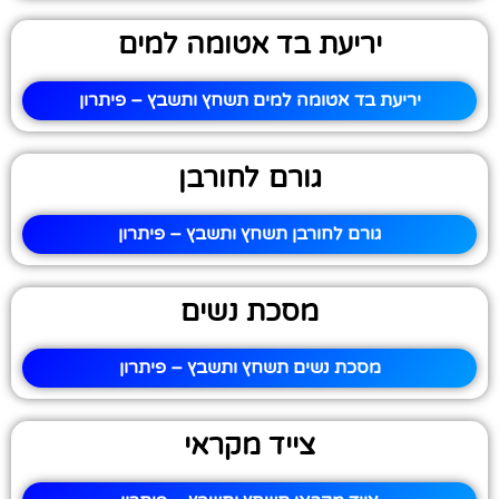
יריעת בד אטומה למים
יריעת בד אטומה למים תשחץ ותשבץ – פיתרון
גורם לחורבן
גורם לחורבן תשחץ ותשבץ – פיתרון
מסכת נשים
מסכת נשים תשחץ ותשבץ – פיתרון
צייד מקראי