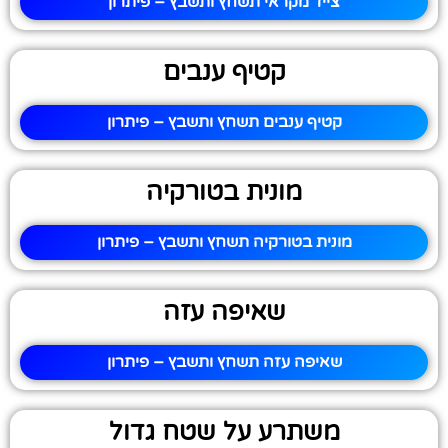
צייד מקראי תשחץ ותשבץ – פיתרון
קטיף ענבים
קטיף ענבים תשחץ ותשבץ – פיתרון
מונית בטורקיה
מונית בטורקיה תשחץ ותשבץ – פיתרון
שאיפה עזה
שאיפה עזה תשחץ ותשבץ – פיתרון
משתרע על שטח גדול