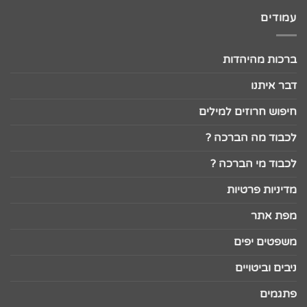
עמודים
ברכות מהיהדות
דבר איתנו
חיפוש חרוזים למילים
לכבוד מה הברכה ?
לכבוד מי הברכה ?
מדיניות פרטיות
מפת אתר
משפטים יפים
ניבים וביטויים
פתגמים