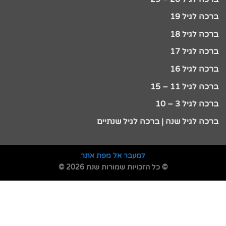
ברכה לגיל 19
ברכה לגיל 18
ברכה לגיל 17
ברכה לגיל 16
ברכה לגיל 11 – 15
ברכה לגיל 3 – 10
ברכה לגיל שנה | ברכה לגיל שנתיים
למעבר אל מפת אתר
© כל הזכויות שמורות שנת 2026 ©