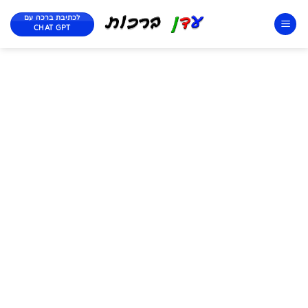
לכתיבת ברכה עם
CHAT GPT