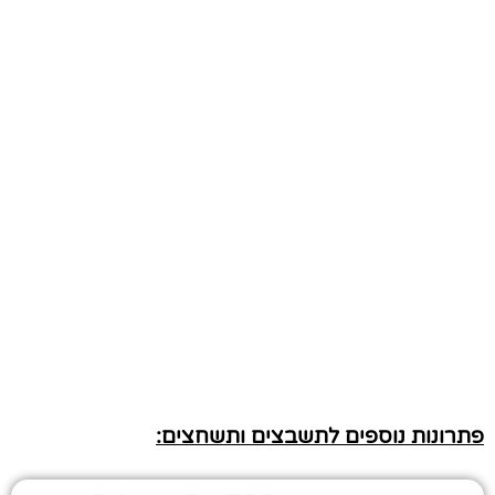
פתרונות נוספים לתשבצים ותשחצים: