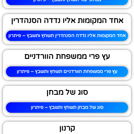
אחד המקומות אליו נדדה הסנהדרין
אחד המקומות אליו נדדה הסנהדרין תשחץ ותשבץ – פיתרון
עץ פרי ממשפחת הוורדניים
עץ פרי ממשפחת הוורדניים תשחץ ותשבץ – פיתרון
סוג של מבחן
סוג של מבחן תשחץ ותשבץ – פיתרון
קרנון