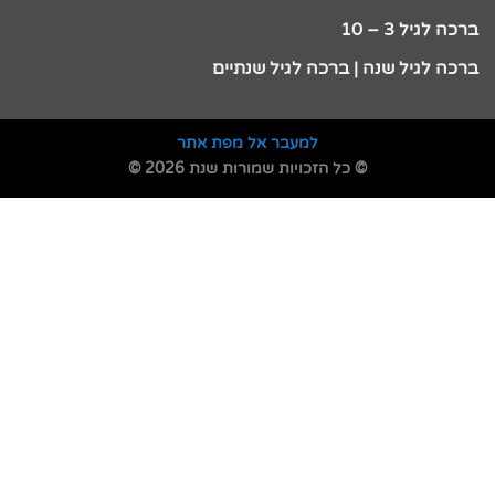
ברכה לגיל 3 – 10
ברכה לגיל שנה | ברכה לגיל שנתיים
למעבר אל מפת אתר
© כל הזכויות שמורות שנת 2026 ©