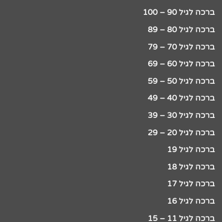
ברכה לגיל 90 – 100
ברכה לגיל 80 – 89
ברכה לגיל 70 – 79
ברכה לגיל 60 – 69
ברכה לגיל 50 – 59
ברכה לגיל 40 – 49
ברכה לגיל 30 – 39
ברכה לגיל 20 – 29
ברכה לגיל 19
ברכה לגיל 18
ברכה לגיל 17
ברכה לגיל 16
ברכה לגיל 11 – 15