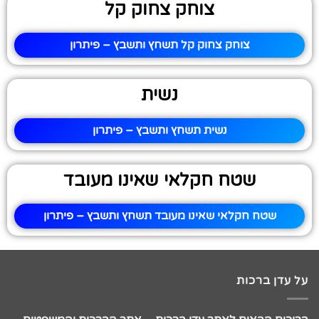
צוחק צחוק קל
צוחק צחוק קל תשחץ ותשבץ – פיתרון
נשית
נשית תשחץ ותשבץ – פיתרון
שטח חקלאי שאינו מעובד
שטח חקלאי שאינו מעובד תשחץ ותשבץ – פיתרון
על עדן ברכות