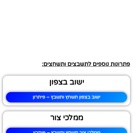
פתרונות נוספים לתשבצים ותשחצים:
ישוב בצפון
ישוב בצפון תשחץ ותשבץ – פיתרון
ממלכי צור
ממלכי צור תשחץ ותשבץ – פיתרון