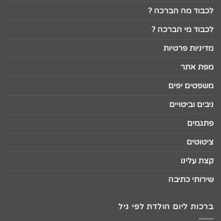
לכבוד מה הברכה ?
לכבוד מי הברכה ?
מדיניות פרטיות
מפת אתר
משפטים יפים
ניבים וביטויים
פתגמים
ציטוטים
קצת עלינו
שירותי כתיבה
ברכות ליום הולדת לפי גיל