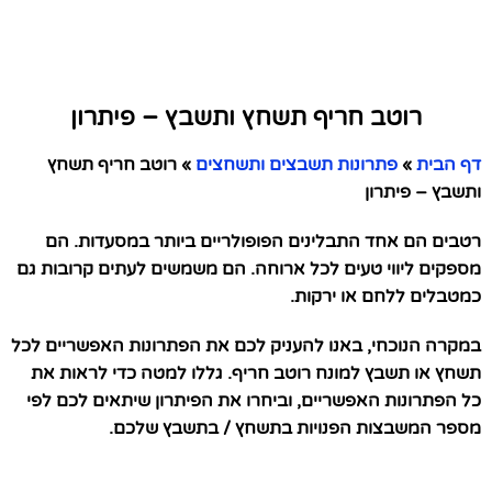
רוטב חריף תשחץ ותשבץ – פיתרון
דף הבית
»
פתרונות תשבצים ותשחצים
»
רוטב חריף תשחץ
ותשבץ – פיתרון
רטבים הם אחד התבלינים הפופולריים ביותר במסעדות. הם
מספקים ליווי טעים לכל ארוחה. הם משמשים לעתים קרובות גם
כמטבלים ללחם או ירקות.
במקרה הנוכחי, באנו להעניק לכם את הפתרונות האפשריים לכל
תשחץ או תשבץ למונח רוטב חריף. גללו למטה כדי לראות את
כל הפתרונות האפשריים, וביחרו את הפיתרון שיתאים לכם לפי
מספר המשבצות הפנויות בתשחץ / בתשבץ שלכם.