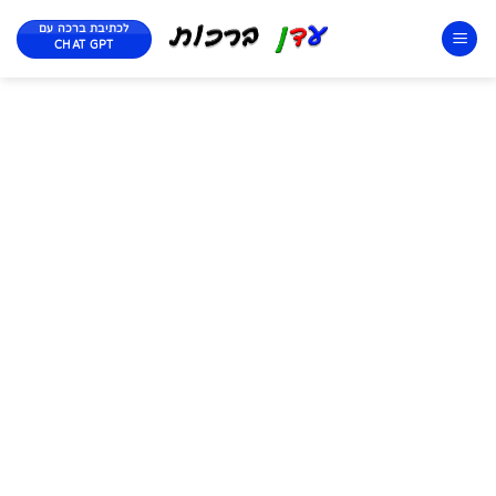
לכתיבת ברכה עם
CHAT GPT