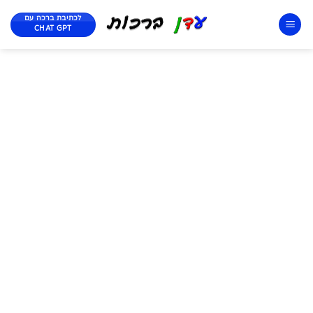
לכתיבת ברכה עם
CHAT GPT