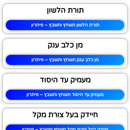
תורת הלשון
תורת הלשון תשחץ ותשבץ – פיתרון
מן כלב ענק
מן כלב ענק תשחץ ותשבץ – פיתרון
מעמיק עד היסוד
מעמיק עד היסוד תשחץ ותשבץ – פיתרון
חיידק בעל צורת מקל
חיידק בעל צורת מקל תשחץ ותשבץ – פיתרון