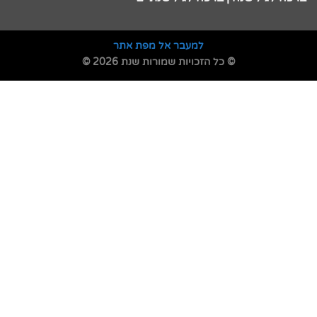
למעבר אל מפת אתר
© כל הזכויות שמורות שנת 2026 ©