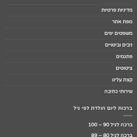
מדיניות פרטיות
מפת אתר
משפטים יפים
ניבים וביטויים
פתגמים
ציטוטים
קצת עלינו
שירותי כתיבה
ברכות ליום הולדת לפי גיל
ברכה לגיל 90 – 100
ברכה לגיל 80 – 89