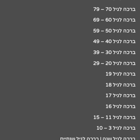
ברכה לגיל 70 – 79
ברכה לגיל 60 – 69
ברכה לגיל 50 – 59
ברכה לגיל 40 – 49
ברכה לגיל 30 – 39
ברכה לגיל 20 – 29
ברכה לגיל 19
ברכה לגיל 18
ברכה לגיל 17
ברכה לגיל 16
ברכה לגיל 11 – 15
ברכה לגיל 3 – 10
ברכה לגיל שנה | ברכה לגיל שנתיים