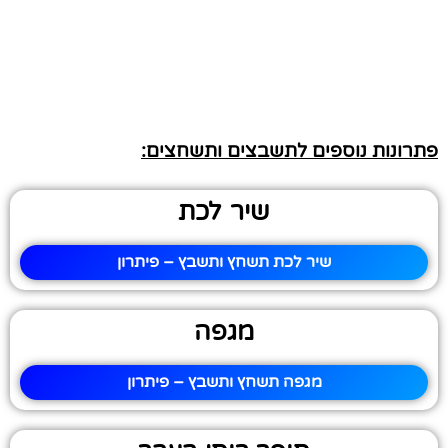
פתרונות נוספים לתשבצים ותשחצים:
שיר לכת
שיר לכת תשחץ ותשבץ – פיתרון
מגפה
מגפה תשחץ ותשבץ – פיתרון