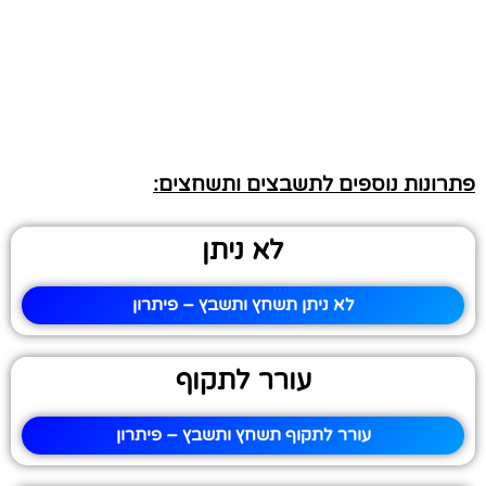
פתרונות נוספים לתשבצים ותשחצים:
לא ניתן
לא ניתן תשחץ ותשבץ – פיתרון
עורר לתקוף
עורר לתקוף תשחץ ותשבץ – פיתרון