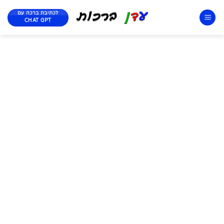
לכתיבת ברכה עם
CHAT GPT