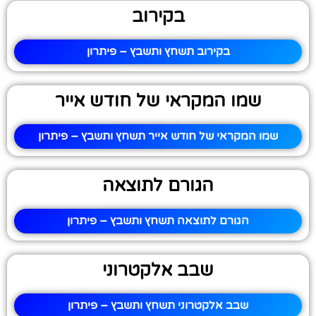
בקירוב
בקירוב תשחץ ותשבץ – פיתרון
שמו המקראי של חודש אייר
שמו המקראי של חודש אייר תשחץ ותשבץ – פיתרון
הגורם לתוצאה
הגורם לתוצאה תשחץ ותשבץ – פיתרון
שבב אלקטרוני
שבב אלקטרוני תשחץ ותשבץ – פיתרון