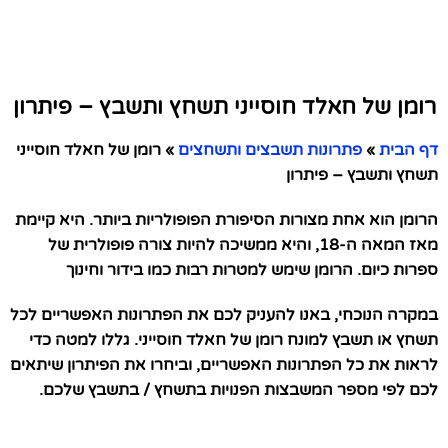
רומן של חאלד חוסייני תשחץ ותשבץ – פיתרון
דף הבית
»
פתרונות תשבצים ותשחצים
»
רומן של חאלד חוסייני
תשחץ ותשבץ – פיתרון
הרומן הוא אחת מצורות הסיפורת הפופולריות ביותר. היא קיימת
מאז המאה ה-18, והיא ממשיכה להיות צורה פופולרית של
ספרות כיום. הרומן שימש למטרות רבות כמו בידור וחינוך
במקרה הנוכחי, באנו להעניק לכם את הפתרונות האפשריים לכל
תשחץ או תשבץ למונח רומן של חאלד חוסייני. גללו למטה כדי
לראות את כל הפתרונות האפשריים, וביחרו את הפיתרון שיתאים
לכם לפי מספר המשבצות הפנויות בתשחץ / בתשבץ שלכם.