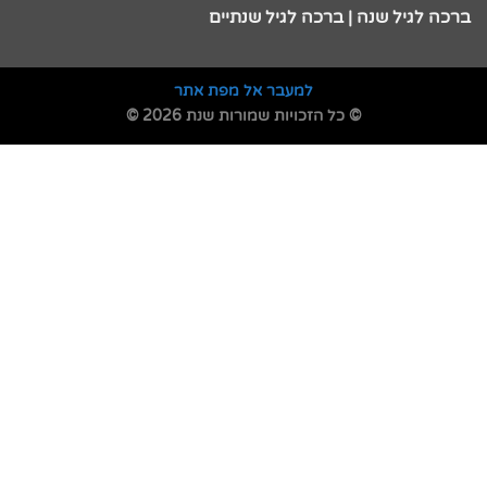
ברכה לגיל שנה | ברכה לגיל שנתיים
למעבר אל מפת אתר
© כל הזכויות שמורות שנת 2026 ©