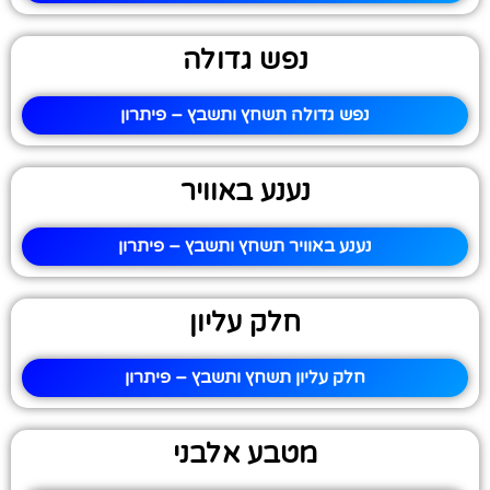
נפש גדולה
נפש גדולה תשחץ ותשבץ – פיתרון
נענע באוויר
נענע באוויר תשחץ ותשבץ – פיתרון
חלק עליון
חלק עליון תשחץ ותשבץ – פיתרון
מטבע אלבני