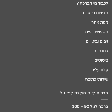
לכבוד מי הברכה ?
מדיניות פרטיות
מפת אתר
משפטים יפים
ניבים וביטויים
פתגמים
ציטוטים
קצת עלינו
שירותי כתיבה
ברכות ליום הולדת לפי גיל
ברכה לגיל 90 – 100