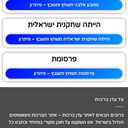
מטבע אלבני תשחץ ותשבץ – פיתרון
הייתה שחקנית ישראלית
הייתה שחקנית ישראלית תשחץ ותשבץ – פיתרון
פרסומת
פרסומת תשחץ ותשבץ – פיתרון
על עדן ברכות
ברוכים הבאים לאתר עדן ברכות – אתר הברכות והמשפטים
הגדול בישראל. אנו השקענו על תוכן מקורי במיוחד וכתבנו כל