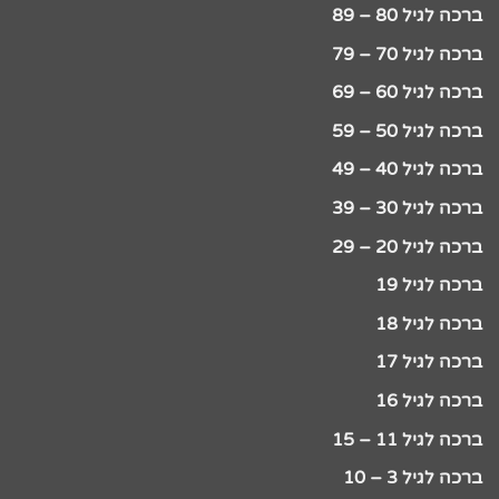
ברכה לגיל 80 – 89
ברכה לגיל 70 – 79
ברכה לגיל 60 – 69
ברכה לגיל 50 – 59
ברכה לגיל 40 – 49
ברכה לגיל 30 – 39
ברכה לגיל 20 – 29
ברכה לגיל 19
ברכה לגיל 18
ברכה לגיל 17
ברכה לגיל 16
ברכה לגיל 11 – 15
ברכה לגיל 3 – 10