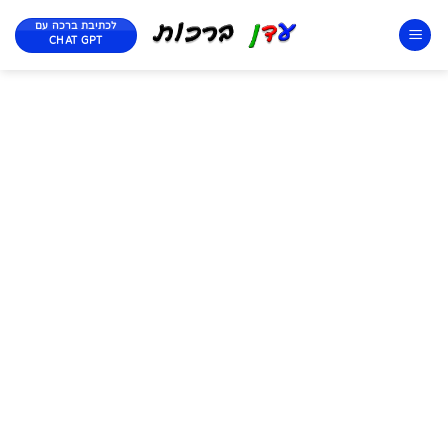
לכתיבת ברכה עם
CHAT GPT