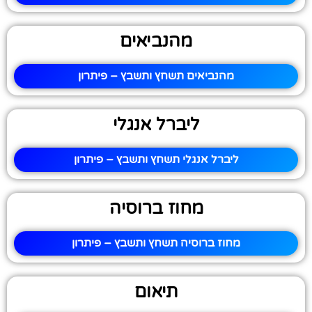
מהנביאים
מהנביאים תשחץ ותשבץ – פיתרון
ליברל אנגלי
ליברל אנגלי תשחץ ותשבץ – פיתרון
מחוז ברוסיה
מחוז ברוסיה תשחץ ותשבץ – פיתרון
תיאום