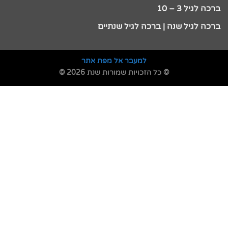
ברכה לגיל 3 – 10
ברכה לגיל שנה | ברכה לגיל שנתיים
למעבר אל מפת אתר
© כל הזכויות שמורות שנת 2026 ©