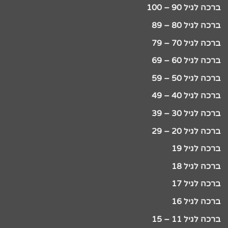
ברכה לגיל 90 – 100
ברכה לגיל 80 – 89
ברכה לגיל 70 – 79
ברכה לגיל 60 – 69
ברכה לגיל 50 – 59
ברכה לגיל 40 – 49
ברכה לגיל 30 – 39
ברכה לגיל 20 – 29
ברכה לגיל 19
ברכה לגיל 18
ברכה לגיל 17
ברכה לגיל 16
ברכה לגיל 11 – 15