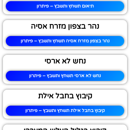
תיאום תשחץ ותשבץ – פיתרון
נהר בצפון מזרח אסיה
נהר בצפון מזרח אסיה תשחץ ותשבץ – פיתרון
נחש לא ארסי
נחש לא ארסי תשחץ ותשבץ – פיתרון
קיבוץ בחבל אילת
קיבוץ בחבל אילת תשחץ ותשבץ – פיתרון