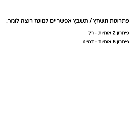
פתרונות תשחץ / תשבץ אפשריים למונח רוצה לומר:
פיתרון 2 אותיות - רל
פיתרון 6 אותיות - דהיינו