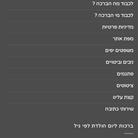
לכבוד מה הברכה ?
לכבוד מי הברכה ?
מדיניות פרטיות
מפת אתר
משפטים יפים
ניבים וביטויים
פתגמים
ציטוטים
קצת עלינו
שירותי כתיבה
ברכות ליום הולדת לפי גיל