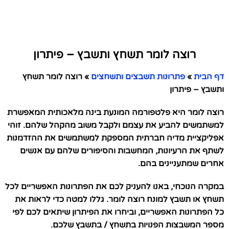
רוצה לומר תשחץ ותשבץ – פיתרון
דף הבית
»
פתרונות תשבצים ותשחצים
»
רוצה לומר תשחץ
ותשבץ – פיתרון
רוצה לומר היא פלטפורמה המונעת בינה מלאכותית המאפשרת
למשתמשים להביע את עצמם ולקבל משוב מהקהל שלהם. זוהי
אפליקציית מדיה חברתית המספקת למשתמשים את ההזדמנות
לשתף את הרעיונות, המחשבות והסיפורים שלהם עם אנשים
אחרים שמתעניינים בהם.
במקרה הנוכחי, באנו להעניק לכם את הפתרונות האפשריים לכל
תשחץ או תשבץ למונח רוצה לומר. גללו למטה כדי לראות את
כל הפתרונות האפשריים, וביחרו את הפיתרון שיתאים לכם לפי
מספר המשבצות הפנויות בתשחץ / בתשבץ שלכם.