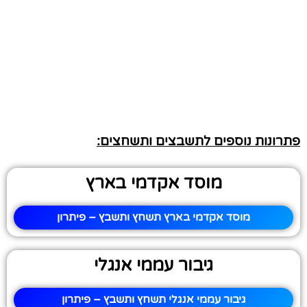
פתרונות נוספים לתשבצים ותשחצים:
מוסד אקדמי בארץ
מוסד אקדמי בארץ תשחץ ותשבץ – פיתרון
גיבור עממי אנגלי
גיבור עממי אנגלי תשחץ ותשבץ – פיתרון