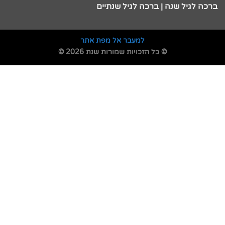
ברכה לגיל שנה | ברכה לגיל שנתיים
למעבר אל מפת אתר
© כל הזכויות שמורות שנת 2026 ©