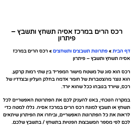
רכס הרים במרכז אסיה תשחץ ותשבץ –
פיתרון
דף הבית
»
פתרונות תשבצים ותשחצים
»
רכס הרים במרכז
אסיה תשחץ ותשבץ – פיתרון
רכס הוא סוג של משטח מישור המפריד בין שתי רמות קרקע.
הוא נוצר מהצטברות של חומר אדמה בחלק העליון ובצדדיו של
רכס, שיורד בגובהו ככל שהוא יורד.
במקרה הנוכחי, באנו להעניק לכם את הפתרונות האפשריים לכל
תשחץ או תשבץ למונח רכס הרים במרכז אסיה. גללו למטה כדי
לראות את כל הפתרונות האפשריים, וביחרו את הפיתרון שיתאים
לכם לפי מספר המשבצות הפנויות בתשחץ / בתשבץ שלכם.