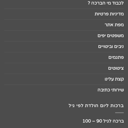
לכבוד מי הברכה ?
מדיניות פרטיות
מפת אתר
משפטים יפים
ניבים וביטויים
פתגמים
ציטוטים
קצת עלינו
שירותי כתיבה
ברכות ליום הולדת לפי גיל
ברכה לגיל 90 – 100