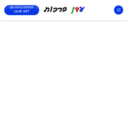
לכתיבת ברכה עם
CHAT GPT