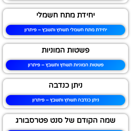
יחידת מתח חשמלי
יחידת מתח חשמלי תשחץ ותשבץ – פיתרון
פשטות המוניות
פשטות המוניות תשחץ ותשבץ – פיתרון
ניתן כנדבה
ניתן כנדבה תשחץ ותשבץ – פיתרון
שמה הקודם של סנט פטרסבורג