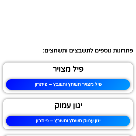
פתרונות נוספים לתשבצים ותשחצים:
פיל מצויר
פיל מצויר תשחץ ותשבץ – פיתרון
יגון עמוק
יגון עמוק תשחץ ותשבץ – פיתרון