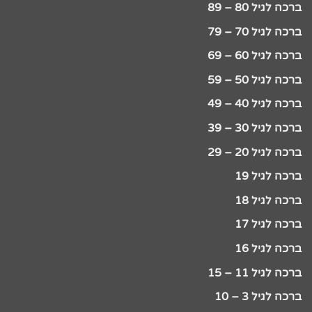
ברכה לגיל 80 – 89
ברכה לגיל 70 – 79
ברכה לגיל 60 – 69
ברכה לגיל 50 – 59
ברכה לגיל 40 – 49
ברכה לגיל 30 – 39
ברכה לגיל 20 – 29
ברכה לגיל 19
ברכה לגיל 18
ברכה לגיל 17
ברכה לגיל 16
ברכה לגיל 11 – 15
ברכה לגיל 3 – 10