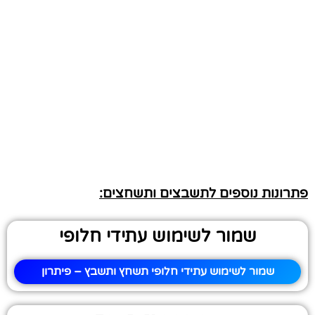
פתרונות נוספים לתשבצים ותשחצים:
שמור לשימוש עתידי חלופי
שמור לשימוש עתידי חלופי תשחץ ותשבץ – פיתרון