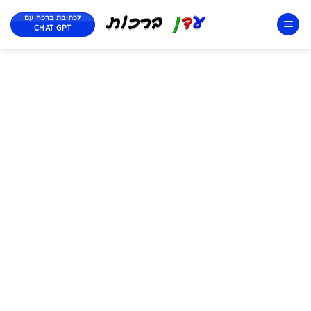
לכתיבת ברכה עם
CHAT GPT