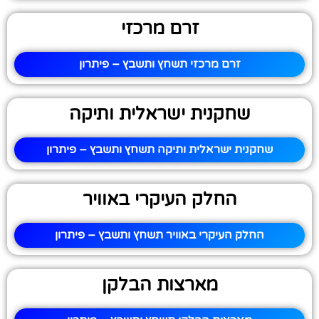
זרם מרכזי
זרם מרכזי תשחץ ותשבץ – פיתרון
שחקנית ישראלית ותיקה
שחקנית ישראלית ותיקה תשחץ ותשבץ – פיתרון
החלק העיקרי באוויר
החלק העיקרי באוויר תשחץ ותשבץ – פיתרון
מארצות הבלקן