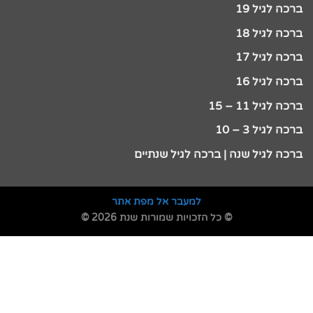
ברכה לגיל 19
ברכה לגיל 18
ברכה לגיל 17
ברכה לגיל 16
ברכה לגיל 11 – 15
ברכה לגיל 3 – 10
ברכה לגיל שנה | ברכה לגיל שנתיים
למעבר אל מפת אתר
© כל הזכויות שמורות שנת 2026 ©