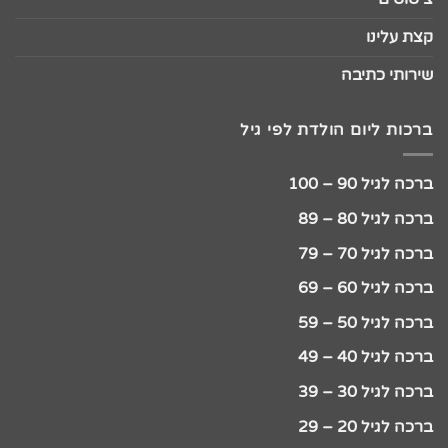
קצת עלינו
שירותי כתיבה
ברכות ליום הולדת לפי גיל
ברכה לגיל 90 – 100
ברכה לגיל 80 – 89
ברכה לגיל 70 – 79
ברכה לגיל 60 – 69
ברכה לגיל 50 – 59
ברכה לגיל 40 – 49
ברכה לגיל 30 – 39
ברכה לגיל 20 – 29