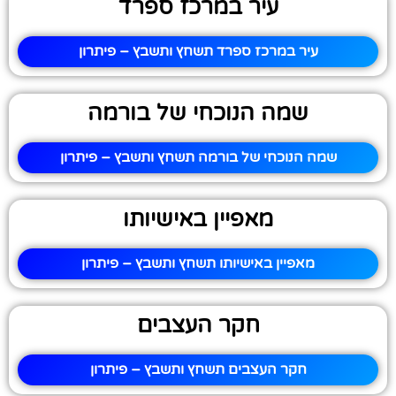
עיר במרכז ספרד
עיר במרכז ספרד תשחץ ותשבץ – פיתרון
שמה הנוכחי של בורמה
שמה הנוכחי של בורמה תשחץ ותשבץ – פיתרון
מאפיין באישיותו
מאפיין באישיותו תשחץ ותשבץ – פיתרון
חקר העצבים
חקר העצבים תשחץ ותשבץ – פיתרון