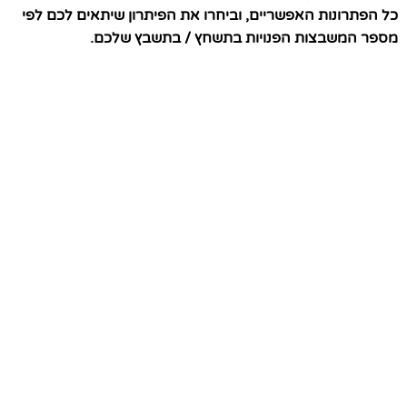
כל הפתרונות האפשריים, וביחרו את הפיתרון שיתאים לכם לפי
מספר המשבצות הפנויות בתשחץ / בתשבץ שלכם.