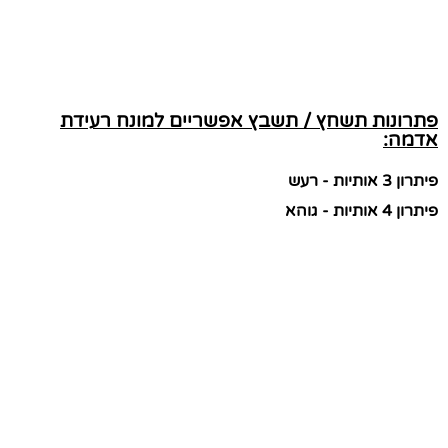
פתרונות תשחץ / תשבץ אפשריים למונח רעידת
אדמה:
פיתרון 3 אותיות - רעש
פיתרון 4 אותיות - גוהא