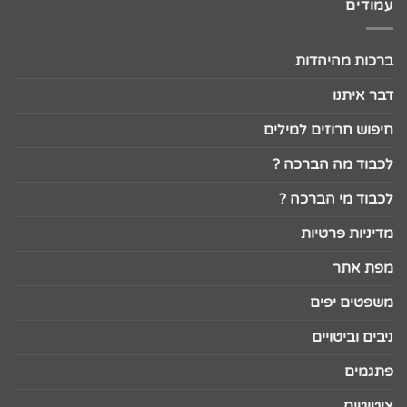
עמודים
ברכות מהיהדות
דבר איתנו
חיפוש חרוזים למילים
לכבוד מה הברכה ?
לכבוד מי הברכה ?
מדיניות פרטיות
מפת אתר
משפטים יפים
ניבים וביטויים
פתגמים
ציטוטים