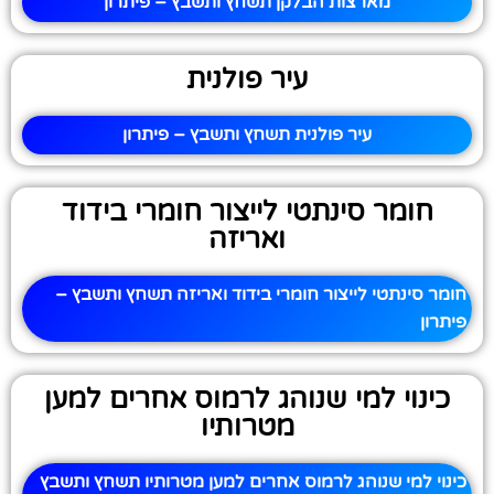
מארצות הבלקן תשחץ ותשבץ – פיתרון
עיר פולנית
עיר פולנית תשחץ ותשבץ – פיתרון
חומר סינתטי לייצור חומרי בידוד
ואריזה
חומר סינתטי לייצור חומרי בידוד ואריזה תשחץ ותשבץ –
פיתרון
כינוי למי שנוהג לרמוס אחרים למען
מטרותיו
כינוי למי שנוהג לרמוס אחרים למען מטרותיו תשחץ ותשבץ