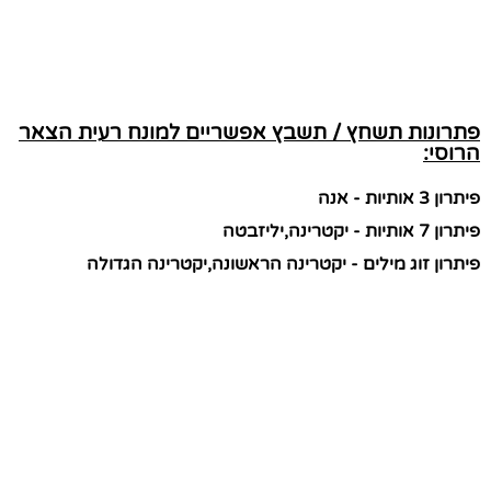
פתרונות תשחץ / תשבץ אפשריים למונח רעית הצאר
הרוסי:
פיתרון 3 אותיות - אנה
פיתרון 7 אותיות - יקטרינה,יליזבטה
פיתרון זוג מילים - יקטרינה הראשונה,יקטרינה הגדולה