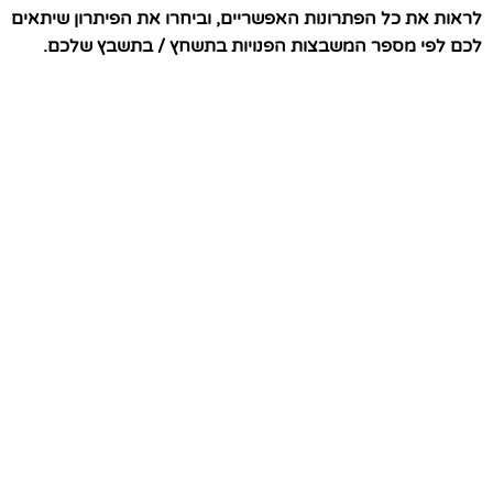
לראות את כל הפתרונות האפשריים, וביחרו את הפיתרון שיתאים
לכם לפי מספר המשבצות הפנויות בתשחץ / בתשבץ שלכם.