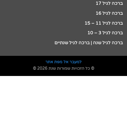
ברכה לגיל 17
ברכה לגיל 16
ברכה לגיל 11 – 15
ברכה לגיל 3 – 10
ברכה לגיל שנה | ברכה לגיל שנתיים
למעבר אל מפת אתר
© כל הזכויות שמורות שנת 2026 ©