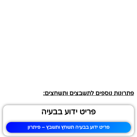
פתרונות נוספים לתשבצים ותשחצים:
פריט ידוע בבעיה
פריט ידוע בבעיה תשחץ ותשבץ – פיתרון