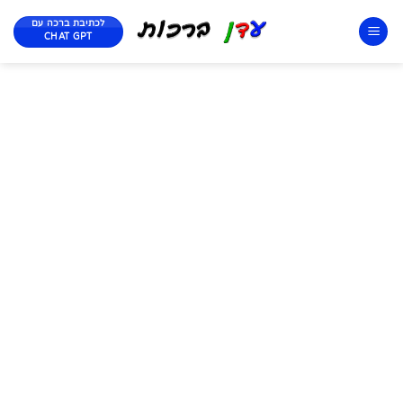
לכתיבת ברכה עם
CHAT GPT