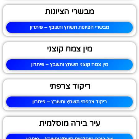
מבשרי הציונות
מבשרי הציונות תשחץ ותשבץ – פיתרון
מין צמח קוצני
מין צמח קוצני תשחץ ותשבץ – פיתרון
ריקוד צרפתי
ריקוד צרפתי תשחץ ותשבץ – פיתרון
עיר בירה מוסלמית