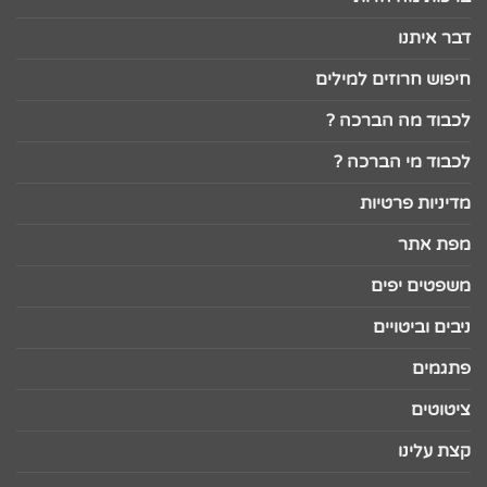
דבר איתנו
חיפוש חרוזים למילים
לכבוד מה הברכה ?
לכבוד מי הברכה ?
מדיניות פרטיות
מפת אתר
משפטים יפים
ניבים וביטויים
פתגמים
ציטוטים
קצת עלינו