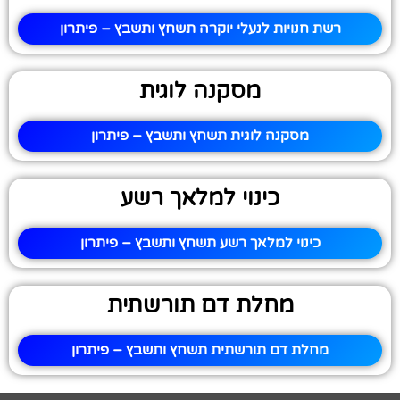
רשת חנויות לנעלי יוקרה תשחץ ותשבץ – פיתרון
מסקנה לוגית
מסקנה לוגית תשחץ ותשבץ – פיתרון
כינוי למלאך רשע
כינוי למלאך רשע תשחץ ותשבץ – פיתרון
מחלת דם תורשתית
מחלת דם תורשתית תשחץ ותשבץ – פיתרון