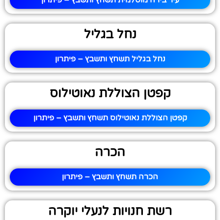
עיר בירה מוסלמית תשחץ ותשבץ – פיתרון
נחל בגליל
נחל בגליל תשחץ ותשבץ – פיתרון
קפטן הצוללת נאוטילוס
קפטן הצוללת נאוטילוס תשחץ ותשבץ – פיתרון
הכרה
הכרה תשחץ ותשבץ – פיתרון
רשת חנויות לנעלי יוקרה