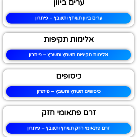
ערים ביוון
ערים ביוון תשחץ ותשבץ – פיתרון
אלימות תקיפות
אלימות תקיפות תשחץ ותשבץ – פיתרון
כיסופים
כיסופים תשחץ ותשבץ – פיתרון
זרם פתאומי חזק
זרם פתאומי חזק תשחץ ותשבץ – פיתרון