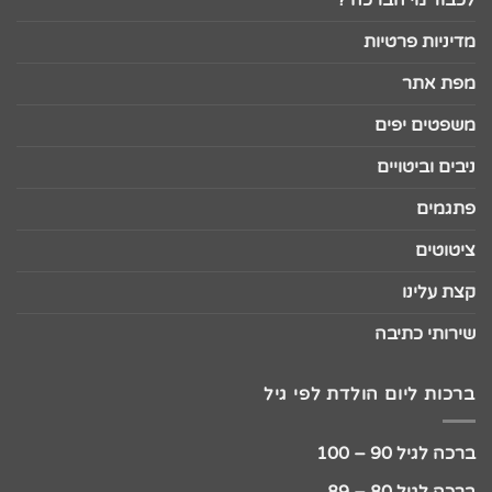
מדיניות פרטיות
מפת אתר
משפטים יפים
ניבים וביטויים
פתגמים
ציטוטים
קצת עלינו
שירותי כתיבה
ברכות ליום הולדת לפי גיל
ברכה לגיל 90 – 100