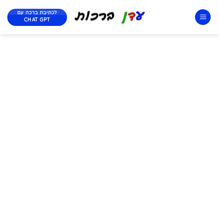
לכתיבת ברכה עם
CHAT GPT