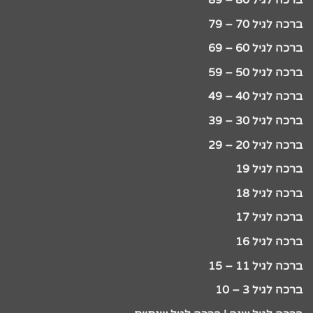
ברכה לגיל 80 – 89
ברכה לגיל 70 – 79
ברכה לגיל 60 – 69
ברכה לגיל 50 – 59
ברכה לגיל 40 – 49
ברכה לגיל 30 – 39
ברכה לגיל 20 – 29
ברכה לגיל 19
ברכה לגיל 18
ברכה לגיל 17
ברכה לגיל 16
ברכה לגיל 11 – 15
ברכה לגיל 3 – 10