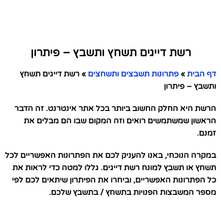
רשת דייגים תשחץ ותשבץ – פיתרון
דף הבית
»
פתרונות תשבצים ותשחצים
»
רשת דייגים תשחץ
ותשבץ – פיתרון
הרשת היא החלק החשוב ביותר בכל אתר אינטרנט. זה הדבר
הראשון שמשתמשים רואים וזה המקום שבו הם מבלים את
זמנם.
במקרה הנוכחי, באנו להעניק לכם את הפתרונות האפשריים לכל
תשחץ או תשבץ למונח רשת דייגים. גללו למטה כדי לראות את
כל הפתרונות האפשריים, וביחרו את הפיתרון שיתאים לכם לפי
מספר המשבצות הפנויות בתשחץ / בתשבץ שלכם.