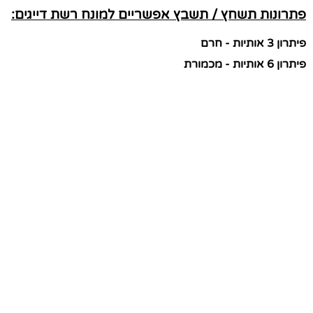
פתרונות תשחץ / תשבץ אפשריים למונח רשת דייגים:
פיתרון 3 אותיות - חרם
פיתרון 6 אותיות - מכמורת