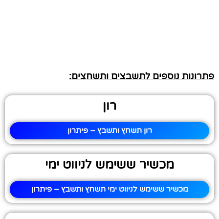
פתרונות נוספים לתשבצים ותשחצים:
רון
רון תשחץ ותשבץ – פיתרון
מכשיר ששימש לניווט ימי
מכשיר ששימש לניווט ימי תשחץ ותשבץ – פיתרון