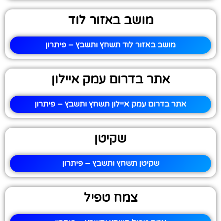
מושב באזור לוד
מושב באזור לוד תשחץ ותשבץ – פיתרון
אתר בדרום עמק איילון
אתר בדרום עמק איילון תשחץ ותשבץ – פיתרון
שקיטן
שקיטן תשחץ ותשבץ – פיתרון
צמח טפיל