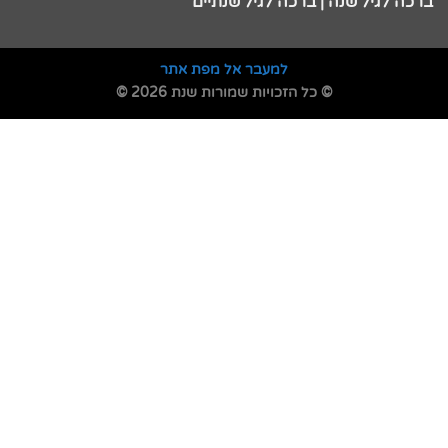
ברכה לגיל שנה | ברכה לגיל שנתיים
למעבר אל מפת אתר
© כל הזכויות שמורות שנת 2026 ©