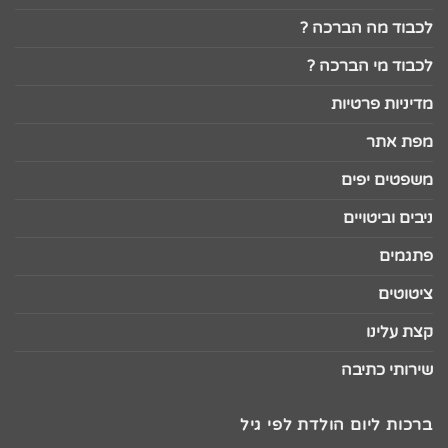
לכבוד מה הברכה ?
לכבוד מי הברכה ?
מדיניות פרטיות
מפת אתר
משפטים יפים
ניבים וביטויים
פתגמים
ציטוטים
קצת עלינו
שירותי כתיבה
ברכות ליום הולדת לפי גיל