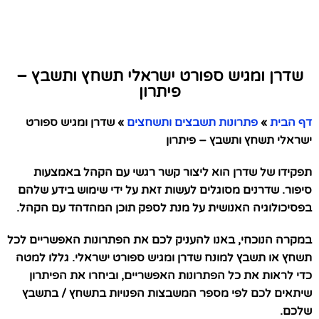
שדרן ומגיש ספורט ישראלי תשחץ ותשבץ –
פיתרון
דף הבית
»
פתרונות תשבצים ותשחצים
»
שדרן ומגיש ספורט
ישראלי תשחץ ותשבץ – פיתרון
תפקידו של שדרן הוא ליצור קשר רגשי עם הקהל באמצעות
סיפור. שדרנים מסוגלים לעשות זאת על ידי שימוש בידע שלהם
בפסיכולוגיה האנושית על מנת לספק תוכן המהדהד עם הקהל.
במקרה הנוכחי, באנו להעניק לכם את הפתרונות האפשריים לכל
תשחץ או תשבץ למונח שדרן ומגיש ספורט ישראלי. גללו למטה
כדי לראות את כל הפתרונות האפשריים, וביחרו את הפיתרון
שיתאים לכם לפי מספר המשבצות הפנויות בתשחץ / בתשבץ
שלכם.