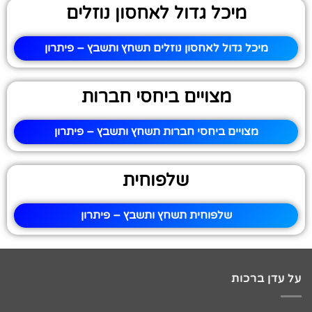
מיכל גדול לאחסון נוזלים
מיכל גדול לאחסון נוזלים תשחץ ותשבץ – פיתרון
מצויים ביחסי חברות
מצויים ביחסי חברות תשחץ ותשבץ – פיתרון
שלפוחית
שלפוחית תשחץ ותשבץ – פיתרון
על עדן ברכות