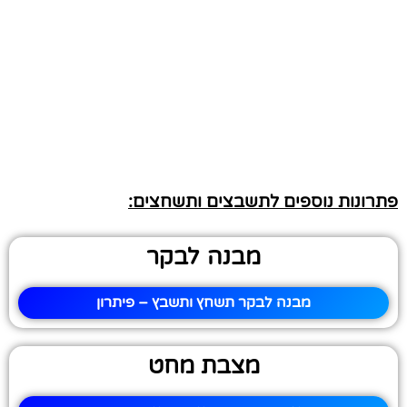
פתרונות נוספים לתשבצים ותשחצים:
מבנה לבקר
מבנה לבקר תשחץ ותשבץ – פיתרון
מצבת מחט