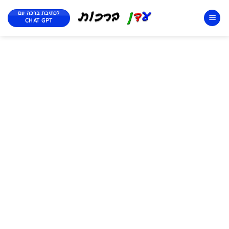
לכתיבת ברכה עם
CHAT GPT