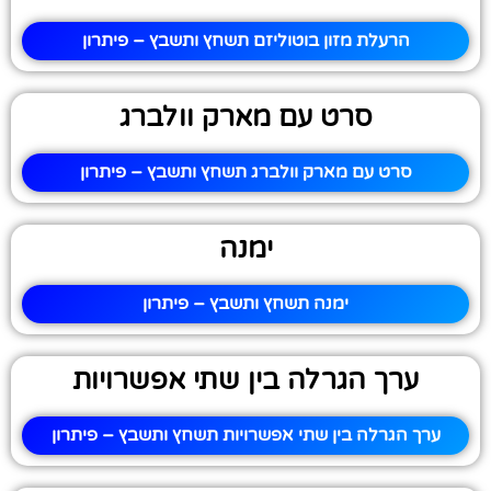
הרעלת מזון בוטוליזם תשחץ ותשבץ – פיתרון
סרט עם מארק וולברג
סרט עם מארק וולברג תשחץ ותשבץ – פיתרון
ימנה
ימנה תשחץ ותשבץ – פיתרון
ערך הגרלה בין שתי אפשרויות
ערך הגרלה בין שתי אפשרויות תשחץ ותשבץ – פיתרון