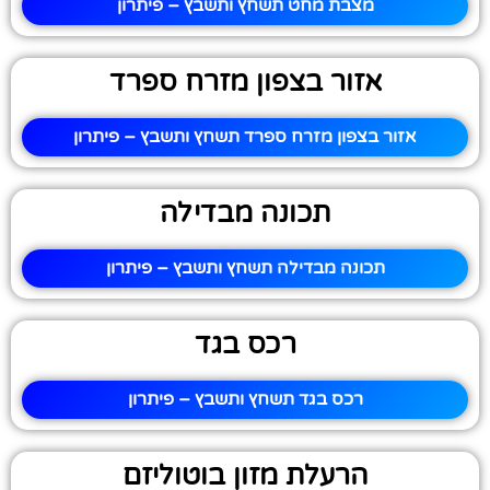
מצבת מחט תשחץ ותשבץ – פיתרון
אזור בצפון מזרח ספרד
אזור בצפון מזרח ספרד תשחץ ותשבץ – פיתרון
תכונה מבדילה
תכונה מבדילה תשחץ ותשבץ – פיתרון
רכס בגד
רכס בגד תשחץ ותשבץ – פיתרון
הרעלת מזון בוטוליזם