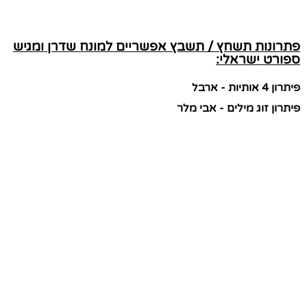
פתרונות תשחץ / תשבץ אפשריים למונח שדרן ומגיש
ספורט ישראלי:
פיתרון 4 אותיות - ארבל
פיתרון זוג מילים - אבי מלר