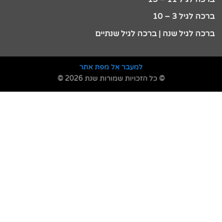
ברכה לגיל 3 – 10
ברכה לגיל שנה | ברכה לגיל שנתיים
למעבר אל מפת אתר
© כל הזכויות שמורות שנת 2026 ©