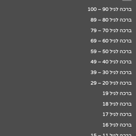
ברכה לגיל 90 – 100
ברכה לגיל 80 – 89
ברכה לגיל 70 – 79
ברכה לגיל 60 – 69
ברכה לגיל 50 – 59
ברכה לגיל 40 – 49
ברכה לגיל 30 – 39
ברכה לגיל 20 – 29
ברכה לגיל 19
ברכה לגיל 18
ברכה לגיל 17
ברכה לגיל 16
ברכה לגיל 11 – 15