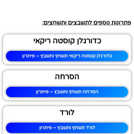
פתרונות נוספים לתשבצים ותשחצים:
כדורגלן קוסטה ריקאי
כדורגלן קוסטה ריקאי תשחץ ותשבץ – פיתרון
הסרחה
הסרחה תשחץ ותשבץ – פיתרון
לורד
לורד תשחץ ותשבץ – פיתרון