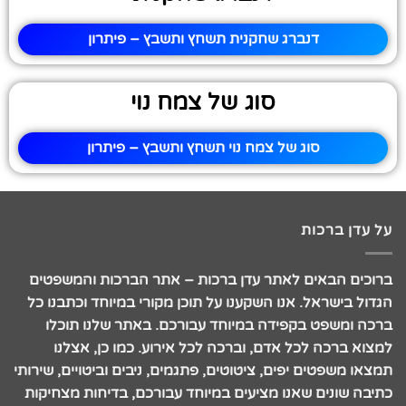
דנברג שחקנית תשחץ ותשבץ – פיתרון
סוג של צמח נוי
סוג של צמח נוי תשחץ ותשבץ – פיתרון
על עדן ברכות
ברוכים הבאים לאתר עדן ברכות – אתר הברכות והמשפטים
הגדול בישראל. אנו השקענו על תוכן מקורי במיוחד וכתבנו כל
ברכה ומשפט בקפידה במיוחד עבורכם. באתר שלנו תוכלו
למצוא ברכה לכל אדם, וברכה לכל אירוע. כמו כן, אצלנו
תמצאו משפטים יפים, ציטוטים, פתגמים, ניבים וביטויים, שירותי
כתיבה שונים שאנו מציעים במיוחד עבורכם, בדיחות מצחיקות