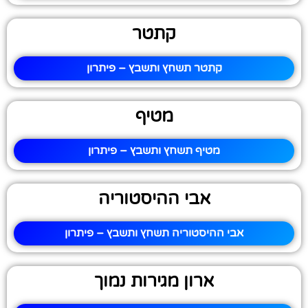
קתטר
קתטר תשחץ ותשבץ – פיתרון
מטיף
מטיף תשחץ ותשבץ – פיתרון
אבי ההיסטוריה
אבי ההיסטוריה תשחץ ותשבץ – פיתרון
ארון מגירות נמוך