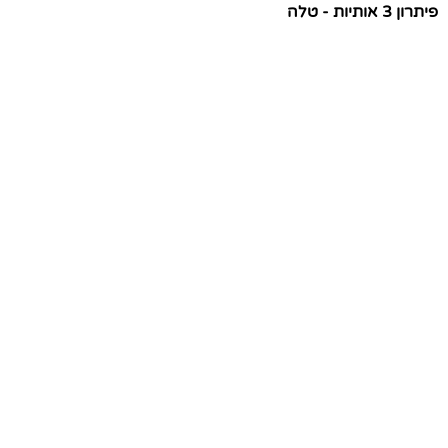
פיתרון 3 אותיות - טלה