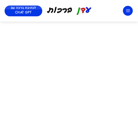
לכתיבת ברכה עם
CHAT GPT