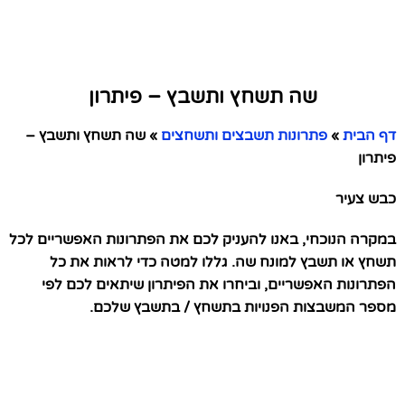
שה תשחץ ותשבץ – פיתרון
דף הבית
»
פתרונות תשבצים ותשחצים
»
שה תשחץ ותשבץ –
פיתרון
כבש צעיר
במקרה הנוכחי, באנו להעניק לכם את הפתרונות האפשריים לכל
תשחץ או תשבץ למונח שה. גללו למטה כדי לראות את כל
הפתרונות האפשריים, וביחרו את הפיתרון שיתאים לכם לפי
מספר המשבצות הפנויות בתשחץ / בתשבץ שלכם.