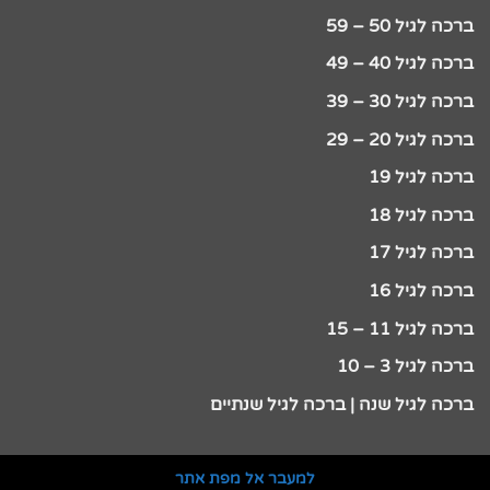
ברכה לגיל 50 – 59
ברכה לגיל 40 – 49
ברכה לגיל 30 – 39
ברכה לגיל 20 – 29
ברכה לגיל 19
ברכה לגיל 18
ברכה לגיל 17
ברכה לגיל 16
ברכה לגיל 11 – 15
ברכה לגיל 3 – 10
ברכה לגיל שנה | ברכה לגיל שנתיים
למעבר אל מפת אתר