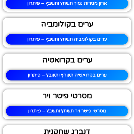
ארון מגירות נמוך תשחץ ותשבץ – פיתרון
ערים בקולומביה
ערים בקולומביה תשחץ ותשבץ – פיתרון
ערים בקרואטיה
ערים בקרואטיה תשחץ ותשבץ – פיתרון
מסרטי פיטר ויר
מסרטי פיטר ויר תשחץ ותשבץ – פיתרון
דנברג שחקנית