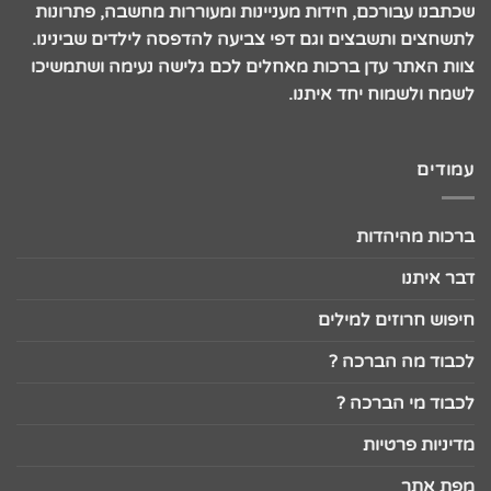
שכתבנו עבורכם, חידות מעניינות ומעוררות מחשבה, פתרונות
לתשחצים ותשבצים וגם דפי צביעה להדפסה לילדים שבינינו.
צוות האתר עדן ברכות מאחלים לכם גלישה נעימה ושתמשיכו
לשמח ולשמוח יחד איתנו.
עמודים
ברכות מהיהדות
דבר איתנו
חיפוש חרוזים למילים
לכבוד מה הברכה ?
לכבוד מי הברכה ?
מדיניות פרטיות
מפת אתר