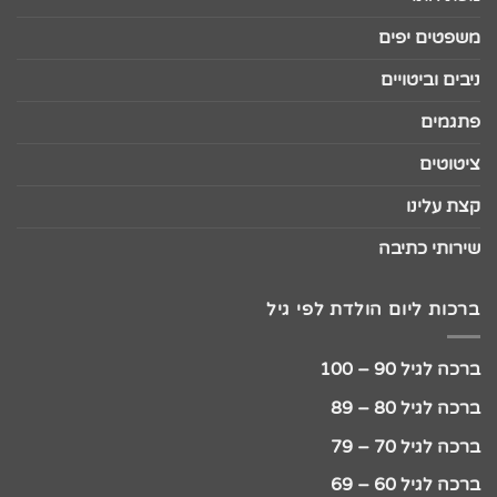
משפטים יפים
ניבים וביטויים
פתגמים
ציטוטים
קצת עלינו
שירותי כתיבה
ברכות ליום הולדת לפי גיל
ברכה לגיל 90 – 100
ברכה לגיל 80 – 89
ברכה לגיל 70 – 79
ברכה לגיל 60 – 69