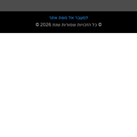
למעבר אל מפת אתר
© כל הזכויות שמורות שנת 2026 ©