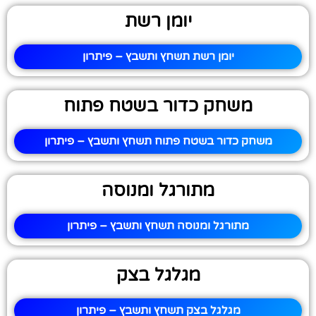
יומן רשת
יומן רשת תשחץ ותשבץ – פיתרון
משחק כדור בשטח פתוח
משחק כדור בשטח פתוח תשחץ ותשבץ – פיתרון
מתורגל ומנוסה
מתורגל ומנוסה תשחץ ותשבץ – פיתרון
מגלגל בצק
מגלגל בצק תשחץ ותשבץ – פיתרון