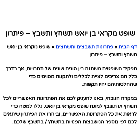
שופט מקראי בן יואש תשחץ ותשבץ – פיתרון
דף הבית
»
פתרונות תשבצים ותשחצים
»
שופט מקראי בן יואש
תשחץ ותשבץ – פיתרון
תפקיד השופטים משתנה בין סוגים שונים של תחרויות, אך בדרך
כלל הם צריכים לציית לכללים ולתקנות מסוימים כדי
שהחלטותיהם יהיו תקפות.
במקרה הנוכחי, באנו להעניק לכם את הפתרונות האפשריים לכל
תשחץ או תשבץ למונח שופט מקראי בן יואש. גללו למטה כדי
לראות את כל הפתרונות האפשריים, וביחרו את הפיתרון שיתאים
לכם לפי מספר המשבצות הפנויות בתשחץ / בתשבץ שלכם.