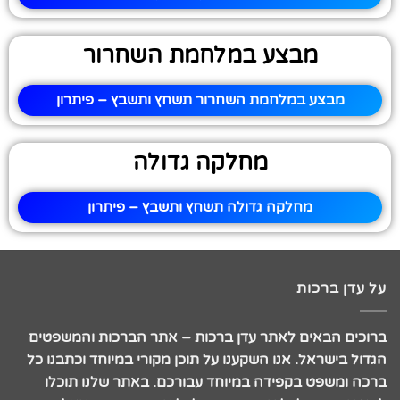
מבצע במלחמת השחרור
מבצע במלחמת השחרור תשחץ ותשבץ – פיתרון
מחלקה גדולה
מחלקה גדולה תשחץ ותשבץ – פיתרון
על עדן ברכות
ברוכים הבאים לאתר עדן ברכות – אתר הברכות והמשפטים
הגדול בישראל. אנו השקענו על תוכן מקורי במיוחד וכתבנו כל
ברכה ומשפט בקפידה במיוחד עבורכם. באתר שלנו תוכלו