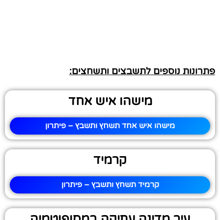
פתרונות נוספים לתשבצים ותשחצים:
מישהו איש אחד
מישהו איש אחד תשחץ ותשבץ – פיתרון
קרמיד
קרמיד תשחץ ותשבץ – פיתרון
עיר מדינה עתיקה במסופוטמיה