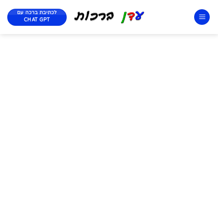
לכתיבת ברכה עם
CHAT GPT