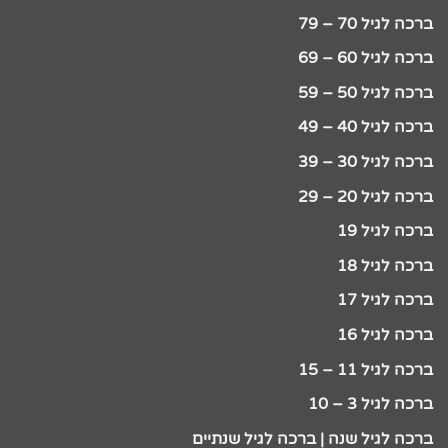
ברכה לגיל 70 – 79
ברכה לגיל 60 – 69
ברכה לגיל 50 – 59
ברכה לגיל 40 – 49
ברכה לגיל 30 – 39
ברכה לגיל 20 – 29
ברכה לגיל 19
ברכה לגיל 18
ברכה לגיל 17
ברכה לגיל 16
ברכה לגיל 11 – 15
ברכה לגיל 3 – 10
ברכה לגיל שנה | ברכה לגיל שנתיים