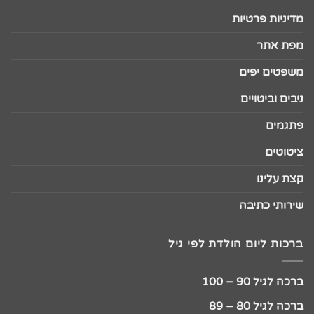
מדיניות פרטיות
מפת אתר
משפטים יפים
ניבים וביטויים
פתגמים
ציטוטים
קצת עלינו
שירותי כתיבה
ברכות ליום הולדת לפי גיל
ברכה לגיל 90 – 100
ברכה לגיל 80 – 89