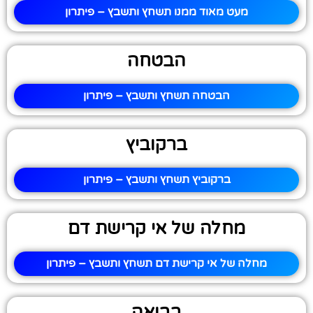
מעט מאוד ממנו תשחץ ותשבץ – פיתרון
הבטחה
הבטחה תשחץ ותשבץ – פיתרון
ברקוביץ
ברקוביץ תשחץ ותשבץ – פיתרון
מחלה של אי קרישת דם
מחלה של אי קרישת דם תשחץ ותשבץ – פיתרון
בבואה