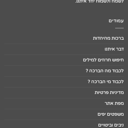
לשמח ולשמוח יחד איתנו.
עמודים
ברכות מהיהדות
דבר איתנו
חיפוש חרוזים למילים
לכבוד מה הברכה ?
לכבוד מי הברכה ?
מדיניות פרטיות
מפת אתר
משפטים יפים
ניבים וביטויים