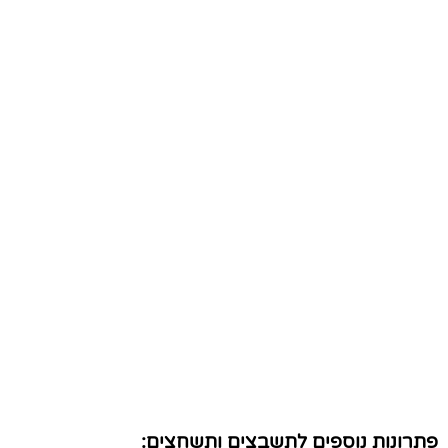
פתרונות נוספים לתשבצים ותשחצים: