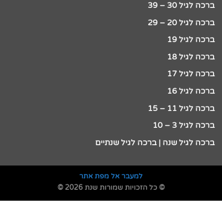
ברכה לגיל 30 – 39
ברכה לגיל 20 – 29
ברכה לגיל 19
ברכה לגיל 18
ברכה לגיל 17
ברכה לגיל 16
ברכה לגיל 11 – 15
ברכה לגיל 3 – 10
ברכה לגיל שנה | ברכה לגיל שנתיים
למעבר אל מפת אתר
© כל הזכויות שמורות שנת 2026 ©