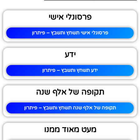
פרסונלי אישי
פרסונלי אישי תשחץ ותשבץ – פיתרון
ידע
ידע תשחץ ותשבץ – פיתרון
תקופה של אלף שנה
תקופה של אלף שנה תשחץ ותשבץ – פיתרון
מעט מאוד ממנו