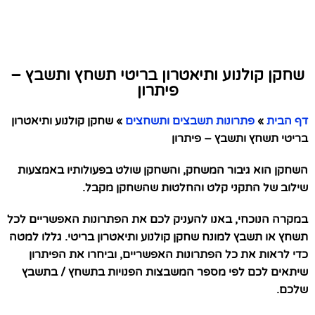
שחקן קולנוע ותיאטרון בריטי תשחץ ותשבץ –
פיתרון
דף הבית
»
פתרונות תשבצים ותשחצים
»
שחקן קולנוע ותיאטרון
בריטי תשחץ ותשבץ – פיתרון
השחקן הוא גיבור המשחק, והשחקן שולט בפעולותיו באמצעות
שילוב של התקני קלט והחלטות שהשחקן מקבל.
במקרה הנוכחי, באנו להעניק לכם את הפתרונות האפשריים לכל
תשחץ או תשבץ למונח שחקן קולנוע ותיאטרון בריטי. גללו למטה
כדי לראות את כל הפתרונות האפשריים, וביחרו את הפיתרון
שיתאים לכם לפי מספר המשבצות הפנויות בתשחץ / בתשבץ
שלכם.