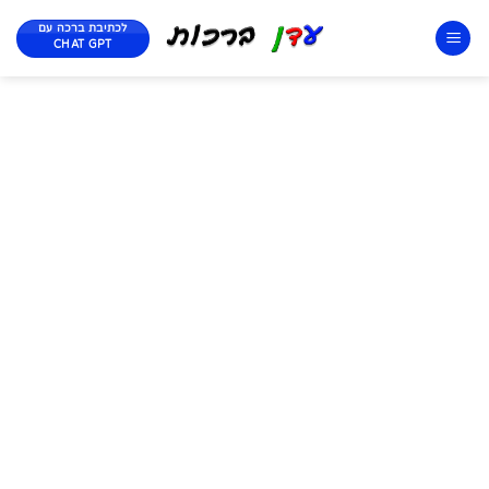
לכתיבת ברכה עם
CHAT GPT