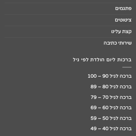
פתגמים
ציטוטים
קצת עלינו
שירותי כתיבה
ברכות ליום הולדת לפי גיל
ברכה לגיל 90 – 100
ברכה לגיל 80 – 89
ברכה לגיל 70 – 79
ברכה לגיל 60 – 69
ברכה לגיל 50 – 59
ברכה לגיל 40 – 49