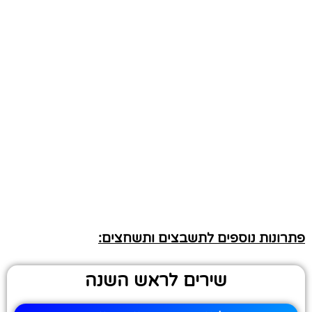
פתרונות נוספים לתשבצים ותשחצים:
שירים לראש השנה