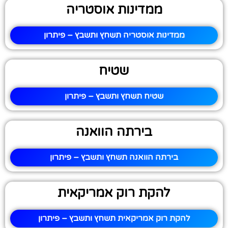
ממדינות אוסטריה
ממדינות אוסטריה תשחץ ותשבץ – פיתרון
שטיח
שטיח תשחץ ותשבץ – פיתרון
בירתה הוואנה
בירתה הוואנה תשחץ ותשבץ – פיתרון
להקת רוק אמריקאית
להקת רוק אמריקאית תשחץ ותשבץ – פיתרון