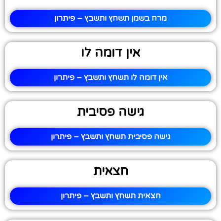
מרח בשמן תשחץ ותשבץ – פיתרון
אין דומה לו
אין דומה לו תשחץ ותשבץ – פיתרון
גישה פסיבית
גישה פסיבית תשחץ ותשבץ – פיתרון
חצאית
חצאית תשחץ ותשבץ – פיתרון