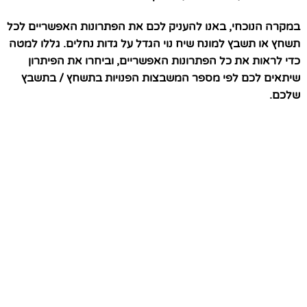
במקרה הנוכחי, באנו להעניק לכם את הפתרונות האפשריים לכל
תשחץ או תשבץ למונח שיח נוי הגדל על גדות נחלים. גללו למטה
כדי לראות את כל הפתרונות האפשריים, וביחרו את הפיתרון
שיתאים לכם לפי מספר המשבצות הפנויות בתשחץ / בתשבץ
שלכם.