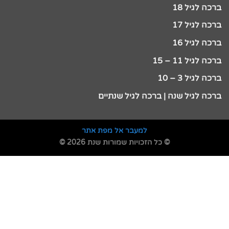
ברכה לגיל 18
ברכה לגיל 17
ברכה לגיל 16
ברכה לגיל 11 – 15
ברכה לגיל 3 – 10
ברכה לגיל שנה | ברכה לגיל שנתיים
למעבר אל מפת אתר
© כל הזכויות שמורות שנת 2026 ©