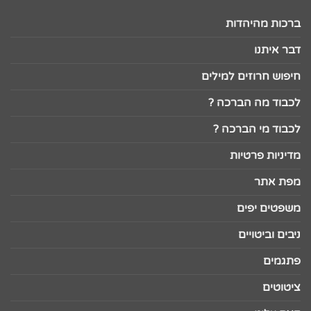
ברכות מהיהדות
דבר איתנו
חיפוש חרוזים למילים
לכבוד מה הברכה ?
לכבוד מי הברכה ?
מדיניות פרטיות
מפת אתר
משפטים יפים
ניבים וביטויים
פתגמים
ציטוטים