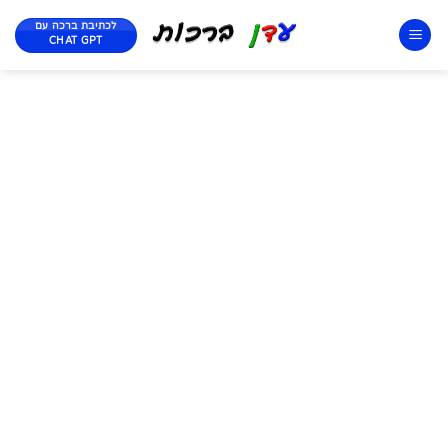
לכתיבת ברכה עם
CHAT GPT