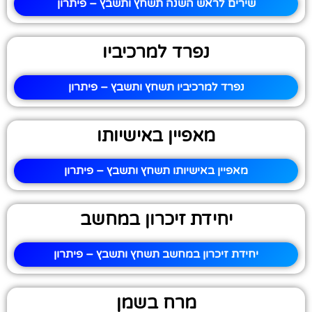
שירים לראש השנה תשחץ ותשבץ – פיתרון
נפרד למרכיביו
נפרד למרכיביו תשחץ ותשבץ – פיתרון
מאפיין באישיותו
מאפיין באישיותו תשחץ ותשבץ – פיתרון
יחידת זיכרון במחשב
יחידת זיכרון במחשב תשחץ ותשבץ – פיתרון
מרח בשמן