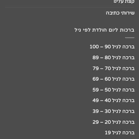
קצת עלינו
שירותי כתיבה
ברכות ליום הולדת לפי גיל
ברכה לגיל 90 – 100
ברכה לגיל 80 – 89
ברכה לגיל 70 – 79
ברכה לגיל 60 – 69
ברכה לגיל 50 – 59
ברכה לגיל 40 – 49
ברכה לגיל 30 – 39
ברכה לגיל 20 – 29
ברכה לגיל 19