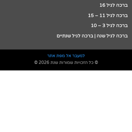
ברכה לגיל 16
ברכה לגיל 11 – 15
ברכה לגיל 3 – 10
ברכה לגיל שנה | ברכה לגיל שנתיים
למעבר אל מפת אתר
© כל הזכויות שמורות שנת 2026 ©