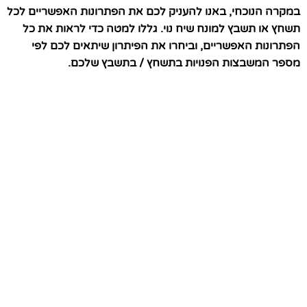
במקרה הנוכחי, באנו להעניק לכם את הפתרונות האפשריים לכל
תשחץ או תשבץ למונח שיח נוי. גללו למטה כדי לראות את כל
הפתרונות האפשריים, וביחרו את הפיתרון שיתאים לכם לפי
מספר המשבצות הפנויות בתשחץ / בתשבץ שלכם.