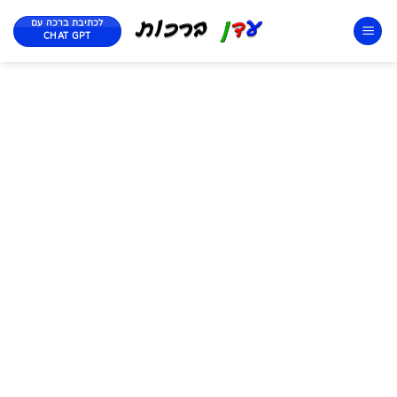
לכתיבת ברכה עם
CHAT GPT