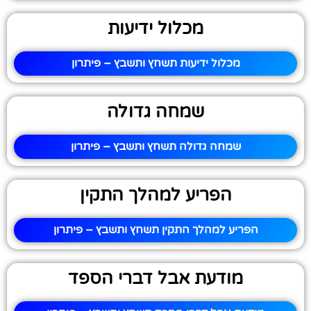
מכלול ידיעות
מכלול ידיעות תשחץ ותשבץ – פיתרון
שמחה גדולה
שמחה גדולה תשחץ ותשבץ – פיתרון
הפריע למהלך התקין
הפריע למהלך התקין תשחץ ותשבץ – פיתרון
מודעת אבל דברי הספד