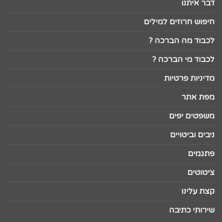
דבר איתנו
חיפוש חרוזים למילים
לכבוד מה הברכה ?
לכבוד מי הברכה ?
מדיניות פרטיות
מפת אתר
משפטים יפים
ניבים וביטויים
פתגמים
ציטוטים
קצת עלינו
שירותי כתיבה