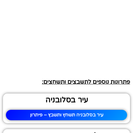
פתרונות נוספים לתשבצים ותשחצים:
עיר בסלובניה
עיר בסלובניה תשחץ ותשבץ – פיתרון