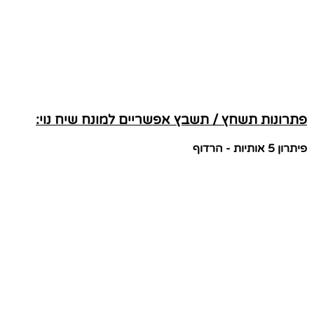
פתרונות תשחץ / תשבץ אפשריים למונח שיח נוי:
פיתרון 5 אותיות - הרדוף