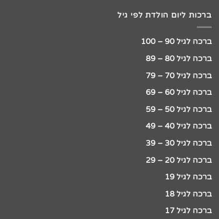
ברכות ליום הולדת לפי גיל
ברכה לגיל 90 – 100
ברכה לגיל 80 – 89
ברכה לגיל 70 – 79
ברכה לגיל 60 – 69
ברכה לגיל 50 – 59
ברכה לגיל 40 – 49
ברכה לגיל 30 – 39
ברכה לגיל 20 – 29
ברכה לגיל 19
ברכה לגיל 18
ברכה לגיל 17