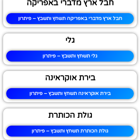
חבל ארץ מדברי באפריקה
חבל ארץ מדברי באפריקה תשחץ ותשבץ – פיתרון
גלי
גלי תשחץ ותשבץ – פיתרון
בירת אוקראינה
בירת אוקראינה תשחץ ותשבץ – פיתרון
גולת הכותרת
גולת הכותרת תשחץ ותשבץ – פיתרון