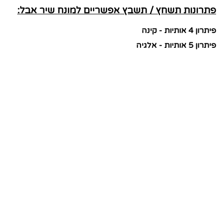
פתרונות תשחץ / תשבץ אפשריים למונח שיר אבל:
פיתרון 4 אותיות - קינה
פיתרון 5 אותיות - אלגיה