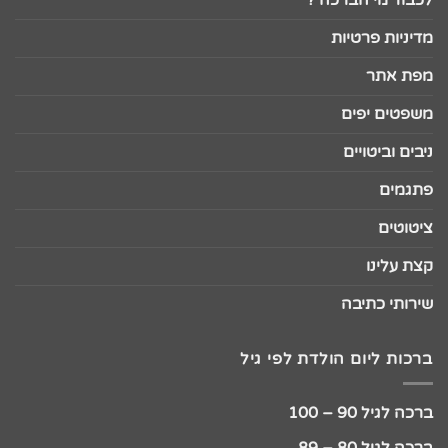
מדיניות פרטיות
מפת אתר
משפטים יפים
ניבים וביטויים
פתגמים
ציטוטים
קצת עלינו
שירותי כתיבה
ברכות ליום הולדת לפי גיל
ברכה לגיל 90 – 100