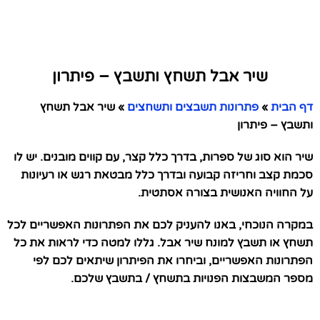
שיר אבל תשחץ ותשבץ – פיתרון
דף הבית
»
פתרונות תשבצים ותשחצים
»
שיר אבל תשחץ
ותשבץ – פיתרון
שיר הוא סוג של ספרות, בדרך כלל קצר, עם קווים מובנים. יש לו
סכמת קצב וחריזה קבועה ובדרך כלל מבטאת רגש או רעיונות
על החוויה האנושית בצורה אסתטית.
במקרה הנוכחי, באנו להעניק לכם את הפתרונות האפשריים לכל
תשחץ או תשבץ למונח שיר אבל. גללו למטה כדי לראות את כל
הפתרונות האפשריים, וביחרו את הפיתרון שיתאים לכם לפי
מספר המשבצות הפנויות בתשחץ / בתשבץ שלכם.