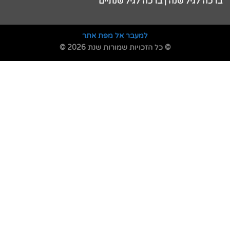
ברכה לגיל שנה | ברכה לגיל שנתיים
למעבר אל מפת אתר
© כל הזכויות שמורות שנת 2026 ©