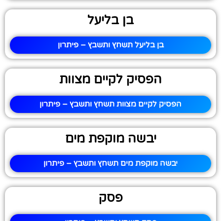
בן בליעל
בן בליעל תשחץ ותשבץ – פיתרון
הפסיק לקיים מצוות
הפסיק לקיים מצוות תשחץ ותשבץ – פיתרון
יבשה מוקפת מים
יבשה מוקפת מים תשחץ ותשבץ – פיתרון
פסק