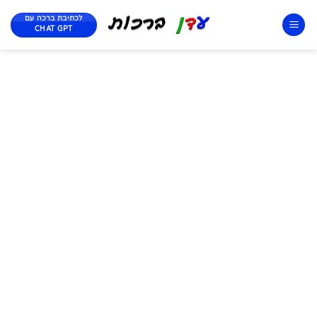
לכתיבת ברכה עם
CHAT GPT