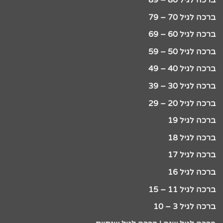
ברכה לגיל 80 – 89
ברכה לגיל 70 – 79
ברכה לגיל 60 – 69
ברכה לגיל 50 – 59
ברכה לגיל 40 – 49
ברכה לגיל 30 – 39
ברכה לגיל 20 – 29
ברכה לגיל 19
ברכה לגיל 18
ברכה לגיל 17
ברכה לגיל 16
ברכה לגיל 11 – 15
ברכה לגיל 3 – 10