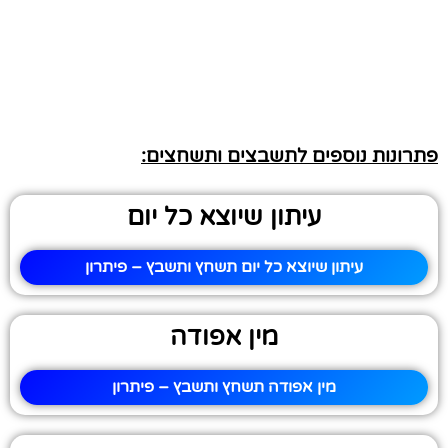
פתרונות נוספים לתשבצים ותשחצים:
עיתון שיוצא כל יום
עיתון שיוצא כל יום תשחץ ותשבץ – פיתרון
מין אפודה
מין אפודה תשחץ ותשבץ – פיתרון