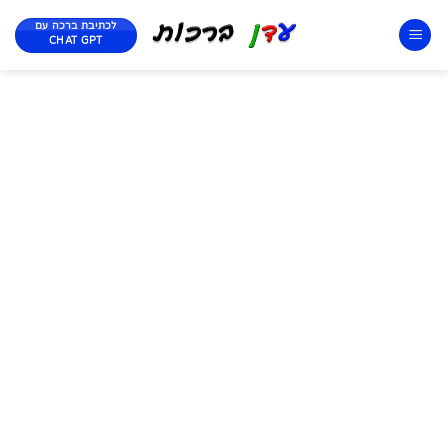
לכתיבת ברכה עם
CHAT GPT