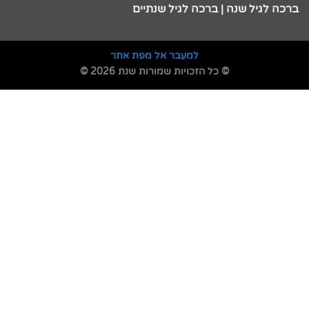
ברכה לגיל שנה | ברכה לגיל שנתיים
למעבר אל מפת אתר
© כל הזכויות שמורות שנת 2026 ©