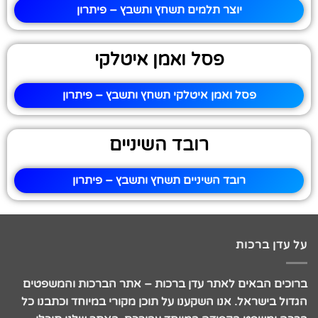
יוצר תלמים תשחץ ותשבץ – פיתרון
פסל ואמן איטלקי
פסל ואמן איטלקי תשחץ ותשבץ – פיתרון
רובד השיניים
רובד השיניים תשחץ ותשבץ – פיתרון
על עדן ברכות
ברוכים הבאים לאתר עדן ברכות – אתר הברכות והמשפטים
הגדול בישראל. אנו השקענו על תוכן מקורי במיוחד וכתבנו כל