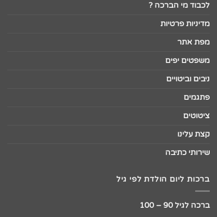
לכבוד מי הברכה ?
מדיניות פרטיות
מפת אתר
משפטים יפים
ניבים וביטויים
פתגמים
ציטוטים
קצת עלינו
שירותי כתיבה
ברכות ליום הולדת לפי גיל
ברכה לגיל 90 – 100