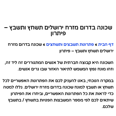
שכונה בדרום מזרח ירושלים תשחץ ותשבץ –
פיתרון
דף הבית
»
פתרונות תשבצים ותשחצים
»
שכונה בדרום מזרח
ירושלים תשחץ ותשבץ – פיתרון
השכונה היא קבוצה חברתית של אנשים המתגוררים זה ליד זה,
וזהו מונח נפוץ המשמש לתיאור האזור שבו גרים אנשים.
במקרה הנוכחי, באנו להעניק לכם את הפתרונות האפשריים לכל
תשחץ או תשבץ למונח שכונה בדרום מזרח ירושלים. גללו למטה
כדי לראות את כל הפתרונות האפשריים, וביחרו את הפיתרון
שיתאים לכם לפי מספר המשבצות הפנויות בתשחץ / בתשבץ
שלכם.