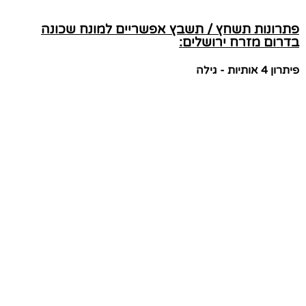
פתרונות תשחץ / תשבץ אפשריים למונח שכונה
בדרום מזרח ירושלים:
פיתרון 4 אותיות - גילה