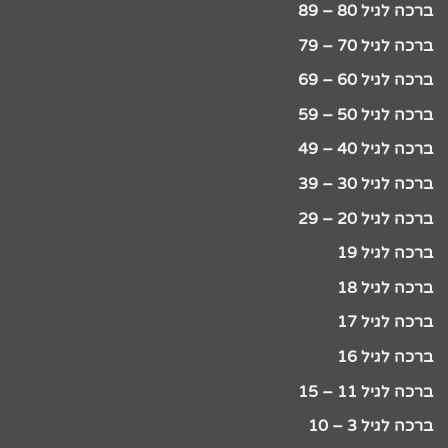
ברכה לגיל 80 – 89
ברכה לגיל 70 – 79
ברכה לגיל 60 – 69
ברכה לגיל 50 – 59
ברכה לגיל 40 – 49
ברכה לגיל 30 – 39
ברכה לגיל 20 – 29
ברכה לגיל 19
ברכה לגיל 18
ברכה לגיל 17
ברכה לגיל 16
ברכה לגיל 11 – 15
ברכה לגיל 3 – 10