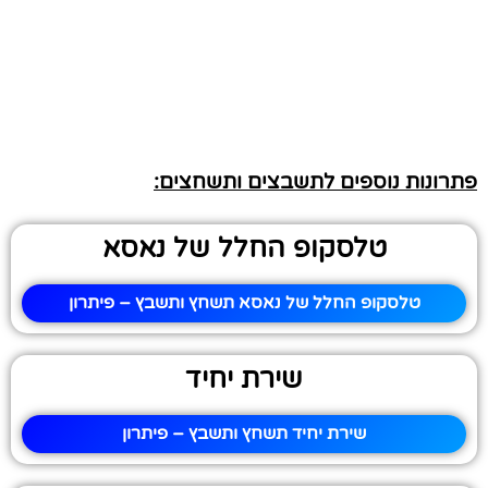
פתרונות נוספים לתשבצים ותשחצים:
טלסקופ החלל של נאסא
טלסקופ החלל של נאסא תשחץ ותשבץ – פיתרון
שירת יחיד
שירת יחיד תשחץ ותשבץ – פיתרון