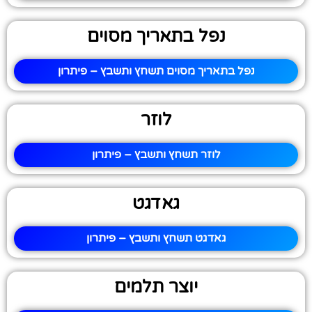
נפל בתאריך מסוים
נפל בתאריך מסוים תשחץ ותשבץ – פיתרון
לוזר
לוזר תשחץ ותשבץ – פיתרון
גאדגט
גאדגט תשחץ ותשבץ – פיתרון
יוצר תלמים