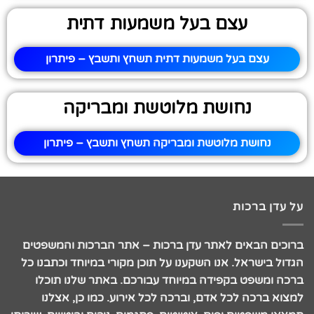
עצם בעל משמעות דתית
עצם בעל משמעות דתית תשחץ ותשבץ – פיתרון
נחושת מלוטשת ומבריקה
נחושת מלוטשת ומבריקה תשחץ ותשבץ – פיתרון
על עדן ברכות
ברוכים הבאים לאתר עדן ברכות – אתר הברכות והמשפטים
הגדול בישראל. אנו השקענו על תוכן מקורי במיוחד וכתבנו כל
ברכה ומשפט בקפידה במיוחד עבורכם. באתר שלנו תוכלו
למצוא ברכה לכל אדם, וברכה לכל אירוע. כמו כן, אצלנו