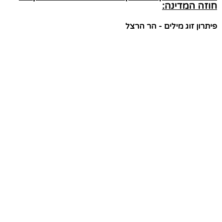
חוזה המדינה:
פיתרון זוג מילים - הר הרצל