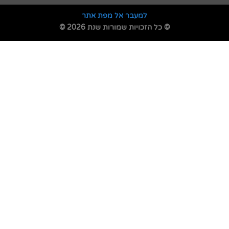
למעבר אל מפת אתר
© כל הזכויות שמורות שנת 2026 ©