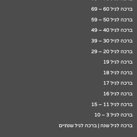
ברכה לגיל 60 – 69
ברכה לגיל 50 – 59
ברכה לגיל 40 – 49
ברכה לגיל 30 – 39
ברכה לגיל 20 – 29
ברכה לגיל 19
ברכה לגיל 18
ברכה לגיל 17
ברכה לגיל 16
ברכה לגיל 11 – 15
ברכה לגיל 3 – 10
ברכה לגיל שנה | ברכה לגיל שנתיים