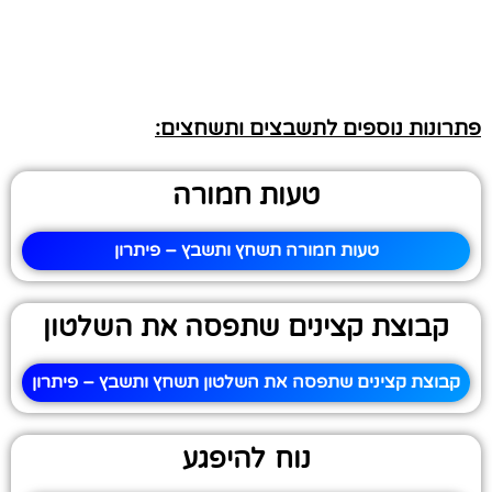
פתרונות נוספים לתשבצים ותשחצים:
טעות חמורה
טעות חמורה תשחץ ותשבץ – פיתרון
קבוצת קצינים שתפסה את השלטון
קבוצת קצינים שתפסה את השלטון תשחץ ותשבץ – פיתרון
נוח להיפגע