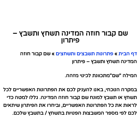
שם קבור חוזה המדינה תשחץ ותשבץ –
פיתרון
דף הבית
»
פתרונות תשבצים ותשחצים
»
שם קבור חוזה
המדינה תשחץ ותשבץ – פיתרון
המילה "שם"מתכוונת לכינוי מזהה.
במקרה הנוכחי, באנו להעניק לכם את הפתרונות האפשריים לכל
תשחץ או תשבץ למונח שם קבור חוזה המדינה. גללו למטה כדי
לראות את כל הפתרונות האפשריים, וביחרו את הפיתרון שיתאים
לכם לפי מספר המשבצות הפנויות בתשחץ / בתשבץ שלכם.