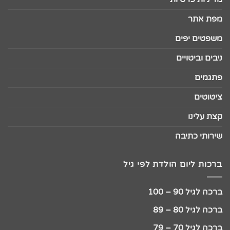
מפת אתר
משפטים יפים
ניבים וביטויים
פתגמים
ציטוטים
קצת עלינו
שירותי כתיבה
ברכות ליום הולדת לפי גיל
ברכה לגיל 90 – 100
ברכה לגיל 80 – 89
ברכה לגיל 70 – 79