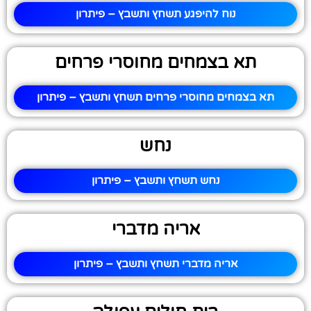
נוח להיפגע תשחץ ותשבץ – פיתרון
תא בצמחים מחוסרי פרחים
תא בצמחים מחוסרי פרחים תשחץ ותשבץ – פיתרון
נחש
נחש תשחץ ותשבץ – פיתרון
אריה מדברי
אריה מדברי תשחץ ותשבץ – פיתרון