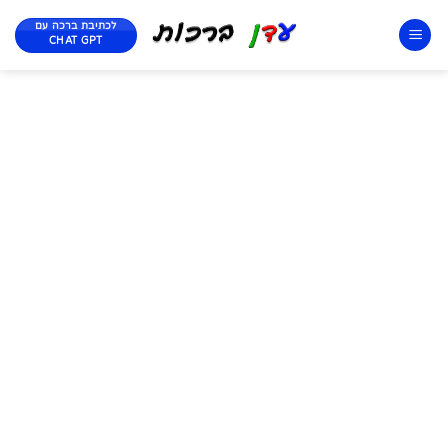
לכתיבת ברכה עם
CHAT GPT