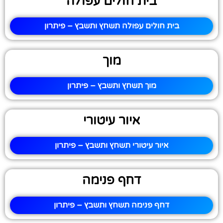
בית חולים עפולה
בית חולים עפולה תשחץ ותשבץ – פיתרון
מוך
מוך תשחץ ותשבץ – פיתרון
איור עיטורי
איור עיטורי תשחץ ותשבץ – פיתרון
דחף פנימה
דחף פנימה תשחץ ותשבץ – פיתרון