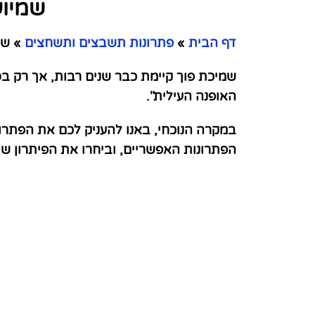
שמיוע
דף הבית
»
פתרונות תשבצים ותשחצים
»
שמי
האופנה העילית".
במקרה הנוכחי, באנו להעניק לכם את הפתרו
הפתרונות האפשריים, וביחרו את הפיתרון 