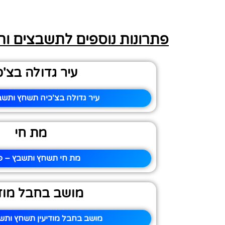
פתרונות נוספים לתשבצים ו
עיר גדולה בצ'כ
עיר גדולה בצ'כיה תשחץ ותשבץ
מת חי
מת חי תשחץ ותשבץ – פי
מושב בחבל מודי
מושב בחבל מודיעין תשחץ ותשב