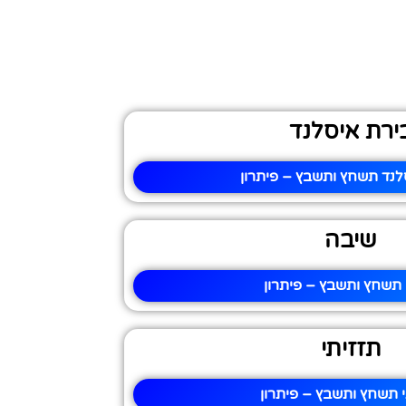
ירת איסלנד
לנד תשחץ ותשבץ – פיתרון
שיבה
תשחץ ותשבץ – פיתרון
תזזיתי
 תשחץ ותשבץ – פיתרון