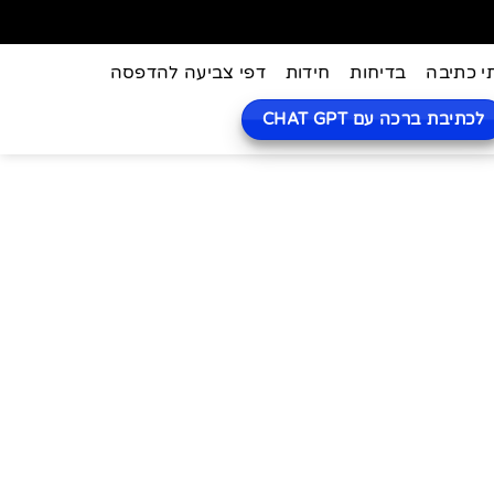
י כתיבה
בדיחות
חידות
דפי צביעה להדפסה
לכתיבת ברכה עם CHAT GPT