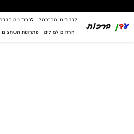
לכבוד מי הברכה?
לכבוד מה הברכ
חרוזים למילים
פתרונות תשחצים 