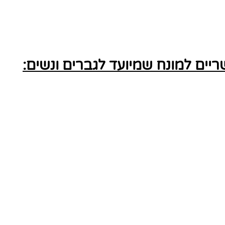
ים למונח שמיועד לגברים ונשים: