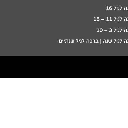
לגיל 16
גיל 11 – 15
גיל 3 – 10
 לגיל שנה | ברכה לגיל שנתיים