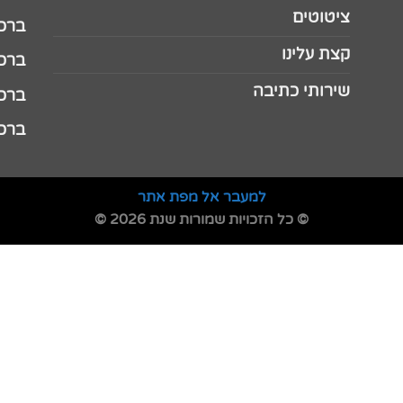
ציטוטים
ברכה 
קצת עלינו
ברכה ל
שירותי כתיבה
ברכה ל
ברכה
למעבר אל מפת אתר
© כל הזכויות שמורות שנת 2026 ©