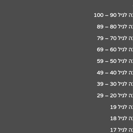
יל 90 – 100
גיל 80 – 89
גיל 70 – 79
גיל 60 – 69
גיל 50 – 59
גיל 40 – 49
גיל 30 – 39
גיל 20 – 29
לגיל 19
לגיל 18
לגיל 17