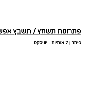
פתרונות תשחץ / תשבץ אפשרי
פיתרון 7 אותיות - יוניסקס