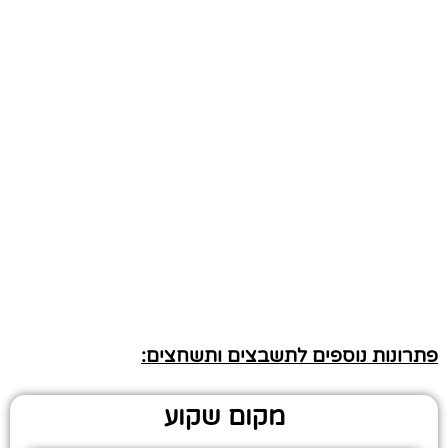
פתרונות נוספים לתשבצים ותשחצים:
מקום שקוע