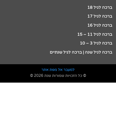
ברכה לגיל 18
ברכה לגיל 17
ברכה לגיל 16
ברכה לגיל 11 – 15
ברכה לגיל 3 – 10
ברכה לגיל שנה | ברכה לגיל שנתיים
למעבר אל מפת אתר
© כל הזכויות שמורות שנת 2026 ©