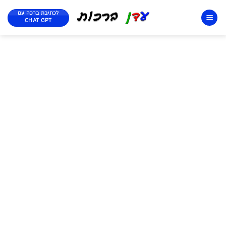
לכתיבת ברכה עם
CHAT GPT