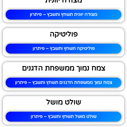
מצודה יוונית
מצודה יוונית תשחץ ותשבץ – פיתרון
פוליטיקה
פוליטיקה תשחץ ותשבץ – פיתרון
צמח נמוך ממשפחת הדגנים
צמח נמוך ממשפחת הדגנים תשחץ ותשבץ – פיתרון
שולט מושל
שולט מושל תשחץ ותשבץ – פיתרון