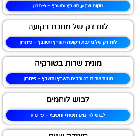
מקום שקוע תשחץ ותשבץ – פיתרון
לוח דק של מתכת רקועה
לוח דק של מתכת רקועה תשחץ ותשבץ – פיתרון
מונית שרות בטורקיה
מונית שרות בטורקיה תשחץ ותשבץ – פיתרון
לבוש לוחמים
לבוש לוחמים תשחץ ותשבץ – פיתרון