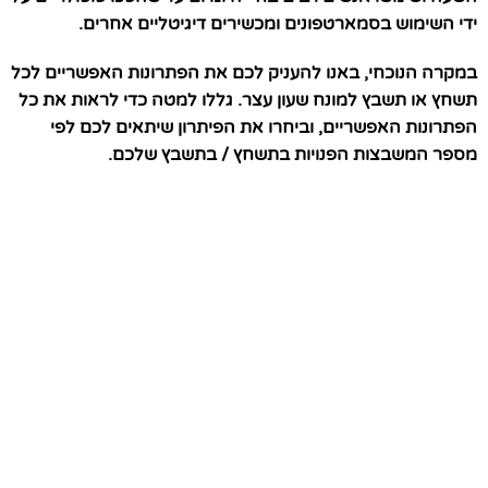
ידי השימוש בסמארטפונים ומכשירים דיגיטליים אחרים.
במקרה הנוכחי, באנו להעניק לכם את הפתרונות האפשריים לכל
תשחץ או תשבץ למונח שעון עצר. גללו למטה כדי לראות את כל
הפתרונות האפשריים, וביחרו את הפיתרון שיתאים לכם לפי
מספר המשבצות הפנויות בתשחץ / בתשבץ שלכם.