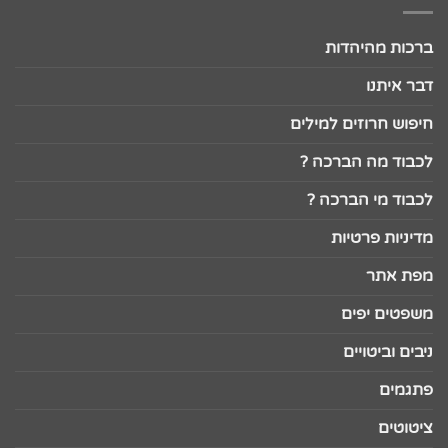
ברכות מהיהדות
דבר איתנו
חיפוש חרוזים למילים
לכבוד מה הברכה ?
לכבוד מי הברכה ?
מדיניות פרטיות
מפת אתר
משפטים יפים
ניבים וביטויים
פתגמים
ציטוטים