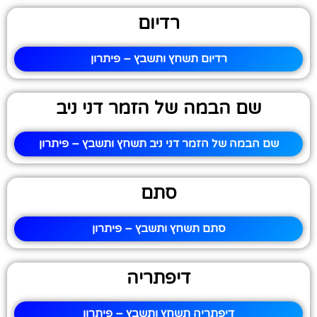
רדיום
רדיום תשחץ ותשבץ – פיתרון
שם הבמה של הזמר דני ניב
שם הבמה של הזמר דני ניב תשחץ ותשבץ – פיתרון
סתם
סתם תשחץ ותשבץ – פיתרון
דיפתריה
דיפתריה תשחץ ותשבץ – פיתרון