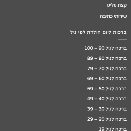
קצת עלינו
שירותי כתיבה
ברכות ליום הולדת לפי גיל
ברכה לגיל 90 – 100
ברכה לגיל 80 – 89
ברכה לגיל 70 – 79
ברכה לגיל 60 – 69
ברכה לגיל 50 – 59
ברכה לגיל 40 – 49
ברכה לגיל 30 – 39
ברכה לגיל 20 – 29
ברכה לגיל 19