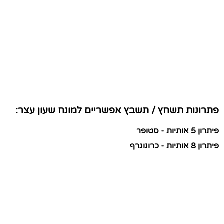
פתרונות תשחץ / תשבץ אפשריים למונח שעון עצר:
פיתרון 5 אותיות - סטופר
פיתרון 8 אותיות - כרונוגרף