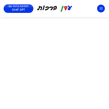
לכתיבת ברכה עם
CHAT GPT