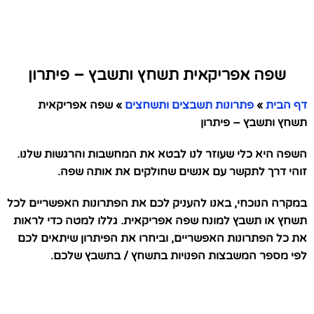
שפה אפריקאית תשחץ ותשבץ – פיתרון
דף הבית
»
פתרונות תשבצים ותשחצים
»
שפה אפריקאית
תשחץ ותשבץ – פיתרון
השפה היא כלי שעוזר לנו לבטא את המחשבות והרגשות שלנו.
זוהי דרך לתקשר עם אנשים שחולקים את אותה שפה.
במקרה הנוכחי, באנו להעניק לכם את הפתרונות האפשריים לכל
תשחץ או תשבץ למונח שפה אפריקאית. גללו למטה כדי לראות
את כל הפתרונות האפשריים, וביחרו את הפיתרון שיתאים לכם
לפי מספר המשבצות הפנויות בתשחץ / בתשבץ שלכם.