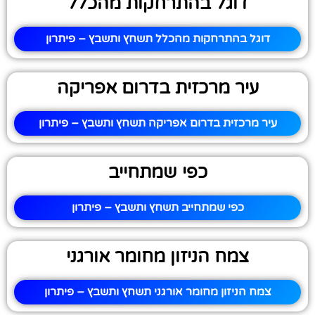
דוגל בהתרחקות מהכלל
דוגל בהתרחקות מהכלל תשחץ ותשבץ – פיתרון
עיר מרכזית בדרום אפריקה
עיר מרכזית בדרום אפריקה תשחץ ותשבץ – פיתרון
כפי שמתחייב
כפי שמתחייב תשחץ ותשבץ – פיתרון
צמח הניזון מחומר אורגני
צמח הניזון מחומר אורגני תשחץ ותשבץ – פיתרון