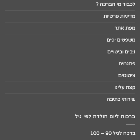
לכבוד מי הברכה ?
מדיניות פרטיות
מפת אתר
משפטים יפים
ניבים וביטויים
פתגמים
ציטוטים
קצת עלינו
שירותי כתיבה
ברכות ליום הולדת לפי גיל
ברכה לגיל 90 – 100