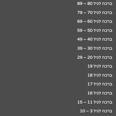
ברכה לגיל 80 – 89
ברכה לגיל 70 – 79
ברכה לגיל 60 – 69
ברכה לגיל 50 – 59
ברכה לגיל 40 – 49
ברכה לגיל 30 – 39
ברכה לגיל 20 – 29
ברכה לגיל 19
ברכה לגיל 18
ברכה לגיל 17
ברכה לגיל 16
ברכה לגיל 11 – 15
ברכה לגיל 3 – 10