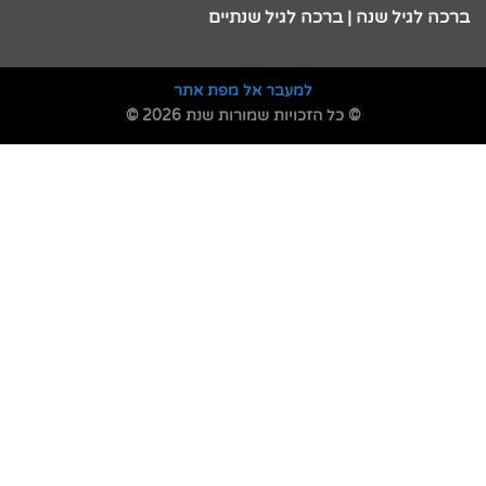
ברכה לגיל שנה | ברכה לגיל שנתיים
למעבר אל מפת אתר
© כל הזכויות שמורות שנת 2026 ©