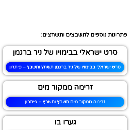
פתרונות נוספים לתשבצים ותשחצים:
סרט ישראלי בבימויו של ניר ברגמן
סרט ישראלי בבימויו של ניר ברגמן תשחץ ותשבץ – פיתרון
זרימה ממקור מים
זרימה ממקור מים תשחץ ותשבץ – פיתרון
גערו בו