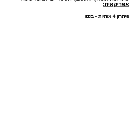
אפריקאית:
פיתרון 4 אותיות - בנטו